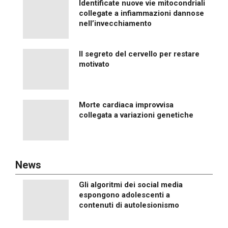
Identificate nuove vie mitocondriali
collegate a infiammazioni dannose
nell’invecchiamento
Il segreto del cervello per restare
motivato
Morte cardiaca improvvisa
collegata a variazioni genetiche
News
Gli algoritmi dei social media
espongono adolescenti a
contenuti di autolesionismo