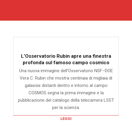
LEGGI
L’Osservatorio Rubin apre una finestra
profonda sul famoso campo cosmico
Una nuova immagine dell’Osservatorio NSF–DOE
Vera C. Rubin che mostra centinaia di migliaia di
galassie distanti dentro e intorno al campo
COSMOS segna la prima immagine e la
pubblicazione del catalogo della telecamera LSST
per la scienza.
LEGGI