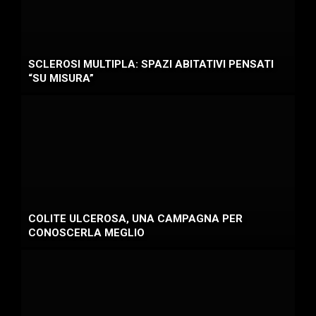
SCLEROSI MULTIPLA: SPAZI ABITATIVI PENSATI
“SU MISURA”
COLITE ULCEROSA, UNA CAMPAGNA PER
CONOSCERLA MEGLIO