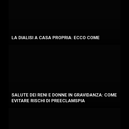
LA DIALISI A CASA PROPRIA: ECCO COME
SALUTE DEI RENI E DONNE IN GRAVIDANZA: COME
EVITARE RISCHI DI PREECLAMSPIA