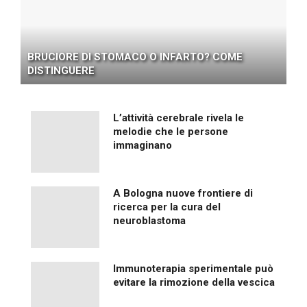
BRUCIORE DI STOMACO O INFARTO? COME
DISTINGUERE
L’attività cerebrale rivela le
melodie che le persone
immaginano
A Bologna nuove frontiere di
ricerca per la cura del
neuroblastoma
Immunoterapia sperimentale può
evitare la rimozione della vescica