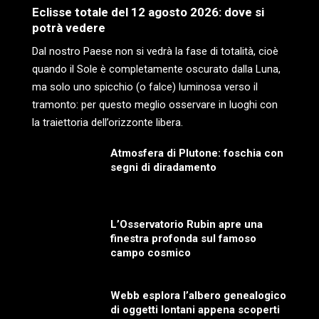
Eclisse totale del 12 agosto 2026: dove si
potrà vedere
Dal nostro Paese non si vedrà la fase di totalità, cioè
quando il Sole è completamente oscurato dalla Luna,
ma solo uno spicchio (o falce) luminosa verso il
tramonto: per questo meglio osservare in luoghi con
la traiettoria dell’orizzonte libera.
Atmosfera di Plutone: foschia con
segni di diradamento
L’Osservatorio Rubin apre una
finestra profonda sul famoso
campo cosmico
Webb esplora l’albero genealogico
di oggetti lontani appena scoperti