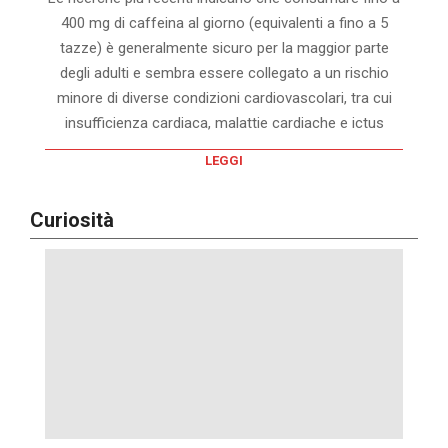
400 mg di caffeina al giorno (equivalenti a fino a 5
tazze) è generalmente sicuro per la maggior parte
degli adulti e sembra essere collegato a un rischio
minore di diverse condizioni cardiovascolari, tra cui
insufficienza cardiaca, malattie cardiache e ictus
LEGGI
Curiosità