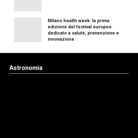
Milano health week: la prima
edizione del festival europeo
dedicato a salute, prevenzione e
innovazione
Astronomia