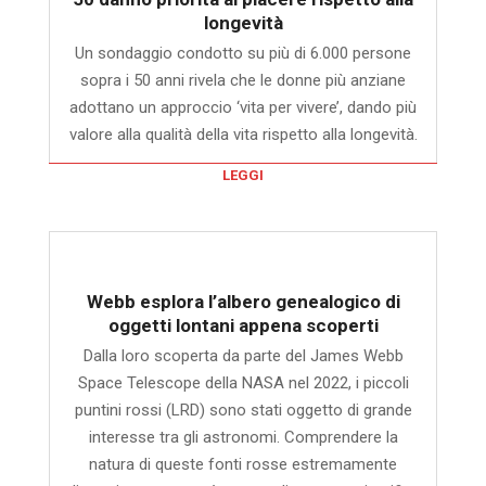
longevità
Un sondaggio condotto su più di 6.000 persone
sopra i 50 anni rivela che le donne più anziane
adottano un approccio ‘vita per vivere’, dando più
valore alla qualità della vita rispetto alla longevità.
LEGGI
Webb esplora l’albero genealogico di
oggetti lontani appena scoperti
Dalla loro scoperta da parte del James Webb
Space Telescope della NASA nel 2022, i piccoli
puntini rossi (LRD) sono stati oggetto di grande
interesse tra gli astronomi. Comprendere la
natura di queste fonti rosse estremamente