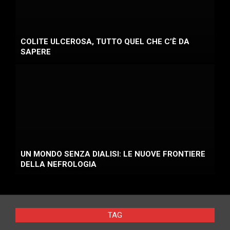
COLITE ULCEROSA, TUTTO QUEL CHE C’È DA
SAPERE
UN MONDO SENZA DIALISI: LE NUOVE FRONTIERE
DELLA NEFROLOGIA
TAG