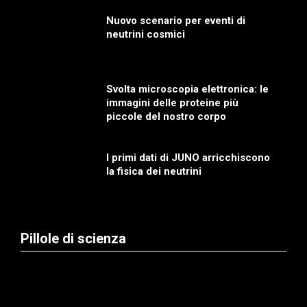
Nuovo scenario per eventi di
neutrini cosmici
Svolta microscopia elettronica: le
immagini delle proteine più
piccole del nostro corpo
I primi dati di JUNO arricchiscono
la fisica dei neutrini
Pillole di scienza