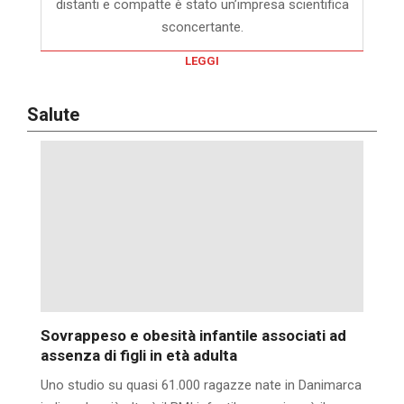
distanti e compatte è stato un’impresa scientifica
sconcertante.
LEGGI
Salute
Sovrappeso e obesità infantile associati ad
assenza di figli in età adulta
Uno studio su quasi 61.000 ragazze nate in Danimarca