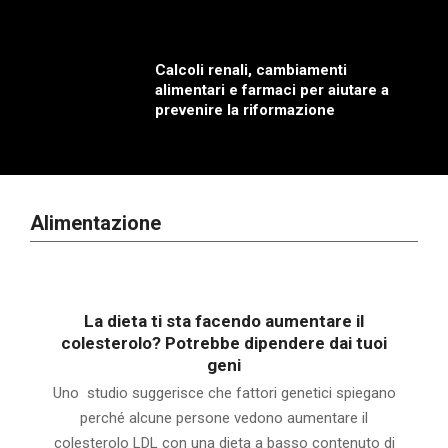
Calcoli renali, cambiamenti
alimentari e farmaci per aiutare a
prevenire la riformazione
Alimentazione
La dieta ti sta facendo aumentare il
colesterolo? Potrebbe dipendere dai tuoi
geni
Uno studio suggerisce che fattori genetici spiegano
perché alcune persone vedono aumentare il
colesterolo LDL con una dieta a basso contenuto di