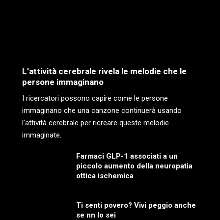
L’attività cerebrale rivela le melodie che le
persone immaginano
I ricercatori possono capire come le persone
immaginano che una canzone continuerà usando
l’attività cerebrale per ricreare queste melodie
immaginate.
Farmaci GLP-1 associati a un
piccolo aumento della neuropatia
ottica ischemica
Ti senti povero? Vivi peggio anche
se nn lo sei