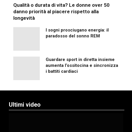
Qualità o durata di vita? Le donne over 50
danno priorità al piacere rispetto alla
longevità
I sogni prosciugano energia: il
paradosso del sonno REM
Guardare sport in diretta insieme
aumenta l’ossitocina e sincronizza
i battiti cardiaci
Ultimi video