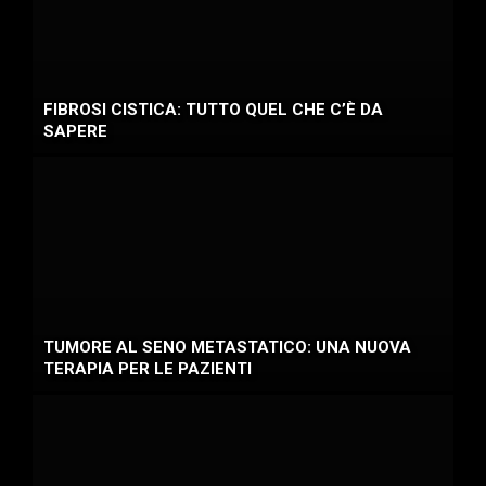
FIBROSI CISTICA: TUTTO QUEL CHE C’È DA
SAPERE
TUMORE AL SENO METASTATICO: UNA NUOVA
TERAPIA PER LE PAZIENTI