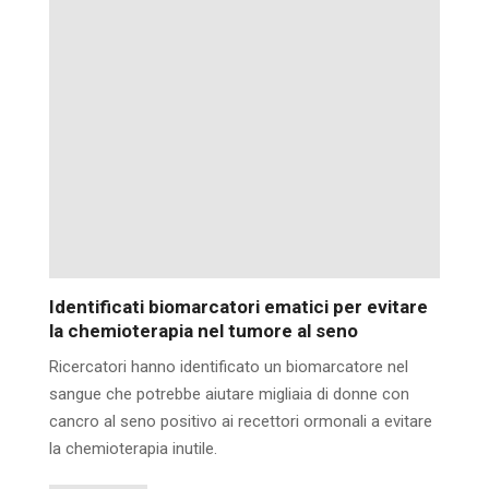
Identificati biomarcatori ematici per evitare
la chemioterapia nel tumore al seno
Ricercatori hanno identificato un biomarcatore nel
sangue che potrebbe aiutare migliaia di donne con
cancro al seno positivo ai recettori ormonali a evitare
la chemioterapia inutile.