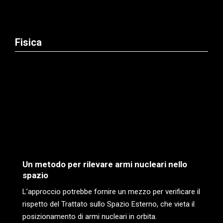
Fisica
Un metodo per rilevare armi nucleari nello
spazio
L’approccio potrebbe fornire un mezzo per verificare il
rispetto del Trattato sullo Spazio Esterno, che vieta il
posizionamento di armi nucleari in orbita.