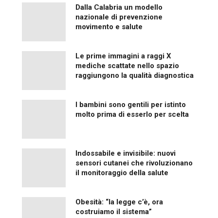
Dalla Calabria un modello
nazionale di prevenzione
movimento e salute
Le prime immagini a raggi X
mediche scattate nello spazio
raggiungono la qualità diagnostica
I bambini sono gentili per istinto
molto prima di esserlo per scelta
Indossabile e invisibile: nuovi
sensori cutanei che rivoluzionano
il monitoraggio della salute
Obesità: “la legge c’è, ora
costruiamo il sistema”