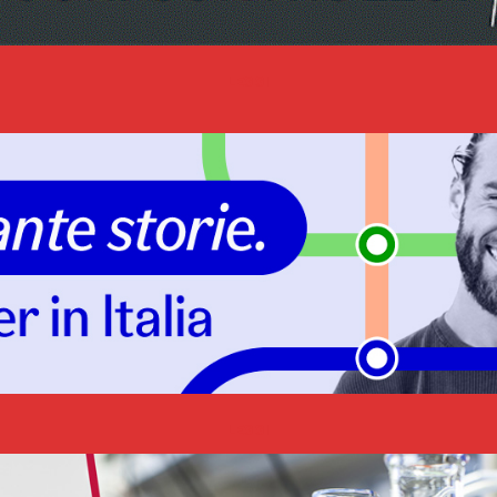
LEGGI
LEGGI