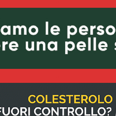
LEGGI
LEGGI