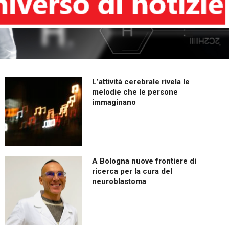
L’attività cerebrale rivela le
melodie che le persone
immaginano
A Bologna nuove frontiere di
ricerca per la cura del
neuroblastoma