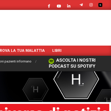
ROVA LA TUA MALATTIA
LIBRI
ASCOLTA I NOSTRI
oni pazienti informano
PODCAST SU SPOTIFY