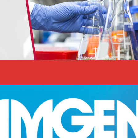
LEGGI