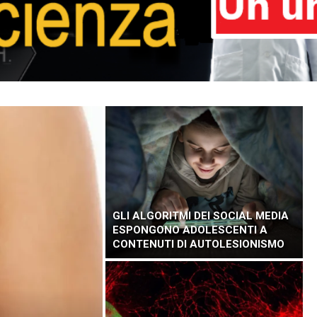
GLI ALGORITMI DEI SOCIAL MEDIA
ESPONGONO ADOLESCENTI A
CONTENUTI DI AUTOLESIONISMO