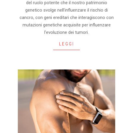
del ruolo potente che il nostro patrimonio
27
genetico svolge nell’influenzare il rischio di
cancro, con geni ereditari che interagiscono con
mutazioni genetiche acquisite per influenzare
l’evoluzione dei tumori.
LEGGI