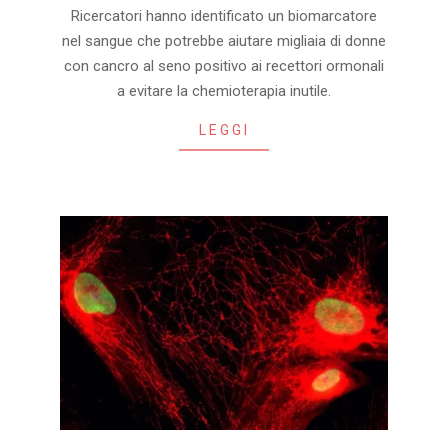
2026-
Ricercatori hanno identificato un biomarcatore
08-
nel sangue che potrebbe aiutare migliaia di donne
05
con cancro al seno positivo ai recettori ormonali
a evitare la chemioterapia inutile.
LEGGI