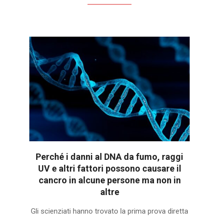
Perché i danni al DNA da fumo, raggi
UV e altri fattori possono causare il
cancro in alcune persone ma non in
altre
2026-
Gli scienziati hanno trovato la prima prova diretta
07-