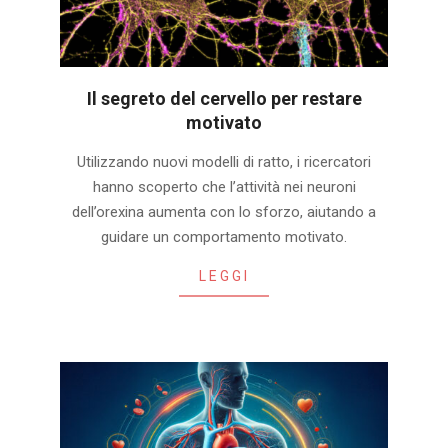
Il segreto del cervello per restare
motivato
2026-
Utilizzando nuovi modelli di ratto, i ricercatori
08-
hanno scoperto che l’attività nei neuroni
03
dell’orexina aumenta con lo sforzo, aiutando a
guidare un comportamento motivato.
LEGGI