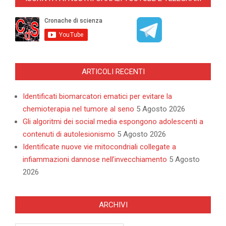
ARTICOLI RECENTI
Identificati biomarcatori ematici per evitare la
chemioterapia nel tumore al seno
5 Agosto 2026
Gli algoritmi dei social media espongono adolescenti a
contenuti di autolesionismo
5 Agosto 2026
Identificate nuove vie mitocondriali collegate a
infiammazioni dannose nell’invecchiamento
5 Agosto
2026
ARCHIVI