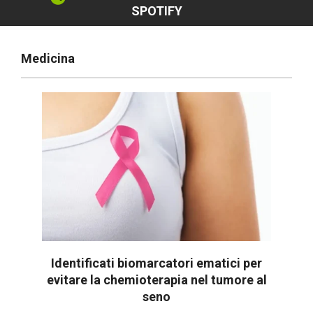
SPOTIFY
Medicina
Identificati biomarcatori ematici per
evitare la chemioterapia nel tumore al
seno