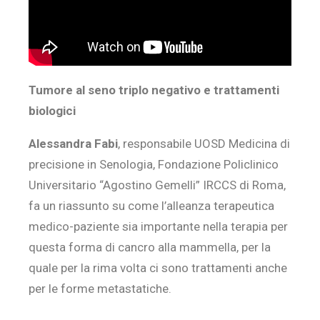
Tumore al seno triplo negativo e trattamenti
biologici
Alessandra Fabi
, responsabile UOSD Medicina di
precisione in Senologia, Fondazione Policlinico
Universitario “Agostino Gemelli” IRCCS di Roma,
fa un riassunto su come l’alleanza terapeutica
medico-paziente sia importante nella terapia per
questa forma di cancro alla mammella, per la
quale per la rima volta ci sono trattamenti anche
per le forme metastatiche.