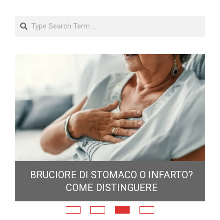
6:
BRUCIORE DI STOMACO O INFARTO?
COME DISTINGUERE