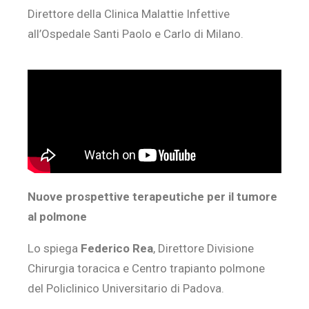
Direttore della Clinica Malattie Infettive
all’Ospedale Santi Paolo e Carlo di Milano.
Nuove prospettive terapeutiche per il tumore
al polmone
Lo spiega
Federico Rea
, Direttore Divisione
Chirurgia toracica e Centro trapianto polmone
del Policlinico Universitario di Padova.