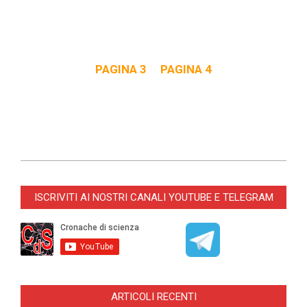
PAGINA 3
PAGINA 4
ISCRIVITI AI NOSTRI CANALI YOUTUBE E TELEGRAM
ARTICOLI RECENTI