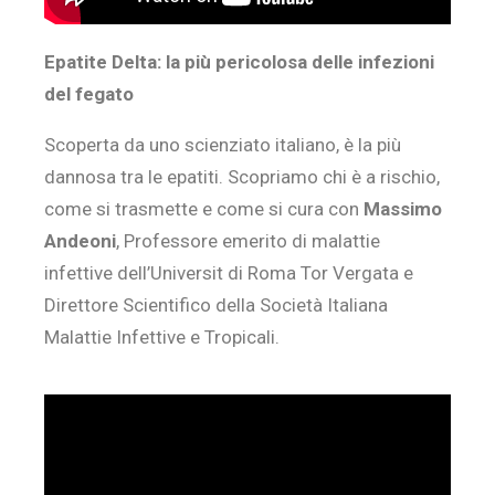
Epatite Delta: la più pericolosa delle infezioni
del fegato
Scoperta da uno scienziato italiano, è la più
dannosa tra le epatiti. Scopriamo chi è a rischio,
come si trasmette e come si cura con
Massimo
Andeoni
, Professore emerito di malattie
infettive dell’Universit di Roma Tor Vergata e
Direttore Scientifico della Società Italiana
Malattie Infettive e Tropicali.