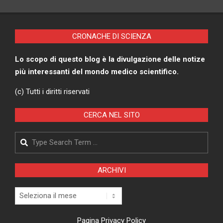
CRONACHE DI SCIENZA
Lo scopo di questo blog è la divulgazione delle notize
più interessanti del mondo medico scientifico.
(c) Tutti i diritti riservati
CERCA NEL SITO
ARCHIVI
Pagina Privacy Policy