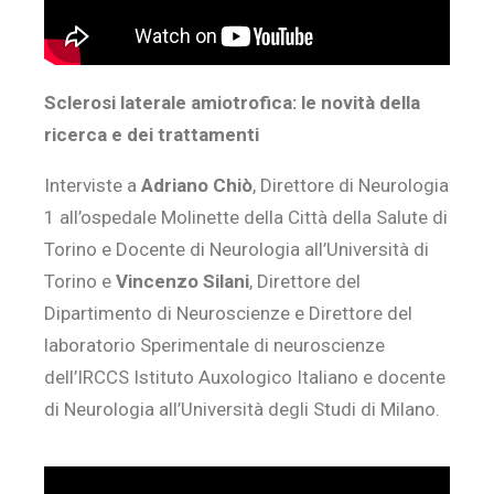
Sclerosi laterale amiotrofica: le novità della
ricerca e dei trattamenti
Interviste a
Adriano Chiò
, Direttore di Neurologia
1 all’ospedale Molinette della Città della Salute di
Torino e Docente di Neurologia all’Università di
Torino e
Vincenzo Silani
, Direttore del
Dipartimento di Neuroscienze e Direttore del
laboratorio Sperimentale di neuroscienze
dell’IRCCS Istituto Auxologico Italiano e docente
di Neurologia all’Università degli Studi di Milano.