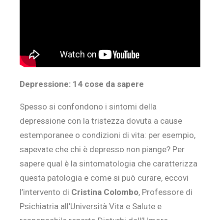
Depressione: 14 cose da sapere
Spesso si confondono i sintomi della
depressione con la tristezza dovuta a cause
estemporanee o condizioni di vita: per esempio,
sapevate che chi è depresso non piange? Per
sapere qual è la sintomatologia che caratterizza
questa patologia e come si può curare, eccovi
l’intervento di
Cristina Colombo
, Professore di
Psichiatria all’Università Vita e Salute e