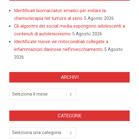
Identificati biomarcatori ematici per evitare la
chemioterapia nel tumore al seno
5 Agosto 2026
Gli algoritmi dei social media espongono adolescenti a
contenuti di autolesionismo
5 Agosto 2026
Identificate nuove vie mitocondriali collegate a
infiammazioni dannose nell’invecchiamento
5 Agosto
2026
ARCHIVI
CATEGORIE