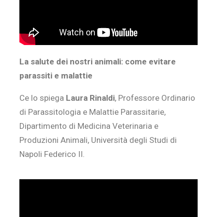
La salute dei nostri animali: come evitare
parassiti e malattie
Ce lo spiega
Laura Rinaldi
, Professore Ordinario
di Parassitologia e Malattie Parassitarie,
Dipartimento di Medicina Veterinaria e
Produzioni Animali, Università degli Studi di
Napoli Federico II.