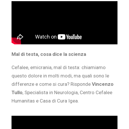
Mal di testa, cosa dice la scienza
Cefalee, emicrania, mal di testa: chiamiamo
questo dolore in molti modi, ma quali sono le
differenze e come si cura? Risponde
Vincenzo
Tullo
, Specialista in Neurologia, Centro Cefalee
Humanitas e Casa di Cura Igea.