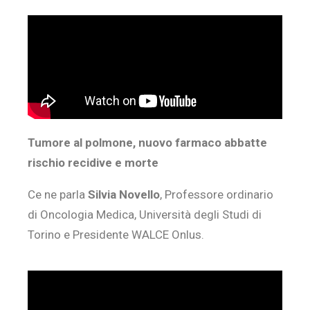
Tumore al polmone, nuovo farmaco abbatte
rischio recidive e morte
Ce ne parla
Silvia Novello
, Professore ordinario
di Oncologia Medica, Università degli Studi di
Torino e Presidente WALCE Onlus.