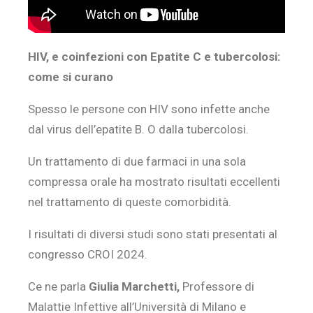
HIV, e coinfezioni con Epatite C e tubercolosi:
come si curano
Spesso le persone con HIV sono infette anche
dal virus dell’epatite B. O dalla tubercolosi.
Un trattamento di due farmaci in una sola
compressa orale ha mostrato risultati eccellenti
nel trattamento di queste comorbidità.
I risultati di diversi studi sono stati presentati al
congresso CROI 2024.
Ce ne parla
Giulia Marchetti,
Professore di
Malattie Infettive all’Università di Milano e