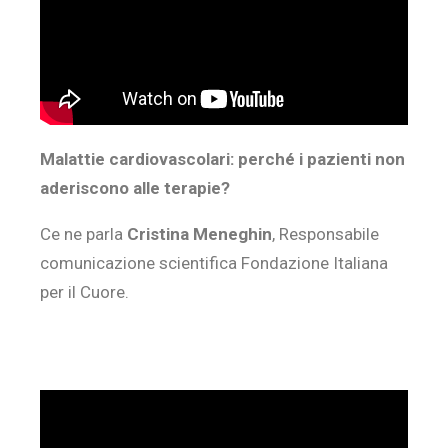
Malattie cardiovascolari: perché i pazienti non
aderiscono alle terapie?
Ce ne parla
Cristina Meneghin
, Responsabile
comunicazione scientifica Fondazione Italiana
per il Cuore.