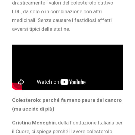
drasticamente i valori del colesterolo cattivo
LDL, da solo o in combinazione con altri
medicinali. Senza causare i fastidiosi effetti
avversi tipici delle statine.
Colesterolo: perché fa meno paura del cancro
(ma uccide di più)
Cristina Meneghin
, della Fondazione Italiana per
il Cuore, ci spiega perché il avere colesterolo