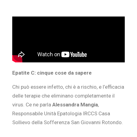
Epatite C: cinque cose da sapere
Chi può essere infetto, chi è a rischio, e l’efficacia
delle terapie che eliminano completamente il
virus. Ce ne parla
Alessandra Mangia
,
Responsabile Unità Epatologia IRCCS Casa
Sollievo della Sofferenza San Giovanni Rotondo.