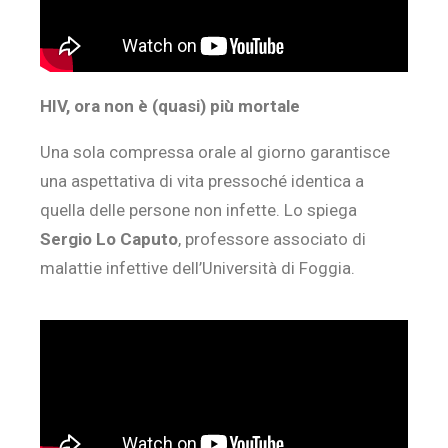
HIV, ora non è (quasi) più mortale
Una sola compressa orale al giorno garantisce
una aspettativa di vita pressoché identica a
quella delle persone non infette. Lo spiega
Sergio Lo Caputo
, professore associato di
malattie infettive dell’Università di Foggia.