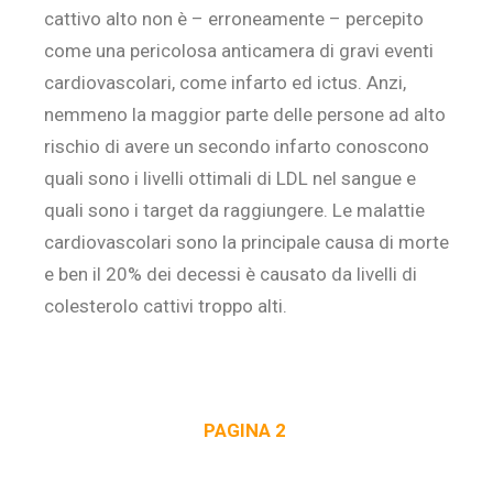
cattivo alto non è – erroneamente – percepito
come una pericolosa anticamera di gravi eventi
cardiovascolari, come infarto ed ictus. Anzi,
nemmeno la maggior parte delle persone ad alto
rischio di avere un secondo infarto conoscono
quali sono i livelli ottimali di LDL nel sangue e
quali sono i target da raggiungere. Le malattie
cardiovascolari sono la principale causa di morte
e ben il 20% dei decessi è causato da livelli di
colesterolo cattivi troppo alti.
PAGINA 2