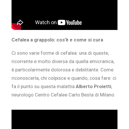
Cefalea a grappolo: cos’è e come si cura
Ci sono varie forme di cefalea: una di queste,
ricorrente e molto diversa da quella emicranica,
è particolarmente dolorosa e debilitante. Come
riconoscerla, chi colpisce e quando, cosa fare: ci
fa il punto su questa malattia
Alberto Proietti
,
neurologo Centro Cefalee Carlo Besta di Milano.