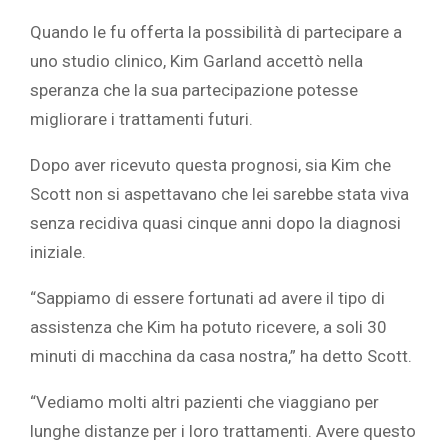
Quando le fu offerta la possibilità di partecipare a
uno studio clinico, Kim Garland accettò nella
speranza che la sua partecipazione potesse
migliorare i trattamenti futuri.
Dopo aver ricevuto questa prognosi, sia Kim che
Scott non si aspettavano che lei sarebbe stata viva
senza recidiva quasi cinque anni dopo la diagnosi
iniziale.
“Sappiamo di essere fortunati ad avere il tipo di
assistenza che Kim ha potuto ricevere, a soli 30
minuti di macchina da casa nostra,” ha detto Scott.
“Vediamo molti altri pazienti che viaggiano per
lunghe distanze per i loro trattamenti. Avere questo