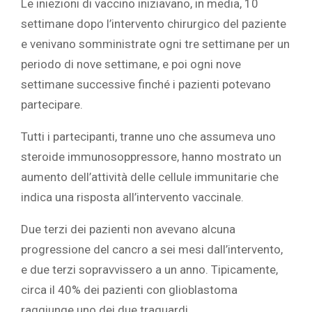
Le iniezioni di vaccino iniziavano, in media, 10
settimane dopo l’intervento chirurgico del paziente
e venivano somministrate ogni tre settimane per un
periodo di nove settimane, e poi ogni nove
settimane successive finché i pazienti potevano
partecipare.
Tutti i partecipanti, tranne uno che assumeva uno
steroide immunosoppressore, hanno mostrato un
aumento dell’attività delle cellule immunitarie che
indica una risposta all’intervento vaccinale.
Due terzi dei pazienti non avevano alcuna
progressione del cancro a sei mesi dall’intervento,
e due terzi sopravvissero a un anno. Tipicamente,
circa il 40% dei pazienti con glioblastoma
raggiunge uno dei due traguardi.