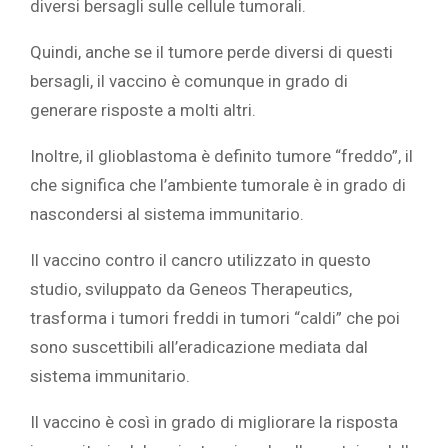
diversi bersagli sulle cellule tumorali.
Quindi, anche se il tumore perde diversi di questi
bersagli, il vaccino è comunque in grado di
generare risposte a molti altri.
Inoltre, il glioblastoma è definito tumore “freddo”, il
che significa che l’ambiente tumorale è in grado di
nascondersi al sistema immunitario.
Il vaccino contro il cancro utilizzato in questo
studio, sviluppato da Geneos Therapeutics,
trasforma i tumori freddi in tumori “caldi” che poi
sono suscettibili all’eradicazione mediata dal
sistema immunitario.
Il vaccino è così in grado di migliorare la risposta