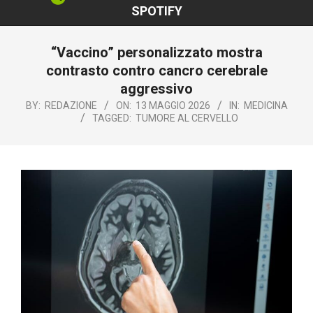
SPOTIFY
“Vaccino” personalizzato mostra
contrasto contro cancro cerebrale
aggressivo
BY:
REDAZIONE
ON:
13 MAGGIO 2026
IN:
MEDICINA
TAGGED:
TUMORE AL CERVELLO