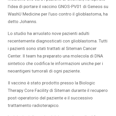
l’idea di portare il vaccino GNOS-PV01 di Geneos su
WashU Medicine per l’uso contro il glioblastoma, ha
detto Johanns.
Lo studio ha arruolato nove pazienti adulti
recentemente diagnosticati con glioblastoma. Tutti
i pazienti sono stati trattati al Siteman Cancer
Center. Il team ha preparato una molecola di DNA
sintetico che codifica le informazioni uniche per i
neoantigeni tumorali di ogni paziente.
Il vaccino è stato prodotto presso la
Biologic
Therapy Core Facility
di Siteman durante il recupero
post-operatorio del paziente e il successivo
trattamento radioterapico.