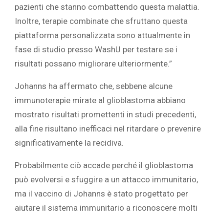
pazienti che stanno combattendo questa malattia.
Inoltre, terapie combinate che sfruttano questa
piattaforma personalizzata sono attualmente in
fase di studio presso WashU per testare se i
risultati possano migliorare ulteriormente.”
Johanns ha affermato che, sebbene alcune
immunoterapie mirate al glioblastoma abbiano
mostrato risultati promettenti in studi precedenti,
alla fine risultano inefficaci nel ritardare o prevenire
significativamente la recidiva.
Probabilmente ciò accade perché il glioblastoma
può evolversi e sfuggire a un attacco immunitario,
ma il vaccino di Johanns è stato progettato per
aiutare il sistema immunitario a riconoscere molti