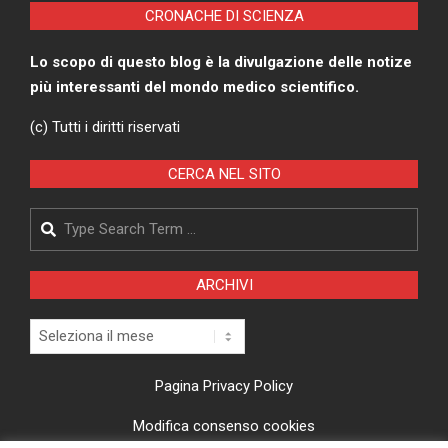
CRONACHE DI SCIENZA
Lo scopo di questo blog è la divulgazione delle notize
più interessanti del mondo medico scientifico.
(c) Tutti i diritti riservati
CERCA NEL SITO
Search
ARCHIVI
Archivi
Pagina Privacy Policy
Modifica consenso cookies