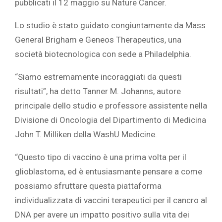
pubblicati il 12 maggio su Nature Cancer.
Lo studio è stato guidato congiuntamente da Mass
General Brigham e Geneos Therapeutics, una
società biotecnologica con sede a Philadelphia.
“Siamo estremamente incoraggiati da questi
risultati”, ha detto
Tanner M. Johanns, autore
principale dello studio e professore assistente nella
Divisione di Oncologia del Dipartimento di Medicina
John T. Milliken della WashU Medicine.
“Questo tipo di vaccino è una prima volta per il
glioblastoma, ed è entusiasmante pensare a come
possiamo sfruttare questa piattaforma
individualizzata di vaccini terapeutici per il cancro al
DNA per avere un impatto positivo sulla vita dei