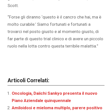
Scott.
“Forse gli diranno ‘questo è il cancro che hai, ma è
molto curabile.’ Siamo fortunati e fortunati a
trovarci nel posto giusto e al momento giusto, di
far parte di questo trial clinico e di avere un piccolo
ruolo nella lotta contro questa terribile malattia.”
Articoli Correlati:
Oncologia, Daiichi Sankyo presenta il nuovo
Piano Aziendale quinquennale
Amiloidosi e mieloma multiplo, parere positivo