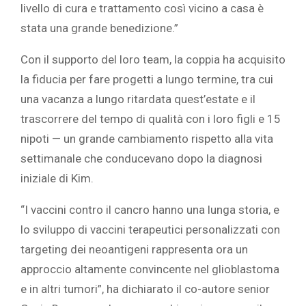
livello di cura e trattamento così vicino a casa è
stata una grande benedizione.”
Con il supporto del loro team, la coppia ha acquisito
la fiducia per fare progetti a lungo termine, tra cui
una vacanza a lungo ritardata quest’estate e il
trascorrere del tempo di qualità con i loro figli e 15
nipoti — un grande cambiamento rispetto alla vita
settimanale che conducevano dopo la diagnosi
iniziale di Kim.
“I vaccini contro il cancro hanno una lunga storia, e
lo sviluppo di vaccini terapeutici personalizzati con
targeting dei neoantigeni rappresenta ora un
approccio altamente convincente nel glioblastoma
e in altri tumori”, ha dichiarato il co-autore senior