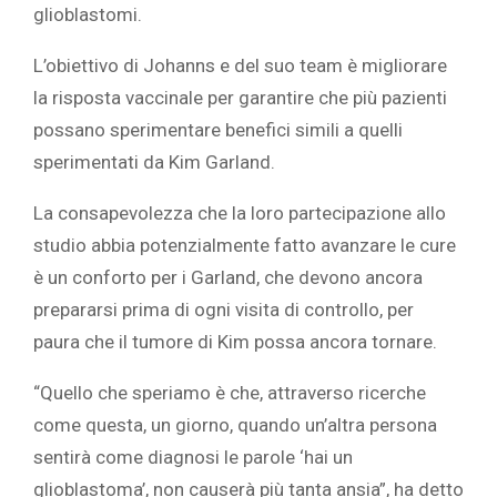
glioblastomi.
L’obiettivo di Johanns e del suo team è migliorare
la risposta vaccinale per garantire che più pazienti
possano sperimentare benefici simili a quelli
sperimentati da Kim Garland.
La consapevolezza che la loro partecipazione allo
studio abbia potenzialmente fatto avanzare le cure
è un conforto per i Garland, che devono ancora
prepararsi prima di ogni visita di controllo, per
paura che il tumore di Kim possa ancora tornare.
“Quello che speriamo è che, attraverso ricerche
come questa, un giorno, quando un’altra persona
sentirà come diagnosi le parole ‘hai un
glioblastoma’, non causerà più tanta ansia”, ha detto