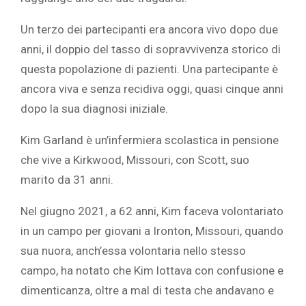
Un terzo dei partecipanti era ancora vivo dopo due
anni, il doppio del tasso di sopravvivenza storico di
questa popolazione di pazienti. Una partecipante è
ancora viva e senza recidiva oggi, quasi cinque anni
dopo la sua diagnosi iniziale.
Kim Garland è un’infermiera scolastica in pensione
che vive a Kirkwood, Missouri, con Scott, suo
marito da 31 anni.
Nel giugno 2021, a 62 anni, Kim faceva volontariato
in un campo per giovani a Ironton, Missouri, quando
sua nuora, anch’essa volontaria nello stesso
campo, ha notato che Kim lottava con confusione e
dimenticanza, oltre a mal di testa che andavano e