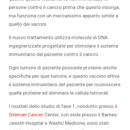
persone contro il cancro prima che questo insorga,
ma funziona con un meccanismo appunto simile a
quello dei vaccini.
Il nuovo trattamento utilizza molecole di DNA
ingegnerizzate progettate per stimolare il sistema
immunitario del paziente contro il cancro.
Ogni tumore di paziente possiede proteine uniche
specifiche per quel tumore, e questo vaccino attiva
il sistema immunitario del paziente per riconoscere
quelle proteine ed eliminare le cellule tumorali.
I risultati dello studio di fase 1, condotto presso
il
Siteman Cancer
Center, con sede presso il Barnes-
Jewish Hospital e WashU Medicine, sono stati