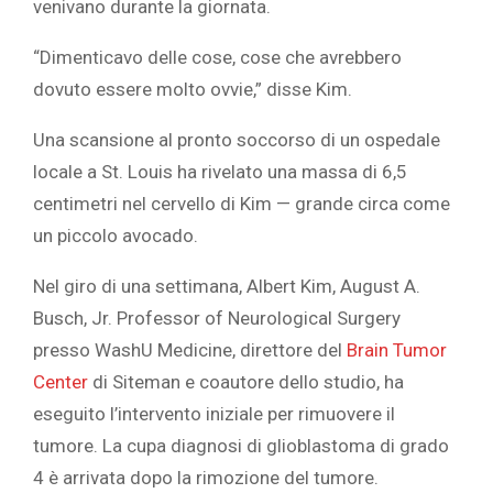
venivano durante la giornata.
“Dimenticavo delle cose, cose che avrebbero
dovuto essere molto ovvie,” disse Kim.
Una scansione al pronto soccorso di un ospedale
locale a St. Louis ha rivelato una massa di 6,5
centimetri nel cervello di Kim — grande circa come
un piccolo avocado.
Nel giro di una settimana,
Albert Kim, August A.
Busch, Jr. Professor of Neurological Surgery
presso WashU Medicine, direttore del
Brain Tumor
Center
di Siteman e coautore dello studio, ha
eseguito l’intervento iniziale per rimuovere il
tumore. La cupa diagnosi di glioblastoma di grado
4 è arrivata dopo la rimozione del tumore.