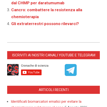
dal CHMP per daratumumab
Cancro: combattere la resistenza alla
chemioterapia
Gli extraterrestri possono rilevarci?
2026-
05-
ISCRIVITI AI NOSTRI CANALI YOUTUBE E TELEGRAM
13
ARTICOLI RECENTI
Identificati biomarcatori ematici per evitare la