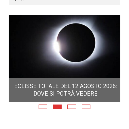
ECLISSE TOTALE DEL 12 AGOSTO 2026:
DOVE SI POTRÀ VEDERE
E
N