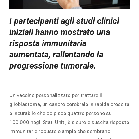
I partecipanti agli studi clinici
iniziali hanno mostrato una
risposta immunitaria
aumentata, rallentando la
progressione tumorale.
Un vaccino personalizzato per trattare il
glioblastoma, un cancro cerebrale in rapida crescita
e incurabile che colpisce quattro persone su
100.000 negli Stati Uniti, è sicuro e suscita risposte
immunitarie robuste e ampie che sembrano