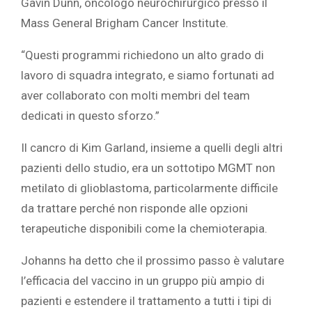
Gavin Dunn, oncologo neurochirurgico presso il
Mass General Brigham Cancer Institute.
“Questi programmi richiedono un alto grado di
lavoro di squadra integrato, e siamo fortunati ad
aver collaborato con molti membri del team
dedicati in questo sforzo.”
Il cancro di Kim Garland, insieme a quelli degli altri
pazienti dello studio, era un sottotipo MGMT non
metilato di glioblastoma, particolarmente difficile
da trattare perché non risponde alle opzioni
terapeutiche disponibili come la chemioterapia.
Johanns ha detto che il prossimo passo è valutare
l’efficacia del vaccino in un gruppo più ampio di
pazienti e estendere il trattamento a tutti i tipi di