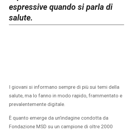
espressive quando si parla di
salute.
I giovani si informano sempre di più sui temi della
salute, ma lo fanno in modo rapido, frammentato e
prevalentemente digitale.
È quanto emerge da un’indagine condotta da
Fondazione MSD su un campione di oltre 2000