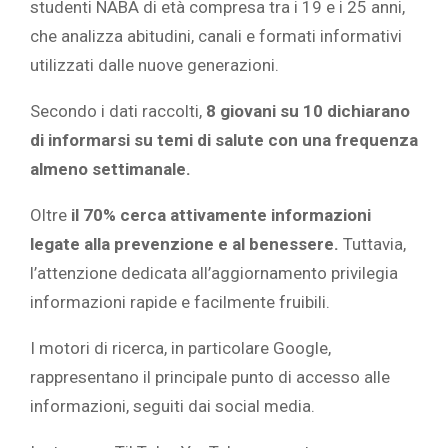
studenti NABA di età compresa tra i 19 e i 25 anni,
che analizza abitudini, canali e formati informativi
utilizzati dalle nuove generazioni.
Secondo i dati raccolti,
8 giovani su 10 dichiarano
di informarsi su temi di salute con una frequenza
almeno settimanale.
Oltre
il 70% cerca attivamente informazioni
legate alla prevenzione e al benessere.
Tuttavia,
l’attenzione dedicata all’aggiornamento privilegia
informazioni rapide e facilmente fruibili.
I motori di ricerca, in particolare Google,
rappresentano il principale punto di accesso alle
informazioni, seguiti dai social media.