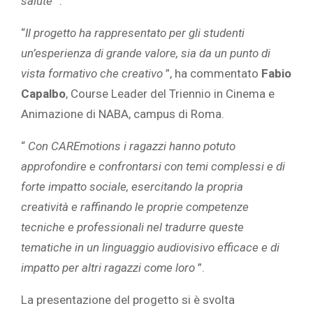
salute
”.
“
Il progetto ha rappresentato per gli studenti
un’esperienza di grande valore, sia da un punto di
vista formativo che creativo
”, ha commentato
Fabio
Capalbo
, Course Leader del Triennio in Cinema e
Animazione di NABA, campus di Roma.
“
Con CAREmotions i ragazzi hanno potuto
approfondire e confrontarsi con temi complessi e di
forte impatto sociale, esercitando la propria
creatività e raffinando le proprie competenze
tecniche e professionali nel tradurre queste
tematiche in un linguaggio audiovisivo efficace e di
impatto per altri ragazzi come loro
”.
La presentazione del progetto si è svolta