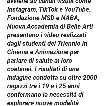
avviene su canali visual come
Instagram, TikTok e YouTube.
Fondazione MSD e NABA,
Nuova Accademia di Belle Arti
presentano i video realizzati
dagli studenti del Triennio in
Cinema e Animazione per
parlare di salute ai loro
coetanei. I risultati di una
indagine condotta su oltre 2000
ragazzi tra i 19 e i 25 anni
confermano la necessità di
esplorare nuove modalità