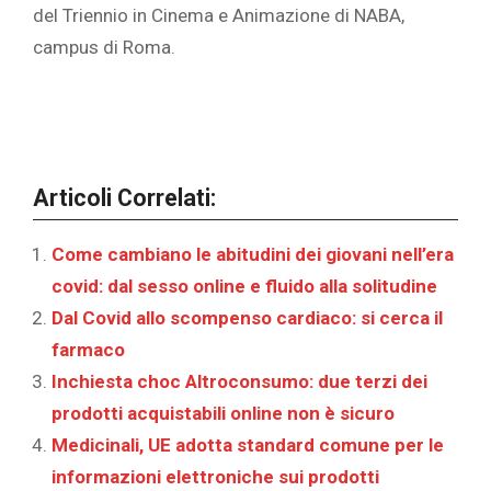
del Triennio in Cinema e Animazione di NABA,
campus di Roma.
Articoli Correlati:
Come cambiano le abitudini dei giovani nell’era
covid: dal sesso online e fluido alla solitudine
Dal Covid allo scompenso cardiaco: si cerca il
farmaco
Inchiesta choc Altroconsumo: due terzi dei
prodotti acquistabili online non è sicuro
Medicinali, UE adotta standard comune per le
informazioni elettroniche sui prodotti