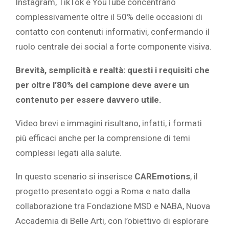
Instagram, TikTok e YouTube concentrano
complessivamente oltre il 50% delle occasioni di
contatto con contenuti informativi, confermando il
ruolo centrale dei social a forte componente visiva.
Brevità, semplicità e realtà: questi i requisiti che
per oltre l’80% del campione deve avere un
contenuto per essere davvero utile.
Video brevi e immagini risultano, infatti, i formati
più efficaci anche per la comprensione di temi
complessi legati alla salute.
In questo scenario si inserisce
CAREmotions
, il
progetto presentato oggi a Roma e nato dalla
collaborazione tra Fondazione MSD e NABA, Nuova
Accademia di Belle Arti, con l’obiettivo di esplorare