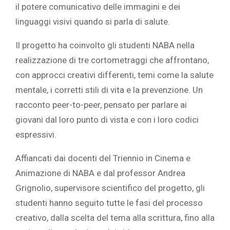
il potere comunicativo delle immagini e dei
linguaggi visivi quando si parla di salute.
Il progetto ha coinvolto gli studenti NABA nella
realizzazione di tre cortometraggi che affrontano,
con approcci creativi differenti, temi come la salute
mentale, i corretti stili di vita e la prevenzione. Un
racconto peer-to-peer, pensato per parlare ai
giovani dal loro punto di vista e con i loro codici
espressivi.
Affiancati dai docenti del Triennio in Cinema e
Animazione di NABA e dal professor Andrea
Grignolio, supervisore scientifico del progetto, gli
studenti hanno seguito tutte le fasi del processo
creativo, dalla scelta del tema alla scrittura, fino alla