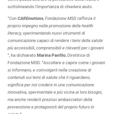
sottolineando l’importanza di chiedere aiuto.
“
Con
CAREmotions
, Fondazione MSD rafforza il
proprio impegno nella promozione della health
literacy, sperimentando nuovi strumenti di
comunicazione capaci di rendere i temi della salute
più accessibili, comprensibili e rilevanti per i giovani
”, ha dichiarato
Marina Panfilo
, Direttrice di
Fondazione MSD. “
Ascoltare e capire come i giovani
si informano, e coinvolgerli nella creazione di
contenuti sui temi di salute che li riguardano,
significa per noi credere in una comunicazione
innovativa, sperimentale e più vicina ai loro bisogni,
ma anche renderli preziosi ambasciatori della
prevenzione e protagonisti del proprio futuro in