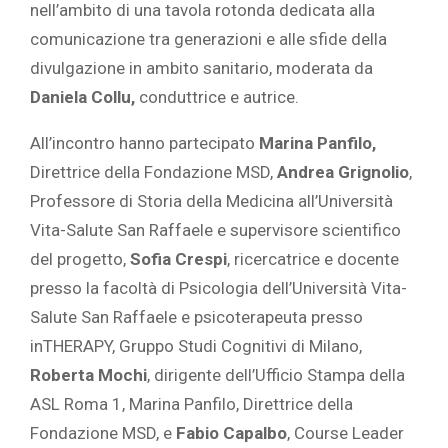
nell’ambito di una tavola rotonda dedicata alla
comunicazione tra generazioni e alle sfide della
divulgazione in ambito sanitario, moderata da
Daniela Collu,
conduttrice e autrice.
All’incontro hanno partecipato
Marina Panfilo,
Direttrice della Fondazione MSD,
Andrea Grignolio
,
Professore di Storia della Medicina all’Università
Vita-Salute San Raffaele e supervisore scientifico
del progetto,
Sofia Crespi
, ricercatrice e docente
presso la facoltà di Psicologia dell’Università Vita-
Salute San Raffaele e psicoterapeuta presso
inTHERAPY, Gruppo Studi Cognitivi di Milano,
Roberta Mochi
, dirigente dell’Ufficio Stampa della
ASL Roma 1, Marina Panfilo, Direttrice della
Fondazione MSD, e
Fabio Capalbo
, Course Leader