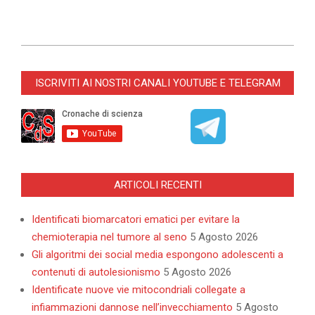
2026-
02-
ISCRIVITI AI NOSTRI CANALI YOUTUBE E TELEGRAM
12
ARTICOLI RECENTI
Identificati biomarcatori ematici per evitare la
chemioterapia nel tumore al seno
5 Agosto 2026
Gli algoritmi dei social media espongono adolescenti a
contenuti di autolesionismo
5 Agosto 2026
Identificate nuove vie mitocondriali collegate a
infiammazioni dannose nell’invecchiamento
5 Agosto