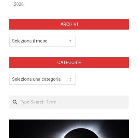
2026
ARCHIVI
Archivi
CATEGORIE
Categorie
Search