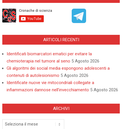
ARTICOLI RECENTI
Identificati biomarcatori ematici per evitare la
chemioterapia nel tumore al seno
5 Agosto 2026
Gli algoritmi dei social media espongono adolescenti a
contenuti di autolesionismo
5 Agosto 2026
Identificate nuove vie mitocondriali collegate a
infiammazioni dannose nell’invecchiamento
5 Agosto 2026
ARCHIVI
Archivi