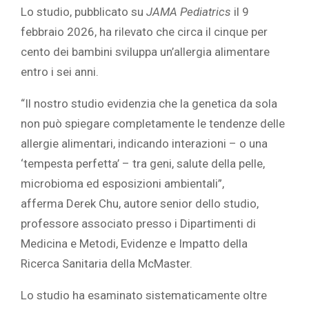
Lo studio, pubblicato su
JAMA Pediatrics
il 9
febbraio 2026, ha rilevato che circa il cinque per
cento dei bambini sviluppa un’allergia alimentare
entro i sei anni.
“Il nostro studio evidenzia che la genetica da sola
non può spiegare completamente le tendenze delle
allergie alimentari, indicando interazioni – o una
‘tempesta perfetta’ – tra geni, salute della pelle,
microbioma ed esposizioni ambientali”,
afferma
Derek Chu, autore senior dello studio,
professore associato presso i Dipartimenti di
Medicina e Metodi, Evidenze e Impatto della
Ricerca Sanitaria della McMaster.
Lo studio ha esaminato sistematicamente oltre