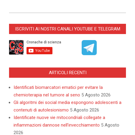
2026-
02-
ISCRIVITI AI NOSTRI CANALI YOUTUBE E TELEGRAM
17
ARTICOLI RECENTI
Identificati biomarcatori ematici per evitare la
chemioterapia nel tumore al seno
5 Agosto 2026
Gli algoritmi dei social media espongono adolescenti a
contenuti di autolesionismo
5 Agosto 2026
Identificate nuove vie mitocondriali collegate a
infiammazioni dannose nell’invecchiamento
5 Agosto
2026