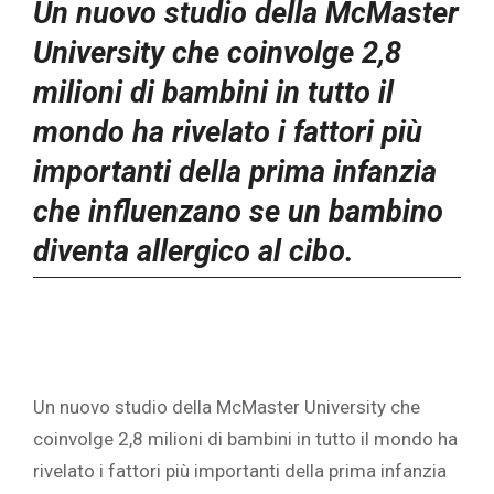
Un nuovo studio della McMaster
University che coinvolge 2,8
milioni di bambini in tutto il
mondo ha rivelato i fattori più
importanti della prima infanzia
che influenzano se un bambino
diventa allergico al cibo.
Un nuovo studio della McMaster University che
coinvolge 2,8 milioni di bambini in tutto il mondo ha
rivelato i fattori più importanti della prima infanzia