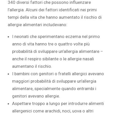
340 diversi fattori che possono influenzare
l’allergia. Alcuni dei fattori identificati nei primi
tempi della vita che hanno aumentato il rischio di
allergie alimentari includevano:
I neonati che sperimentano eczema nel primo
anno di vita hanno tre o quattro volte più
probabilità di sviluppare un’allergia alimentare –
anche il respiro sibilante o le allergie nasali
aumentano il rischio.
I bambini con genitori o fratelli allergici avevano
maggiori probabilità di sviluppare un’allergia
alimentare, specialmente quando entrambi i
genitori avevano allergie.
Aspettare troppo a lungo per introdurre alimenti
allergenici come arachidi, noci, uova o altri