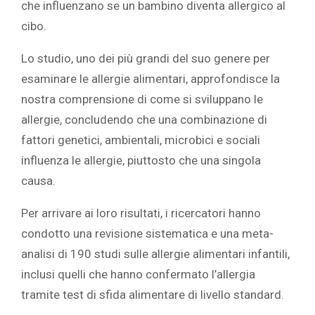
che influenzano se un bambino diventa allergico al
cibo.
Lo studio, uno dei più grandi del suo genere per
esaminare le allergie alimentari, approfondisce la
nostra comprensione di come si sviluppano le
allergie, concludendo che una combinazione di
fattori genetici, ambientali, microbici e sociali
influenza le allergie, piuttosto che una singola
causa.
Per arrivare ai loro risultati, i ricercatori hanno
condotto una revisione sistematica e una meta-
analisi di 190 studi sulle allergie alimentari infantili,
inclusi quelli che hanno confermato l’allergia
tramite test di sfida alimentare di livello standard.