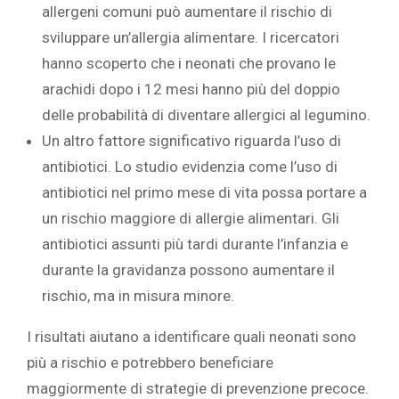
allergeni comuni può aumentare il rischio di
sviluppare un’allergia alimentare. I ricercatori
hanno scoperto che i neonati che provano le
arachidi dopo i 12 mesi hanno più del doppio
delle probabilità di diventare allergici al legumino.
Un altro fattore significativo riguarda l’uso di
antibiotici. Lo studio evidenzia come l’uso di
antibiotici nel primo mese di vita possa portare a
un rischio maggiore di allergie alimentari. Gli
antibiotici assunti più tardi durante l’infanzia e
durante la gravidanza possono aumentare il
rischio, ma in misura minore.
I risultati aiutano a identificare quali neonati sono
più a rischio e potrebbero beneficiare
maggiormente di strategie di prevenzione precoce.