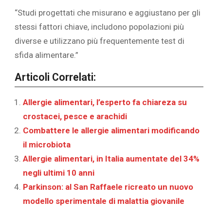
“Studi progettati che misurano e aggiustano per gli
stessi fattori chiave, includono popolazioni più
diverse e utilizzano più frequentemente test di
sfida alimentare.”
Articoli Correlati:
Allergie alimentari, l’esperto fa chiareza su
crostacei, pesce e arachidi
Combattere le allergie alimentari modificando
il microbiota
Allergie alimentari, in Italia aumentate del 34%
negli ultimi 10 anni
Parkinson: al San Raffaele ricreato un nuovo
modello sperimentale di malattia giovanile