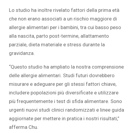
Lo studio ha inoltre rivelato fattori della prima età
che non erano associati a un rischio maggiore di
allergie alimentari per i bambini, tra cui basso peso
alla nascita, parto post-termine, allattamento
parziale, dieta materiale e stress durante la
gravidanza.
“Questo studio ha ampliato la nostra comprensione
delle allergie alimentari. Studi futuri dovrebbero
misurare e adeguare per gli stessi fattori chiave,
includere popolazioni più diversificate e utilizzare
più frequentemente i test di sfida alimentare. Sono
urgenti nuovi studi clinici randomizzati e linee guida
aggiornate per mettere in pratica i nostri risultati,”
afferma Chu.