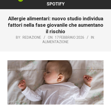
SPOTIFY
Allergie alimentari: nuovo studio individua
fattori nella fase giovanile che aumentano
il rischio
BY:
REDAZIONE
ON:
17 FEBBRAIO 2026
IN:
ALIMENTAZIONE