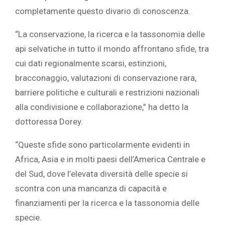
completamente questo divario di conoscenza.
“La conservazione, la ricerca e la tassonomia delle
api selvatiche in tutto il mondo affrontano sfide, tra
cui dati regionalmente scarsi, estinzioni,
bracconaggio, valutazioni di conservazione rara,
barriere politiche e culturali e restrizioni nazionali
alla condivisione e collaborazione,” ha detto la
dottoressa Dorey.
“Queste sfide sono particolarmente evidenti in
Africa, Asia e in molti paesi dell’America Centrale e
del Sud, dove l’elevata diversità delle specie si
scontra con una mancanza di capacità e
finanziamenti per la ricerca e la tassonomia delle
specie.