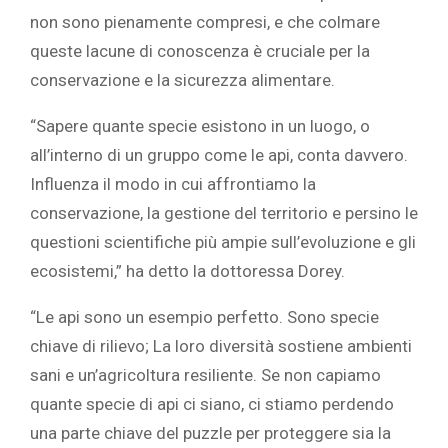
non sono pienamente compresi, e che colmare
queste lacune di conoscenza è cruciale per la
conservazione e la sicurezza alimentare.
“Sapere quante specie esistono in un luogo, o
all’interno di un gruppo come le api, conta davvero.
Influenza il modo in cui affrontiamo la
conservazione, la gestione del territorio e persino le
questioni scientifiche più ampie sull’evoluzione e gli
ecosistemi,” ha detto la dottoressa Dorey.
“Le api sono un esempio perfetto. Sono specie
chiave di rilievo; La loro diversità sostiene ambienti
sani e un’agricoltura resiliente. Se non capiamo
quante specie di api ci siano, ci stiamo perdendo
una parte chiave del puzzle per proteggere sia la