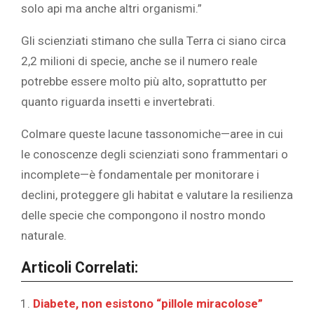
solo api ma anche altri organismi.”
Gli scienziati stimano che sulla Terra ci siano circa
2,2 milioni di specie, anche se il numero reale
potrebbe essere molto più alto, soprattutto per
quanto riguarda insetti e invertebrati.
Colmare queste
lacune tassonomiche—aree in cui
le conoscenze degli scienziati sono frammentari o
incomplete—è fondamentale per monitorare i
declini, proteggere gli habitat e valutare la resilienza
delle specie che compongono il nostro mondo
naturale.
Articoli Correlati:
Diabete, non esistono “pillole miracolose”