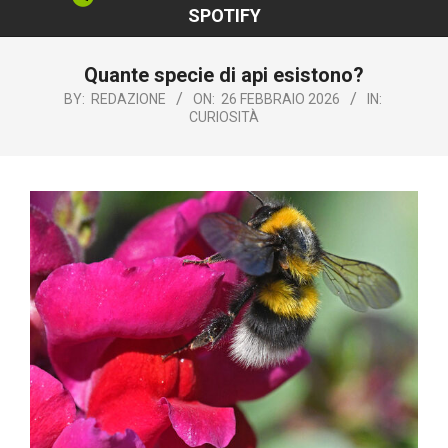
SPOTIFY
Quante specie di api esistono?
BY:
REDAZIONE
ON:
26 FEBBRAIO 2026
IN:
CURIOSITÀ