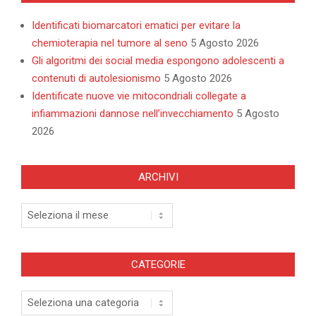
Identificati biomarcatori ematici per evitare la
chemioterapia nel tumore al seno
5 Agosto 2026
Gli algoritmi dei social media espongono adolescenti a
contenuti di autolesionismo
5 Agosto 2026
Identificate nuove vie mitocondriali collegate a
infiammazioni dannose nell’invecchiamento
5 Agosto
2026
ARCHIVI
Archivi
CATEGORIE
Categorie