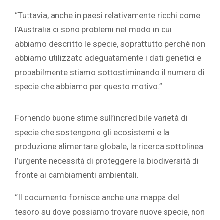
“Tuttavia, anche in paesi relativamente ricchi come
l’Australia ci sono problemi nel modo in cui
abbiamo descritto le specie, soprattutto perché non
abbiamo utilizzato adeguatamente i dati genetici e
probabilmente stiamo sottostiminando il numero di
specie che abbiamo per questo motivo.”
Fornendo buone stime sull’incredibile varietà di
specie che sostengono gli ecosistemi e la
produzione alimentare globale, la ricerca sottolinea
l’urgente necessità di proteggere la biodiversità di
fronte ai cambiamenti ambientali.
“Il documento fornisce anche una mappa del
tesoro su dove possiamo trovare nuove specie, non