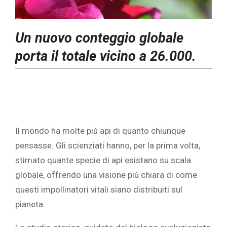
Un nuovo conteggio globale
porta il totale vicino a 26.000.
Il mondo ha molte più api di quanto chiunque
pensasse. Gli scienziati hanno, per la prima volta,
stimato quante specie di api esistano su scala
globale, offrendo una visione più chiara di come
questi impollinatori vitali siano distribuiti sul
pianeta.