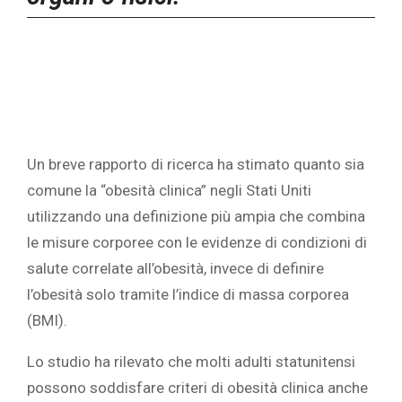
Un breve rapporto di ricerca ha stimato quanto sia
comune la “obesità clinica” negli Stati Uniti
utilizzando una definizione più ampia che combina
le misure corporee con le evidenze di condizioni di
salute correlate all’obesità, invece di definire
l’obesità solo tramite l’indice di massa corporea
(BMI).
Lo studio ha rilevato che molti adulti statunitensi
possono soddisfare criteri di obesità clinica anche