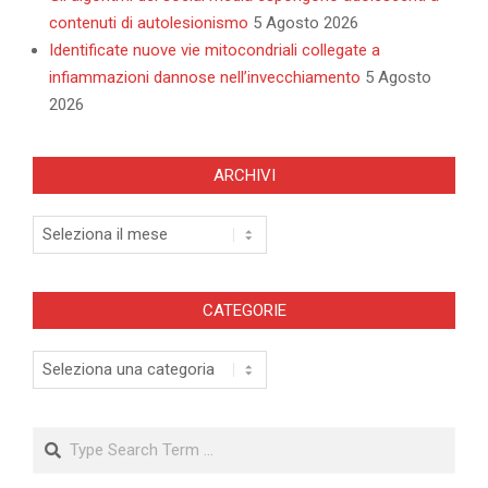
contenuti di autolesionismo
5 Agosto 2026
Identificate nuove vie mitocondriali collegate a
infiammazioni dannose nell’invecchiamento
5 Agosto
2026
ARCHIVI
Archivi
CATEGORIE
Categorie
Search