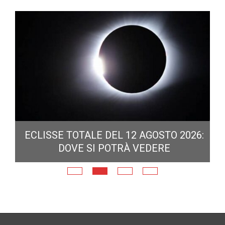
ECLISSE TOTALE DEL 12 AGOSTO 2026:
DOVE SI POTRÀ VEDERE
E
N