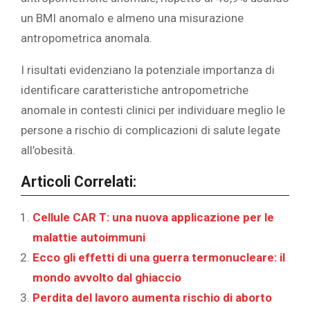
un BMI anomalo e almeno una misurazione
antropometrica anomala.
I risultati evidenziano la potenziale importanza di
identificare caratteristiche antropometriche
anomale in contesti clinici per individuare meglio le
persone a rischio di complicazioni di salute legate
all’obesità.
Articoli Correlati:
Cellule CAR T: una nuova applicazione per le
malattie autoimmuni
Ecco gli effetti di una guerra termonucleare: il
mondo avvolto dal ghiaccio
Perdita del lavoro aumenta rischio di aborto