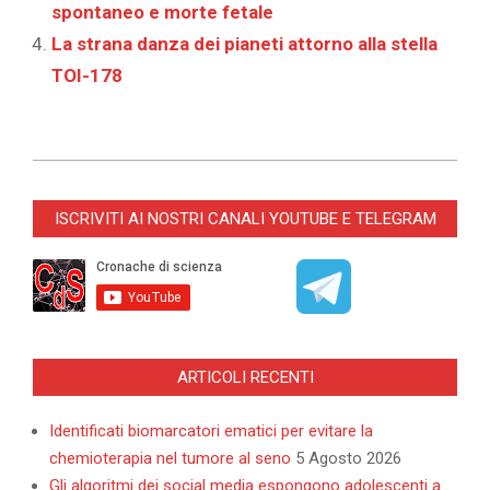
spontaneo e morte fetale
La strana danza dei pianeti attorno alla stella
TOI-178
2026-
06-
ISCRIVITI AI NOSTRI CANALI YOUTUBE E TELEGRAM
08
ARTICOLI RECENTI
Identificati biomarcatori ematici per evitare la
chemioterapia nel tumore al seno
5 Agosto 2026
Gli algoritmi dei social media espongono adolescenti a