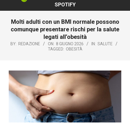
SPOTIFY
Molti adulti con un BMI normale possono
comunque presentare rischi per la salute
legati all’obesità
BY:
REDAZIONE
ON:
8 GIUGNO 2026
IN:
SALUTE
TAGGED:
OBESITÀ