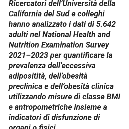
Ricercatori dell’Università della
California del Sud e colleghi
hanno analizzato i dati di 5.642
adulti nel National Health and
Nutrition Examination Survey
2021–2023 per quantificare la
prevalenza dell’eccessiva
adipositità, dell’obesità
preclinica e dell’obesità clinica
utilizzando misure di classe BMI
e antropometriche insieme a
indicatori di disfunzione di
organi o fisici.