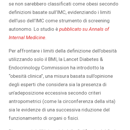
se non sarebbero classificati come obesi secondo
definizioni basate sull’IMC, evidenziando i limiti
dell’uso dell’IMC come strumento di screening
autonomo. Lo studio è
pubblicato su Annals of
Internal Medicine
.
Per affrontare i limiti della definizione dell’obesità
utilizzando solo il BMI, la Lancet Diabetes &
Endocrinology Commission ha introdotto la
“obesità clinica”, una misura basata sull’opinione
degli esperti che considera sia la presenza di
un’adeposizione eccessiva secondo criteri
antropometrici (come la circonferenza della vita)
sia le evidenze di una successiva riduzione del
funzionamento di organi o fisici.