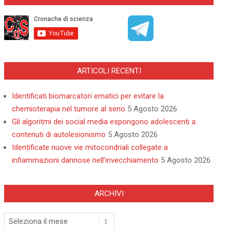
ARTICOLI RECENTI
Identificati biomarcatori ematici per evitare la
chemioterapia nel tumore al seno
5 Agosto 2026
Gli algoritmi dei social media espongono adolescenti a
contenuti di autolesionismo
5 Agosto 2026
Identificate nuove vie mitocondriali collegate a
infiammazioni dannose nell’invecchiamento
5 Agosto 2026
ARCHIVI
Archivi