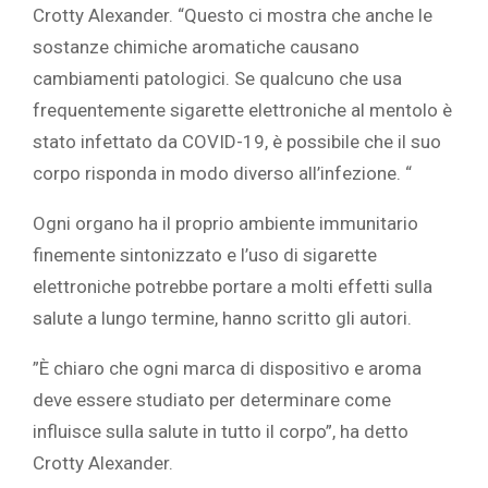
Crotty Alexander. “Questo ci mostra che anche le
sostanze chimiche aromatiche causano
cambiamenti patologici. Se qualcuno che usa
frequentemente sigarette elettroniche al mentolo è
stato infettato da COVID-19, è possibile che il suo
corpo risponda in modo diverso all’infezione. “‎
‎Ogni organo ha il proprio ambiente immunitario
finemente sintonizzato e l’uso di sigarette
elettroniche potrebbe portare a molti effetti sulla
salute a lungo termine, hanno scritto gli autori.‎
‎”È chiaro che ogni marca di dispositivo e aroma
deve essere studiato per determinare come
influisce sulla salute in tutto il corpo”, ha detto
Crotty Alexander.‎