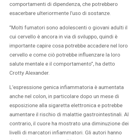
comportamenti di dipendenza, che potrebbero
esacerbare ulteriormente l’uso di sostanze.‎
‎”Molti fumatori sono adolescenti o giovani adulti il
cui cervello è ancora in via di sviluppo, quindi è
importante capire cosa potrebbe accadere nel loro
cervello e come ciò potrebbe influenzare la loro
salute mentale e il comportamento”, ha detto
Crotty Alexander.‎
‎L’espressione genica infiammatoria è aumentata
anche nel colon, in particolare dopo un mese di
esposizione alla sigaretta elettronica e potrebbe
aumentare il rischio di malattie gastrointestinali. Al
contrario, il cuore ha mostrato una diminuzione dei
livelli di marcatori infiammatori. Gli autori hanno