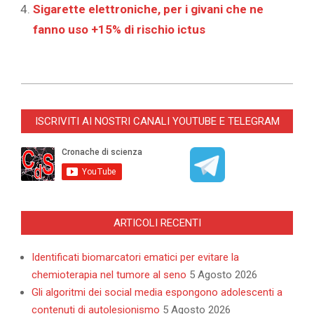
Sigarette elettroniche, per i givani che ne
fanno uso +15% di rischio ictus
2022-
04-
ISCRIVITI AI NOSTRI CANALI YOUTUBE E TELEGRAM
16
ARTICOLI RECENTI
Identificati biomarcatori ematici per evitare la
chemioterapia nel tumore al seno
5 Agosto 2026
Gli algoritmi dei social media espongono adolescenti a
contenuti di autolesionismo
5 Agosto 2026