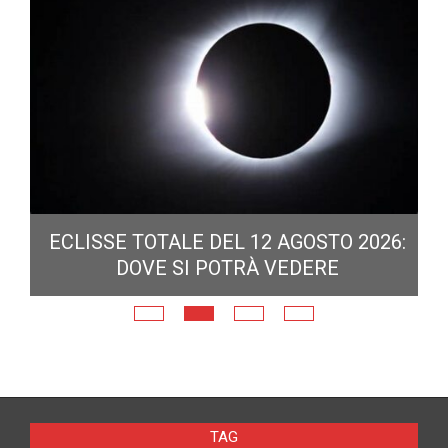
ECLISSE TOTALE DEL 12 AGOSTO 2026:
DOVE SI POTRÀ VEDERE
E
N
TAG