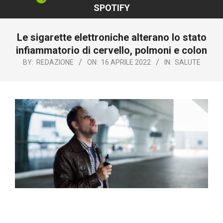
SPOTIFY
Le sigarette elettroniche alterano lo stato
infiammatorio di cervello, polmoni e colon‎
BY:
REDAZIONE
ON:
16 APRILE 2022
IN:
SALUTE