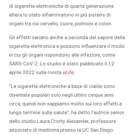
di sigarette elettroniche di quarta generazione
altera lo stato infiammatorio in più sistemi di
organi tra cui cervello, cuore, polmoni e colon.
Gli effetti variano anche a seconda del sapore della
sigaretta elettronica e possono influenzare il modo
in cui gli organi rispondono alle infezioni, come
SARS-CoV-2.‎ ‎Lo studio è stato pubblicato il 12
aprile 2022 sulla rivista ‎
‎eLife‎
‎,
‎”Le sigarette elettroniche a base di cialde sono
diventate popolari solo negli ultimi cinque anni
circa, quindi non sappiamo molto sui loro effetti a
lungo termine sulla salute”, ha detto l’autrice senior
dello studio Laura Crotty Alexander, professore
associato di medicina presso la UC San Diego