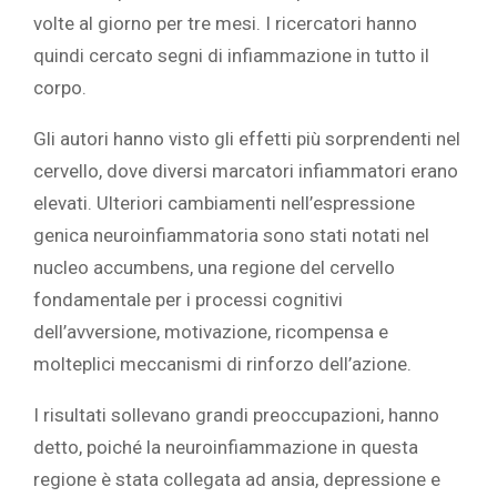
volte al giorno per tre mesi. I ricercatori hanno
quindi cercato segni di infiammazione in tutto il
corpo.‎
‎Gli autori hanno visto gli effetti più sorprendenti nel
cervello, dove diversi marcatori infiammatori erano
elevati. Ulteriori cambiamenti nell’espressione
genica neuroinfiammatoria sono stati notati nel
nucleo accumbens, una regione del cervello
fondamentale per i processi cognitivi
dell’avversione, motivazione, ricompensa e
molteplici meccanismi di rinforzo dell’azione.
I risultati sollevano grandi preoccupazioni, hanno
detto, poiché la neuroinfiammazione in questa
regione è stata collegata ad ansia, depressione e