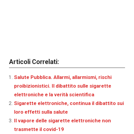
Articoli Correlati:
Salute Pubblica. Allarmi, allarmismi, rischi
proibizionistici. Il dibattito sulle sigarette
elettroniche e la verità scientifica
Sigarette elettroniche, continua il dibattito sui
loro effetti sulla salute
Il vapore delle sigarette elettroniche non
trasmette il covid-19