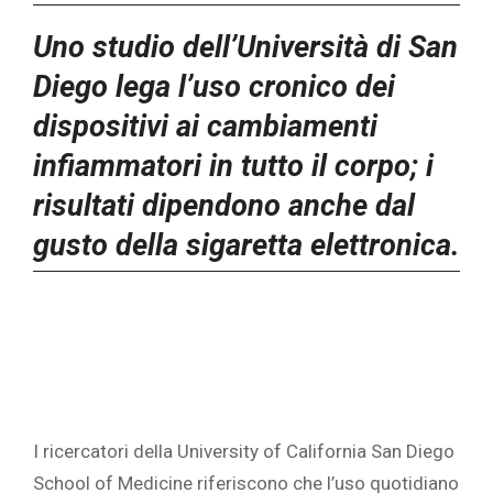
Uno studio dell’Università di San
Diego lega l’uso cronico dei
dispositivi ai cambiamenti
infiammatori in tutto il corpo; i
risultati dipendono anche dal
gusto della sigaretta elettronica‎.
‎I ricercatori della University of California San Diego
School of Medicine riferiscono che l’uso quotidiano