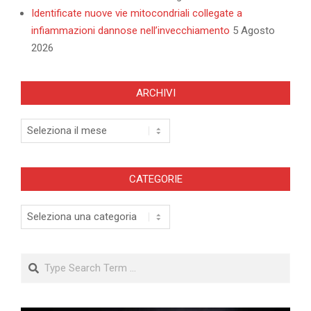
Identificate nuove vie mitocondriali collegate a
infiammazioni dannose nell’invecchiamento
5 Agosto
2026
ARCHIVI
Archivi
CATEGORIE
Categorie
Search