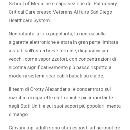
School of Medicine e capo sezione del Pulmonary
Critical Care presso Veterans Affairs San Diego
Healthcare System.‎
‎Nonostante la loro popolarità, la ricerca sulle
sigarette elettroniche è stata in gran parte limitata
a studi sull’uso a breve termine, dispositivi più
vecchi, come vaporizzatori, con concentrazioni di
nicotina significativamente più basse rispetto ai
moderni sistemi ricaricabili basati su cialde.‎
‎Il team di Crotty Alexander si è concentrato sul
marchio di sigarette elettroniche più importante
negli Stati Uniti e sui suoi sapori più popolari: menta
e mango.
Giovani topi adulti sono stati esposti ad aerosol tre