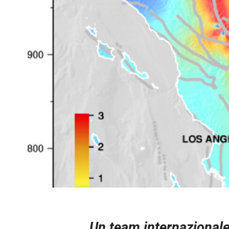
Un team internazional