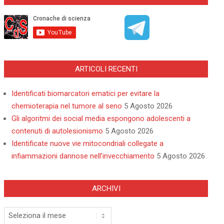
ARTICOLI RECENTI
Identificati biomarcatori ematici per evitare la
chemioterapia nel tumore al seno
5 Agosto 2026
Gli algoritmi dei social media espongono adolescenti a
contenuti di autolesionismo
5 Agosto 2026
Identificate nuove vie mitocondriali collegate a
infiammazioni dannose nell’invecchiamento
5 Agosto 2026
ARCHIVI
Archivi