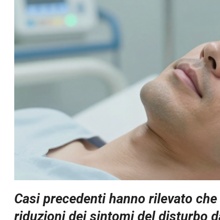
Casi precedenti hanno rilevato che
riduzioni dei sintomi del disturbo 