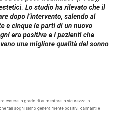
tetici. Lo studio ha rilevato che il
are dopo l’intervento, salendo al
e e cinque le parti di un nuovo
ni era positiva e i pazienti che
avano una migliore qualità del sonno
ro essere in grado di aumentare in sicurezza la
 che tali sogni siano generalmente positivi, calmanti e