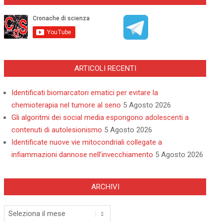
ARTICOLI RECENTI
Identificati biomarcatori ematici per evitare la
chemioterapia nel tumore al seno
5 Agosto 2026
Gli algoritmi dei social media espongono adolescenti a
contenuti di autolesionismo
5 Agosto 2026
Identificate nuove vie mitocondriali collegate a
infiammazioni dannose nell’invecchiamento
5 Agosto 2026
ARCHIVI
Archivi