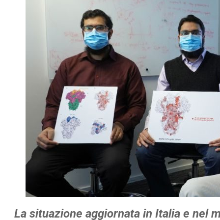
La situazione aggiornata in Italia e nel 