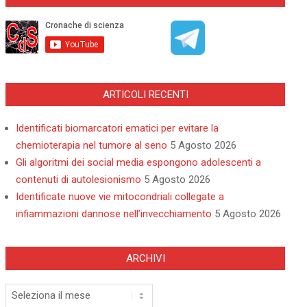
ARTICOLI RECENTI
Identificati biomarcatori ematici per evitare la
chemioterapia nel tumore al seno
5 Agosto 2026
Gli algoritmi dei social media espongono adolescenti a
contenuti di autolesionismo
5 Agosto 2026
Identificate nuove vie mitocondriali collegate a
infiammazioni dannose nell’invecchiamento
5 Agosto 2026
ARCHIVI
Archivi