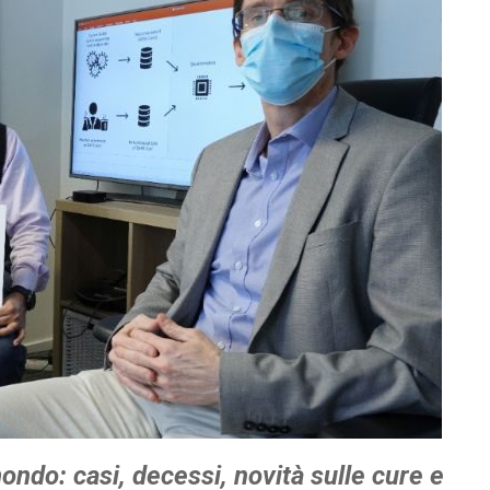
mondo: casi, decessi, novità sulle cure e