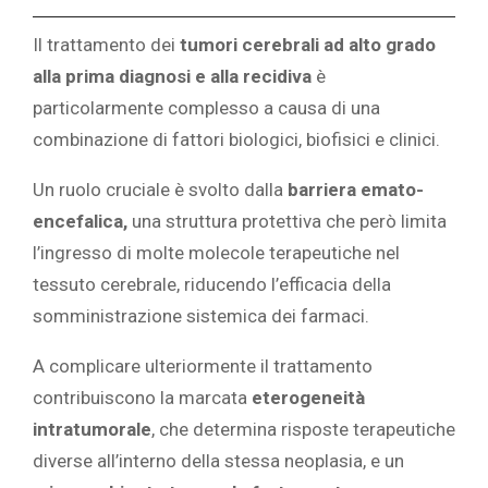
Il trattamento dei
tumori cerebrali ad alto grado
alla prima diagnosi e alla recidiva
è
particolarmente complesso a causa di una
combinazione di fattori biologici, biofisici e clinici.
Un ruolo cruciale è svolto dalla
barriera emato-
encefalica,
una struttura protettiva che però limita
l’ingresso di molte molecole terapeutiche nel
tessuto cerebrale, riducendo l’efficacia della
somministrazione sistemica dei farmaci.
A complicare ulteriormente il trattamento
contribuiscono la marcata
eterogeneità
intratumorale
, che determina risposte terapeutiche
diverse all’interno della stessa neoplasia, e un