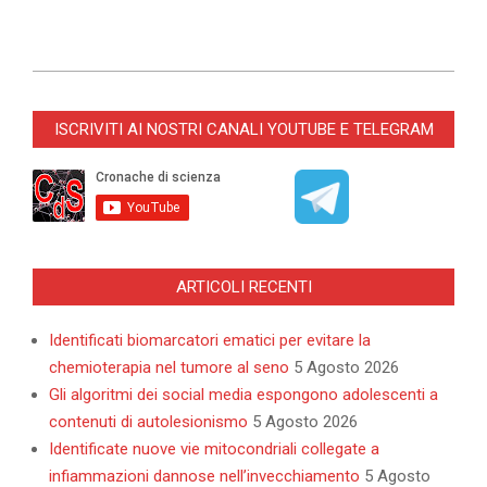
2026-
06-
ISCRIVITI AI NOSTRI CANALI YOUTUBE E TELEGRAM
04
ARTICOLI RECENTI
Identificati biomarcatori ematici per evitare la
chemioterapia nel tumore al seno
5 Agosto 2026
Gli algoritmi dei social media espongono adolescenti a
contenuti di autolesionismo
5 Agosto 2026
Identificate nuove vie mitocondriali collegate a
infiammazioni dannose nell’invecchiamento
5 Agosto