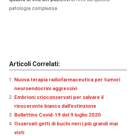
patologia complessa.
Articoli Correlati:
Nuova terapia radiofarmaceutica per tumori
neuroendocrini aggressivi
Embrioni crioconservati per salvare il
rinoceronte bianco dall’estinzione
Bollettino Covid-19 del 9 luglio 2020
Osservati getti di buchi neri i più grandi mai
visti