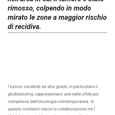
rimosso, colpendo in modo
mirato le zone a maggior rischio
di recidiva.
I tumori cerebrali ad alto grado, in particolare il
glioblastoma, rappresentano una delle sfide più
complesse dell’oncologia contemporanea. In
questo contesto nasce la collaborazione tra l’