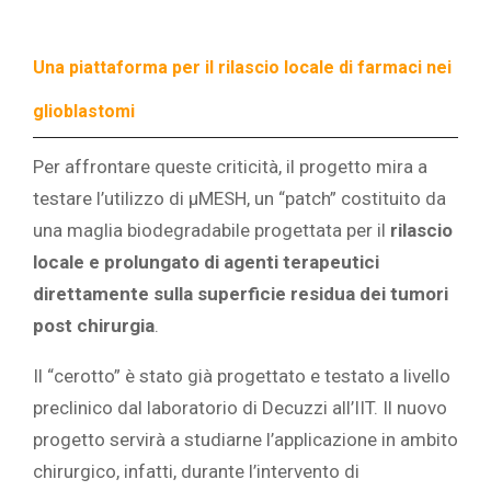
Una piattaforma per il rilascio locale di farmaci nei
glioblastomi
Per affrontare queste criticità, il progetto mira a
testare l’utilizzo di μMESH, un “patch” costituito da
una maglia biodegradabile progettata per il
rilascio
locale e prolungato di agenti terapeutici
direttamente sulla superficie residua dei tumori
post chirurgia
.
Il “cerotto” è stato già progettato e testato a livello
preclinico dal laboratorio di Decuzzi all’IIT. Il nuovo
progetto servirà a studiarne l’applicazione in ambito
chirurgico, infatti, durante l’intervento di