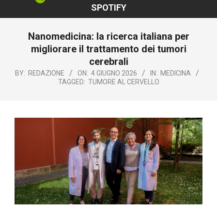
SPOTIFY
Nanomedicina: la ricerca italiana per
migliorare il trattamento dei tumori
cerebrali
BY:
REDAZIONE
ON:
4 GIUGNO 2026
IN:
MEDICINA
TAGGED:
TUMORE AL CERVELLO