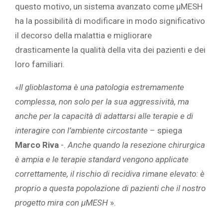
questo motivo, un sistema avanzato come μMESH
ha la possibilità di modificare in modo significativo
il decorso della malattia e migliorare
drasticamente la qualità della vita dei pazienti e dei
loro familiari.
«
Il glioblastoma è una patologia estremamente
complessa, non solo per la sua aggressività, ma
anche per la capacità di adattarsi alle terapie e di
interagire con l’ambiente circostante
– spiega
Marco Riva
-.
Anche quando la resezione chirurgica
è ampia e le terapie standard vengono applicate
correttamente, il rischio di recidiva rimane elevato: è
proprio a questa popolazione di pazienti che il nostro
progetto mira con μMESH
».