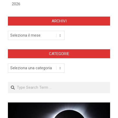
2026
ARCHIVI
Archivi
CATEGORIE
Categorie
Search