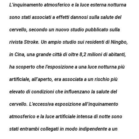
L’inquinamento atmosferico e la luce esterna notturna
sono stati associati a effetti dannosi sulla salute del
cervello, secondo un nuovo studio pubblicato sulla
rivista Stroke. Un ampio studio sui residenti di Ningbo,
in Cina, una grande città di oltre 8,2 milioni di abitanti,
ha scoperto che l’esposizione a una luce notturna più
artificiale, all’aperto, era associata a un rischio più
elevato di condizioni che influenzano la salute del
cervello. L’eccessiva esposizione all’inquinamento
atmosferico e la luce artificiale intensa di notte sono
stati entrambi collegati in modo indipendente a un