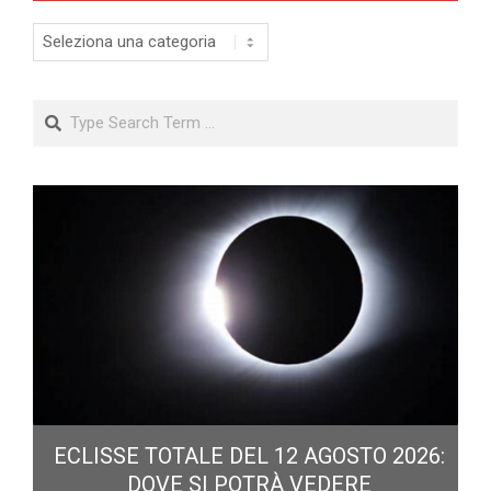
Categorie
Search
ECLISSE TOTALE DEL 12 AGOSTO 2026:
DOVE SI POTRÀ VEDERE