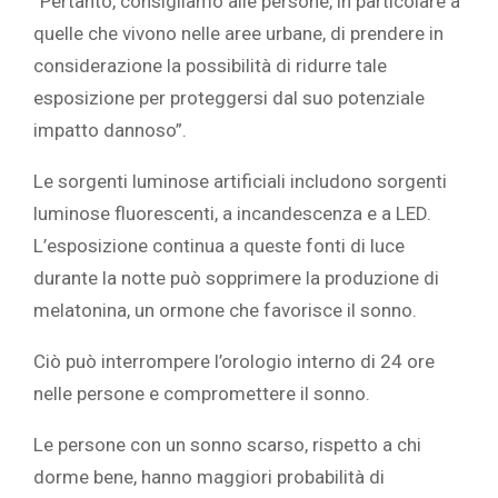
“Pertanto, consigliamo alle persone, in particolare a
quelle che vivono nelle aree urbane, di prendere in
considerazione la possibilità di ridurre tale
esposizione per proteggersi dal suo potenziale
impatto dannoso”.
Le sorgenti luminose artificiali includono sorgenti
luminose fluorescenti, a incandescenza e a LED.
L’esposizione continua a queste fonti di luce
durante la notte può sopprimere la produzione di
melatonina, un ormone che favorisce il sonno.
Ciò può interrompere l’orologio interno di 24 ore
nelle persone e compromettere il sonno.
Le persone con un sonno scarso, rispetto a chi
dorme bene, hanno maggiori probabilità di