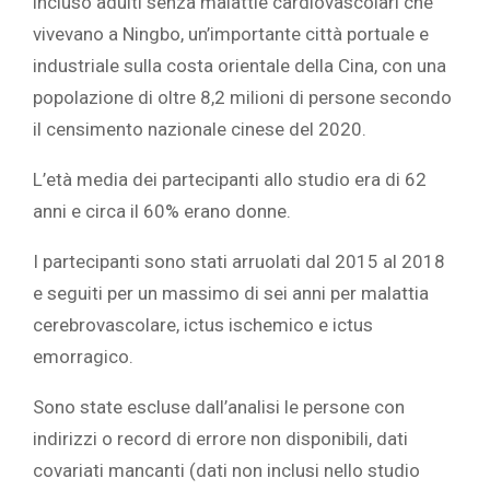
incluso adulti senza malattie cardiovascolari che
vivevano a Ningbo, un’importante città portuale e
industriale sulla costa orientale della Cina, con una
popolazione di oltre 8,2 milioni di persone secondo
il censimento nazionale cinese del 2020.
L’età media dei partecipanti allo studio era di 62
anni e circa il 60% erano donne.
I partecipanti sono stati arruolati dal 2015 al 2018
e seguiti per un massimo di sei anni per malattia
cerebrovascolare, ictus ischemico e ictus
emorragico.
Sono state escluse dall’analisi le persone con
indirizzi o record di errore non disponibili, dati
covariati mancanti (dati non inclusi nello studio