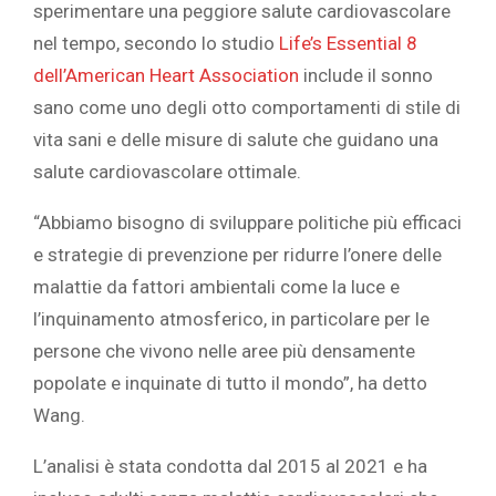
sperimentare una peggiore salute cardiovascolare
nel tempo, secondo lo studio
Life’s Essential 8
dell’American Heart Association
include il sonno
sano come uno degli otto comportamenti di stile di
vita sani e delle misure di salute che guidano una
salute cardiovascolare ottimale.
“Abbiamo bisogno di sviluppare politiche più efficaci
e strategie di prevenzione per ridurre l’onere delle
malattie da fattori ambientali come la luce e
l’inquinamento atmosferico, in particolare per le
persone che vivono nelle aree più densamente
popolate e inquinate di tutto il mondo”, ha detto
Wang.
L’analisi è stata condotta dal 2015 al 2021 e ha