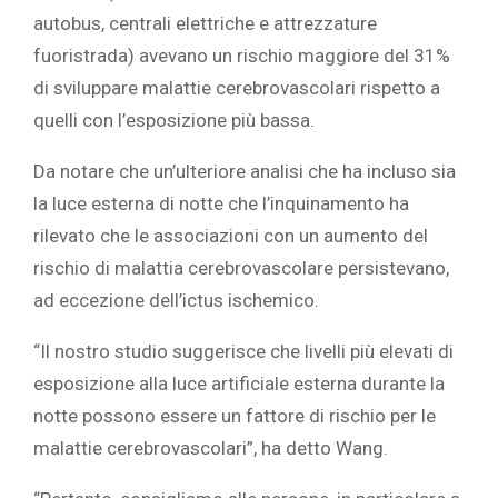
autobus, centrali elettriche e attrezzature
fuoristrada) avevano un rischio maggiore del 31%
di sviluppare malattie cerebrovascolari rispetto a
quelli con l’esposizione più bassa.
Da notare che un’ulteriore analisi che ha incluso sia
la luce esterna di notte che l’inquinamento ha
rilevato che le associazioni con un aumento del
rischio di malattia cerebrovascolare persistevano,
ad eccezione dell’ictus ischemico.
“Il nostro studio suggerisce che livelli più elevati di
esposizione alla luce artificiale esterna durante la
notte possono essere un fattore di rischio per le
malattie cerebrovascolari”, ha detto Wang.