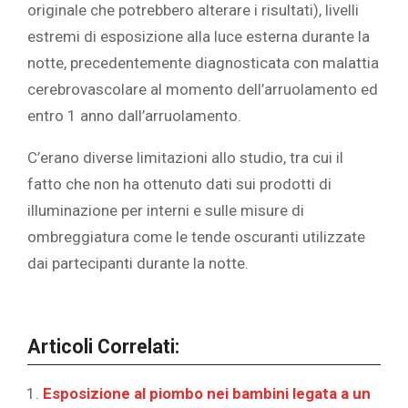
originale che potrebbero alterare i risultati), livelli
estremi di esposizione alla luce esterna durante la
notte, precedentemente diagnosticata con malattia
cerebrovascolare al momento dell’arruolamento ed
entro 1 anno dall’arruolamento.
C’erano diverse limitazioni allo studio, tra cui il
fatto che non ha ottenuto dati sui prodotti di
illuminazione per interni e sulle misure di
ombreggiatura come le tende oscuranti utilizzate
dai partecipanti durante la notte.
Articoli Correlati:
Esposizione al piombo nei bambini legata a un