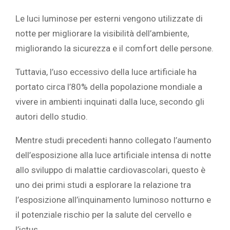
Le luci luminose per esterni vengono utilizzate di
notte per migliorare la visibilità dell’ambiente,
migliorando la sicurezza e il comfort delle persone.
Tuttavia, l’uso eccessivo della luce artificiale ha
portato circa l’80% della popolazione mondiale a
vivere in ambienti inquinati dalla luce, secondo gli
autori dello studio.
Mentre studi precedenti hanno collegato l’aumento
dell’esposizione alla luce artificiale intensa di notte
allo sviluppo di
malattie cardiovascolari, questo è
uno dei primi studi a esplorare la relazione tra
l’esposizione all’inquinamento luminoso notturno e
il potenziale rischio per la
salute del cervello
e
l’ictus.