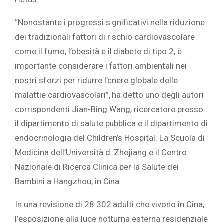
“Nonostante i progressi significativi nella riduzione
dei tradizionali fattori di rischio cardiovascolare
come il fumo, l’obesità e il diabete di tipo 2, è
importante considerare i fattori ambientali nei
nostri sforzi per ridurre l’onere globale delle
malattie cardiovascolari”, ha detto uno degli autori
corrispondenti Jian-Bing Wang, ricercatore presso
il dipartimento di salute pubblica e il dipartimento di
endocrinologia del Children’s Hospital. La Scuola di
Medicina dell’Università di Zhejiang e il Centro
Nazionale di Ricerca Clinica per la Salute dei
Bambini a Hangzhou, in Cina.
In una revisione di 28.302 adulti che vivono in Cina,
l’esposizione alla luce notturna esterna residenziale