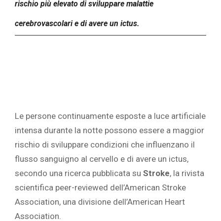
rischio più elevato di sviluppare malattie
cerebrovascolari e di avere un ictus.
Le persone continuamente esposte a luce artificiale
intensa durante la notte possono essere a maggior
rischio di sviluppare condizioni che influenzano il
flusso sanguigno al cervello e di avere un
ictus,
secondo una ricerca pubblicata su
Stroke
, la rivista
scientifica peer-reviewed dell’American Stroke
Association, una divisione dell’American Heart
Association.