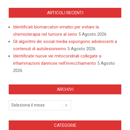
ARTICOLI RECENTI
Identificati biomarcatori ematici per evitare la
chemioterapia nel tumore al seno
5 Agosto 2026
Gli algoritmi dei social media espongono adolescenti a
contenuti di autolesionismo
5 Agosto 2026
Identificate nuove vie mitocondriali collegate a
infiammazioni dannose nell’invecchiamento
5 Agosto
2026
ARCHIVI
Archivi
CATEGORIE