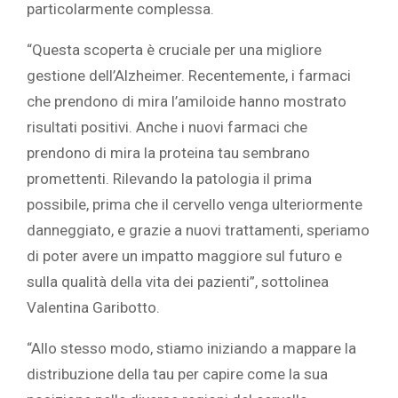
particolarmente complessa.
“Questa scoperta è cruciale per una migliore
gestione dell’Alzheimer. Recentemente, i farmaci
che prendono di mira l’amiloide hanno mostrato
risultati positivi. Anche i nuovi farmaci che
prendono di mira la proteina tau sembrano
promettenti. Rilevando la patologia il prima
possibile, prima che il cervello venga ulteriormente
danneggiato, e grazie a nuovi trattamenti, speriamo
di poter avere un impatto maggiore sul futuro e
sulla qualità della vita dei pazienti”, sottolinea
Valentina Garibotto.
“Allo stesso modo, stiamo iniziando a mappare la
distribuzione della tau per capire come la sua