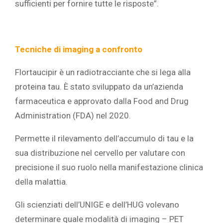
sufficienti per fornire tutte le risposte”.
Tecniche di imaging a confronto
Flortaucipir è un radiotracciante che si lega alla
proteina tau. È stato sviluppato da un’azienda
farmaceutica e approvato dalla Food and Drug
Administration (FDA) nel 2020.
Permette il rilevamento dell’accumulo di tau e la
sua distribuzione nel cervello per valutare con
precisione il suo ruolo nella manifestazione clinica
della malattia.
Gli scienziati dell’UNIGE e dell’HUG volevano
determinare quale modalità di imaging – PET