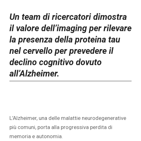
Un team di ricercatori dimostra
il valore dell’imaging per rilevare
la presenza della proteina tau
nel cervello per prevedere il
declino cognitivo dovuto
all’Alzheimer.
L’Alzheimer, una delle malattie neurodegenerative
più comuni, porta alla progressiva perdita di
memoria e autonomia.