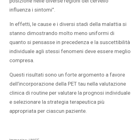
posizione nelle diverse regioni del cervello
influenza i sintomi”.
In effetti, le cause e i diversi stadi della malattia si
stanno dimostrando molto meno uniformi di
quanto si pensasse in precedenza e la suscettibilità
individuale agli stessi fenomeni deve essere meglio
compresa.
Questi risultati sono un forte argomento a favore
dell’incorporazione della PET tau nella valutazione
clinica di routine per valutare la prognosi individuale
e selezionare la strategia terapeutica più
appropriata per ciascun paziente.