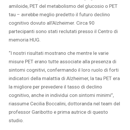
amiloide, PET del metabolismo del glucosio o PET
tau – avrebbe meglio predetto il futuro declino
cognitivo dovuto all’Alzheimer. Circa 90
partecipanti sono stati reclutati presso il Centro di
memoria HUG.
“I nostri risultati mostrano che mentre le varie
misure PET erano tutte associate alla presenza di
sintomi cognitivi, confermando il loro ruolo di forti
indicatori della malattia di Alzheimer, la tau PET era
la migliore per prevedere il tasso di declino
cognitivo, anche in individui con sintomi minimi”,
riassume Cecilia Boccalini, dottoranda nel team del
professor Garibotto e prima autrice di questo
studio.