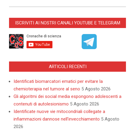
2023-
08-
ISCRIVITI AI NOSTRI CANALI YOUTUBE E TELEGRAM
10
ARTICOLI RECENTI
Identificati biomarcatori ematici per evitare la
chemioterapia nel tumore al seno
5 Agosto 2026
Gli algoritmi dei social media espongono adolescenti a
contenuti di autolesionismo
5 Agosto 2026
Identificate nuove vie mitocondriali collegate a
infiammazioni dannose nell’invecchiamento
5 Agosto
2026