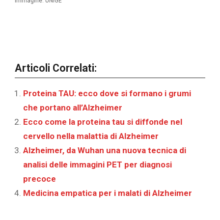
Immagine: UNIGE
Articoli Correlati:
Proteina TAU: ecco dove si formano i grumi
che portano all’Alzheimer
Ecco come la proteina tau si diffonde nel
cervello nella malattia di Alzheimer‎
Alzheimer, da Wuhan una nuova tecnica di
analisi delle immagini PET per diagnosi
precoce
Medicina empatica per i malati di Alzheimer