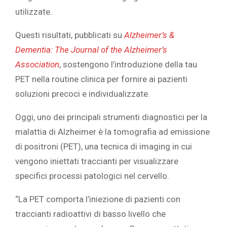
utilizzate.
Questi risultati, pubblicati su
Alzheimer’s &
Dementia: The Journal of the Alzheimer’s
Association
, sostengono l’introduzione della tau
PET nella routine clinica per fornire ai pazienti
soluzioni precoci e individualizzate.
Oggi, uno dei principali strumenti diagnostici per la
malattia di Alzheimer è la tomografia ad emissione
di positroni (PET), una tecnica di imaging in cui
vengono iniettati traccianti per visualizzare
specifici processi patologici nel cervello.
“La PET comporta l’iniezione di pazienti con
traccianti radioattivi di basso livello che