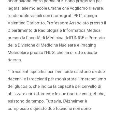
scompaiono entro poche ore. Sono progettati per
legarsi alle molecole umane che vogliamo rilevare,
rendendole visibili con i tomografi PET”, spiega
Valentina Garibotto, Professore Associato presso il
Dipartimento di Radiologia e Informatica Medica
presso la Facoltà di Medicina dell’UNIGE e Primario
della Divisione di Medicina Nucleare e Imaging
Molecolare presso l’HUG, che ha diretto questa
ricerca.
“I traccianti specifici per l’amiloide esistono da due
decenni e i traccianti per monitorare il metabolismo
del glucosio, che indica la capacità del cervello di
utilizzare correttamente le sue risorse energetiche,
esistono da tempo. Tuttavia, l’Alzheimer è
complesso e queste due tecniche non sono