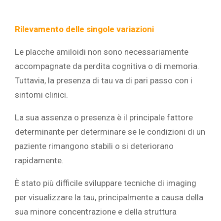
Rilevamento delle singole variazioni
Le placche amiloidi non sono necessariamente
accompagnate da perdita cognitiva o di memoria.
Tuttavia, la presenza di tau va di pari passo con i
sintomi clinici.
La sua assenza o presenza è il principale fattore
determinante per determinare se le condizioni di un
paziente rimangono stabili o si deteriorano
rapidamente.
È stato più difficile sviluppare tecniche di imaging
per visualizzare la tau, principalmente a causa della
sua minore concentrazione e della struttura