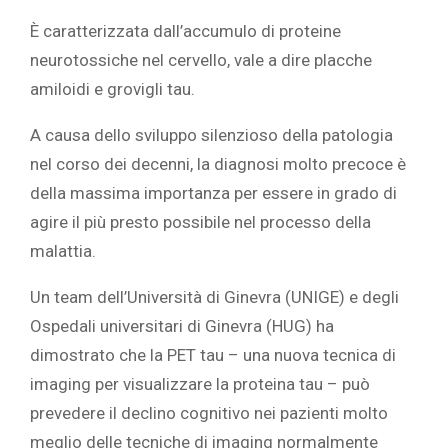
È caratterizzata dall’accumulo di proteine
neurotossiche nel cervello, vale a dire placche
amiloidi e grovigli tau.
A causa dello sviluppo silenzioso della patologia
nel corso dei decenni, la diagnosi molto precoce è
della massima importanza per essere in grado di
agire il più presto possibile nel processo della
malattia.
Un team dell’Università di Ginevra (UNIGE) e degli
Ospedali universitari di Ginevra (HUG) ha
dimostrato che la PET tau – una nuova tecnica di
imaging per visualizzare la proteina tau – può
prevedere il declino cognitivo nei pazienti molto
meglio delle tecniche di imaging normalmente