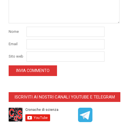
Nome
Email
Sito web
ISCRIVITI AI NOSTRI CANALI YOUTUBE E TELEGRAM