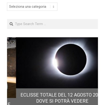
Categorie
Search
ECLISSE TOTALE DEL 12 AGOSTO 2026:
DOVE SI POTRÀ VEDERE
E