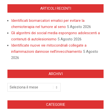
ARTICOLI RECENTI
Identificati biomarcatori ematici per evitare la
chemioterapia nel tumore al seno
5 Agosto 2026
Gli algoritmi dei social media espongono adolescenti a
contenuti di autolesionismo
5 Agosto 2026
Identificate nuove vie mitocondriali collegate a
infiammazioni dannose nell’invecchiamento
5 Agosto
2026
ARCHIVI
Archivi
CATEGORIE