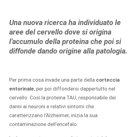
Una nuova ricerca ha individuato le
aree del cervello dove si origina
l’accumulo della proteina che poi si
diffonde dando origine alla patologia.
Per prima cosa invade una parte della
corteccia
entorinale
, per poi diffondersi dappertutto nel
cervello. Così la proteina TAU, responsabile dei
danni ai neuroni e relativi sintomi che
caratterizzano l’Alzheimer, inizia la sua
contaminazione dell’encefalo.