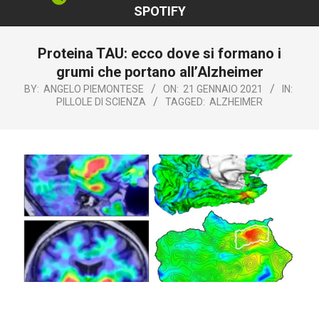
SPOTIFY
Proteina TAU: ecco dove si formano i
grumi che portano all’Alzheimer
BY:
ANGELO PIEMONTESE
ON:
21 GENNAIO 2021
IN:
PILLOLE DI SCIENZA
TAGGED:
ALZHEIMER