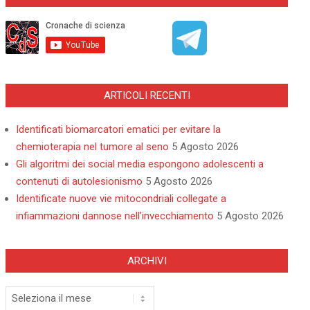
ARTICOLI RECENTI
Identificati biomarcatori ematici per evitare la
chemioterapia nel tumore al seno
5 Agosto 2026
Gli algoritmi dei social media espongono adolescenti a
contenuti di autolesionismo
5 Agosto 2026
Identificate nuove vie mitocondriali collegate a
infiammazioni dannose nell’invecchiamento
5 Agosto 2026
ARCHIVI
Archivi