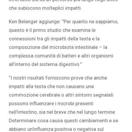
che subiscono molteplici impatti.
Ken Belanger aggiunge: “Per quanto ne sappiamo,
questo è il primo studio che esamina le
connessioni tra gli impatti della testa e la
composizione del microbiota intestinale – la
complessa comunità di batteri e altri organismi
all’interno del sistema digestivo.”
“I nostri risultati forniscono prove che anche
impatti alla testa che non causano una
commozione cerebrale o altri sintomi segnalati
possono influenzare i microbi presenti
nell’intestino, sia nel breve che nel lungo termine.
Determinare cosa causa questi cambiamenti e se
abbiano un’influenza positiva o negativa sul