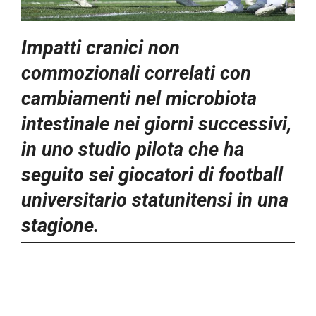
Impatti cranici non
commozionali correlati con
cambiamenti nel microbiota
intestinale nei giorni successivi,
in uno studio pilota che ha
seguito sei giocatori di football
universitario statunitensi in una
stagione.