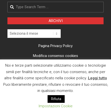
Search
ARCHIVI
Archivi
Pagina Privacy Policy
Modifica consenso cookies
Noi e terze parti selezionate utilizziamo cookie o tecnologie
CI TROVI ANCHE SU
simili per finalità tecniche e, con il tuo consenso, anche per
altre finalità come specificato nella cookie policy.
Leggi tutto
Puoi liberamente prestare, rifiutare o revocare il tuo consenso,
in qualsiasi momento.
Rifiuta
E MAIL
Impostazioni Cookie