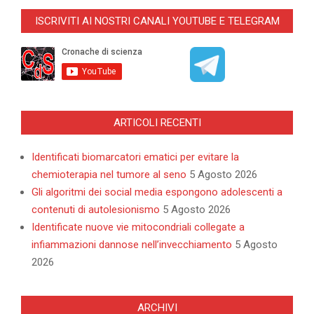
05-
ISCRIVITI AI NOSTRI CANALI YOUTUBE E TELEGRAM
08
ARTICOLI RECENTI
Identificati biomarcatori ematici per evitare la
chemioterapia nel tumore al seno
5 Agosto 2026
Gli algoritmi dei social media espongono adolescenti a
contenuti di autolesionismo
5 Agosto 2026
Identificate nuove vie mitocondriali collegate a
infiammazioni dannose nell’invecchiamento
5 Agosto
2026
ARCHIVI