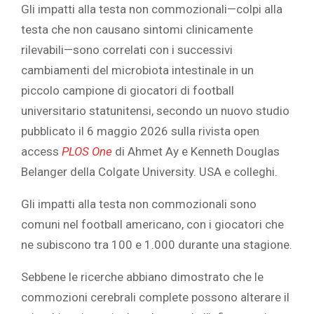
Gli impatti alla testa non commozionali—colpi alla
testa che non causano sintomi clinicamente
rilevabili—sono correlati con i successivi
cambiamenti del microbiota intestinale in un
piccolo campione di giocatori di football
universitario statunitensi, secondo un nuovo studio
pubblicato il 6 maggio 2026 sulla rivista open
access
PLOS One
di Ahmet Ay e Kenneth Douglas
Belanger della Colgate University. USA e colleghi.
Gli impatti alla testa non commozionali sono
comuni nel football americano, con i giocatori che
ne subiscono tra 100 e 1.000 durante una stagione.
Sebbene le ricerche abbiano dimostrato che le
commozioni cerebrali complete possono alterare il