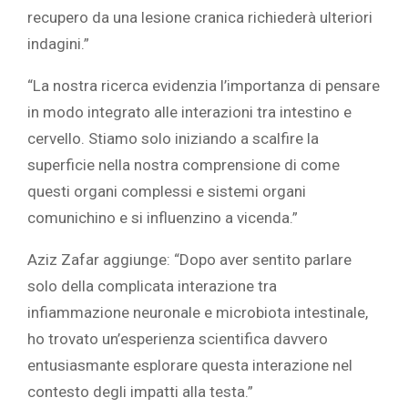
recupero da una lesione cranica richiederà ulteriori
indagini.”
“La nostra ricerca evidenzia l’importanza di pensare
in modo integrato alle interazioni tra intestino e
cervello. Stiamo solo iniziando a scalfire la
superficie nella nostra comprensione di come
questi organi complessi e sistemi organi
comunichino e si influenzino a vicenda.”
Aziz Zafar aggiunge: “Dopo aver sentito parlare
solo della complicata interazione tra
infiammazione neuronale e microbiota intestinale,
ho trovato un’esperienza scientifica davvero
entusiasmante esplorare questa interazione nel
contesto degli impatti alla testa.”