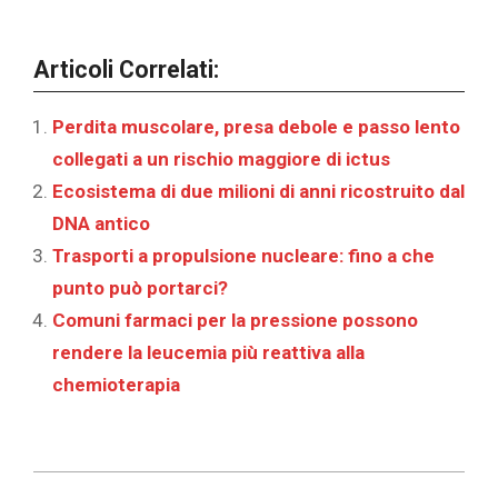
Articoli Correlati:
Perdita muscolare, presa debole e passo lento
collegati a un rischio maggiore di ictus
Ecosistema di due milioni di anni ricostruito dal
DNA antico
Trasporti a propulsione nucleare: fino a che
punto può portarci?
Comuni farmaci per la pressione possono
rendere la leucemia più reattiva alla
chemioterapia
2026-