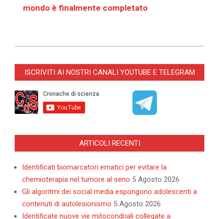
mondo è finalmente completato
2026-
03-
ISCRIVITI AI NOSTRI CANALI YOUTUBE E TELEGRAM
11
ARTICOLI RECENTI
Identificati biomarcatori ematici per evitare la
chemioterapia nel tumore al seno
5 Agosto 2026
Gli algoritmi dei social media espongono adolescenti a
contenuti di autolesionismo
5 Agosto 2026
Identificate nuove vie mitocondriali collegate a