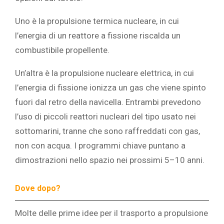
Uno è la propulsione termica nucleare, in cui
l’energia di un reattore a fissione riscalda un
combustibile propellente.
Un’altra è la propulsione nucleare elettrica, in cui
l’energia di fissione ionizza un gas che viene spinto
fuori dal retro della navicella. Entrambi prevedono
l’uso di piccoli reattori nucleari del tipo usato nei
sottomarini, tranne che sono raffreddati con gas,
non con acqua. I programmi chiave puntano a
dimostrazioni nello spazio nei prossimi 5–10 anni.
Dove dopo?
Molte delle prime idee per il trasporto a propulsione