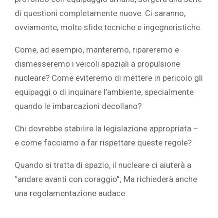
di questioni completamente nuove. Ci saranno,
ovviamente, molte sfide tecniche e ingegneristiche.
Come, ad esempio, manteremo, ripareremo e
dismesseremo i veicoli spaziali a propulsione
nucleare? Come eviteremo di mettere in pericolo gli
equipaggi o di inquinare l’ambiente, specialmente
quando le imbarcazioni decollano?
Chi dovrebbe stabilire la legislazione appropriata –
e come facciamo a far rispettare queste regole?
Quando si tratta di spazio, il nucleare ci aiuterà a
“andare avanti con coraggio”; Ma richiederà anche
una regolamentazione audace.