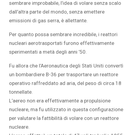
sembrare improbabile, l’idea di volare senza scalo
dall’altra parte del mondo, senza emettere
emissioni di gas serra, è allettante.
Per quanto possa sembrare incredibile, i reattori
nucleari aerotrasportati furono effettivamente
sperimentati a metà degli anni ’50.
Fu allora che l’Aeronautica degli Stati Uniti convertì
un bombardiere B-36 per trasportare un reattore
operativo raffreddato ad aria, del peso di circa 18
tonnellate.
L’aereo non era effettivamente a propulsione
nucleare, ma fu utilizzato in questa configurazione
per valutare la fattibilità di volare con un reattore
nucleare.