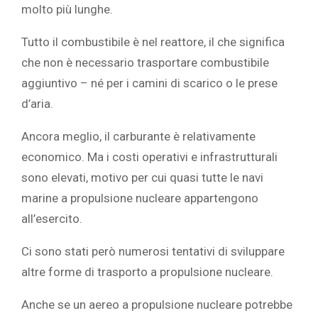
molto più lunghe.
Tutto il combustibile è nel reattore, il che significa
che non è necessario trasportare combustibile
aggiuntivo – né per i camini di scarico o le prese
d’aria.
Ancora meglio, il carburante è relativamente
economico. Ma i costi operativi e infrastrutturali
sono elevati, motivo per cui quasi tutte le navi
marine a propulsione nucleare appartengono
all’esercito.
Ci sono stati però numerosi tentativi di sviluppare
altre forme di trasporto a propulsione nucleare.
Anche se un
aereo a propulsione nucleare
potrebbe