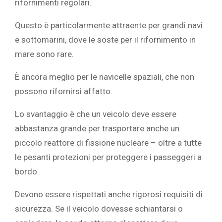
rifornimenti regolari.
Questo è particolarmente attraente per grandi navi
e sottomarini, dove le soste per il rifornimento in
mare sono rare.
È ancora meglio per le navicelle spaziali, che non
possono rifornirsi affatto.
Lo svantaggio è che un veicolo deve essere
abbastanza grande per trasportare anche un
piccolo reattore di fissione nucleare – oltre a tutte
le pesanti protezioni per proteggere i passeggeri a
bordo.
Devono essere rispettati anche rigorosi requisiti di
sicurezza. Se il veicolo dovesse schiantarsi o