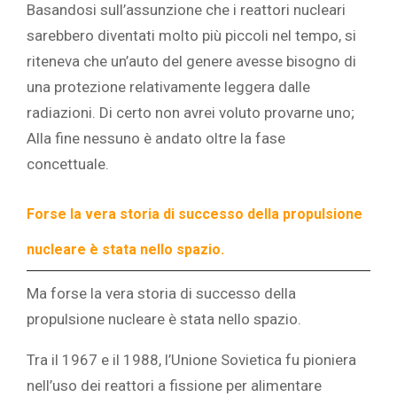
Basandosi sull’assunzione che i reattori nucleari
sarebbero diventati molto più piccoli nel tempo, si
riteneva che un’auto del genere avesse bisogno di
una protezione relativamente leggera dalle
radiazioni. Di certo non avrei voluto provarne uno;
Alla fine nessuno è andato oltre la fase
concettuale.
Forse la vera storia di successo della propulsione
nucleare è stata nello spazio.
Ma forse la vera storia di successo della
propulsione nucleare è stata nello spazio.
Tra il 1967 e il 1988, l’Unione Sovietica fu pioniera
nell’uso dei reattori a fissione per alimentare