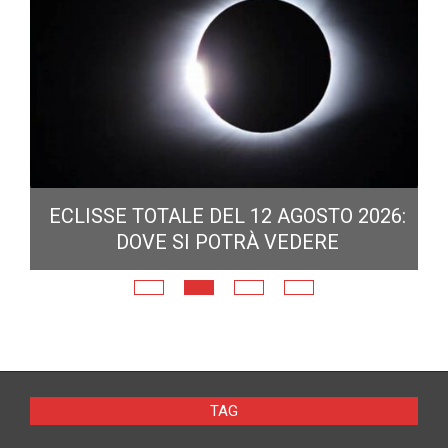
ECLISSE TOTALE DEL 12 AGOSTO 2026:
DOVE SI POTRÀ VEDERE
E
N
TAG