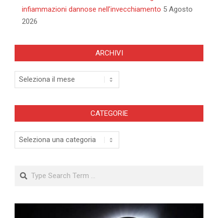
infiammazioni dannose nell’invecchiamento
5 Agosto
2026
ARCHIVI
Archivi
CATEGORIE
Categorie
Search