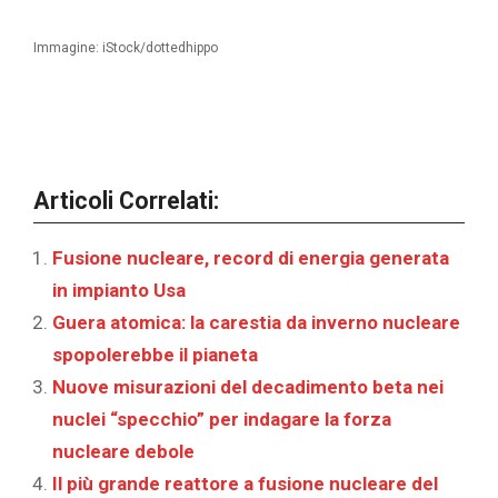
Immagine: iStock/dottedhippo
Articoli Correlati:
Fusione nucleare, record di energia generata
in impianto Usa
Guera atomica: la carestia da inverno nucleare
spopolerebbe il pianeta
Nuove misurazioni del decadimento beta nei
nuclei “specchio” per indagare la forza
nucleare debole
Il più grande reattore a fusione nucleare del