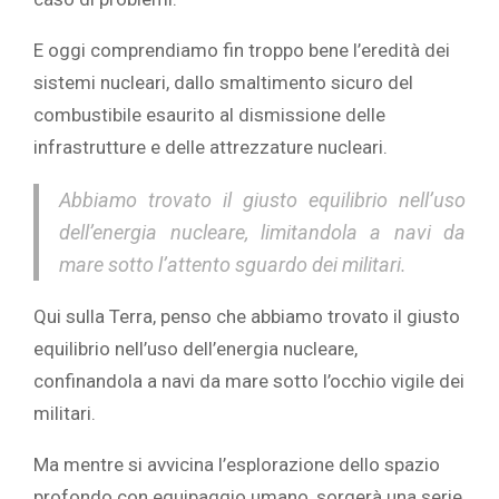
E oggi comprendiamo fin troppo bene l’eredità dei
sistemi nucleari, dallo smaltimento sicuro del
combustibile esaurito al dismissione delle
infrastrutture e delle attrezzature nucleari.
Abbiamo trovato il giusto equilibrio nell’uso
dell’energia nucleare, limitandola a navi da
mare sotto l’attento sguardo dei militari.
Qui sulla Terra, penso che abbiamo trovato il giusto
equilibrio nell’uso dell’energia nucleare,
confinandola a navi da mare sotto l’occhio vigile dei
militari.
Ma mentre si avvicina l’esplorazione dello spazio
profondo con equipaggio umano, sorgerà una serie