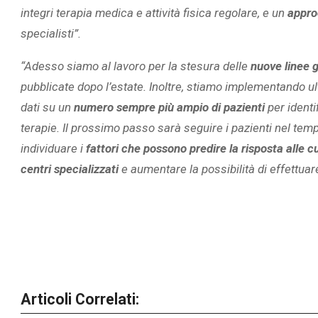
integri terapia medica e attività fisica regolare, e un
appro
specialisti”.
“Adesso siamo al lavoro per la stesura delle
nuove linee 
pubblicate dopo l’estate. Inoltre, stiamo implementando ul
dati su un
numero sempre più ampio di pazienti
per identi
terapie. Il prossimo passo sarà seguire i pazienti nel tem
individuare i
fattori che possono predire la risposta alle c
centri specializzati
e aumentare la possibilità di effettuare
Articoli Correlati: