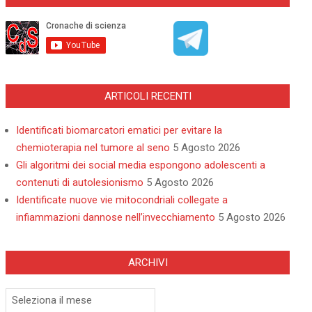
ARTICOLI RECENTI
Identificati biomarcatori ematici per evitare la
chemioterapia nel tumore al seno
5 Agosto 2026
Gli algoritmi dei social media espongono adolescenti a
contenuti di autolesionismo
5 Agosto 2026
Identificate nuove vie mitocondriali collegate a
infiammazioni dannose nell’invecchiamento
5 Agosto 2026
ARCHIVI
Archivi