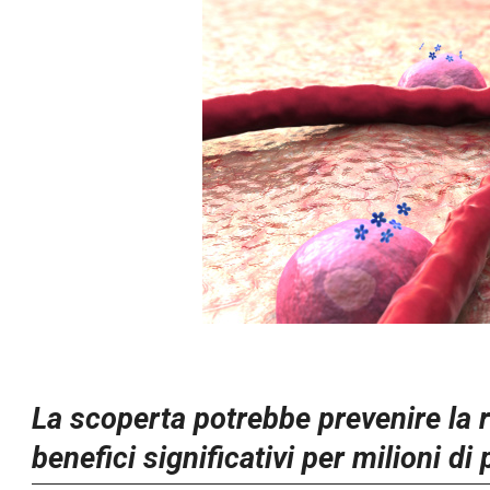
La scoperta potrebbe prevenire la r
benefici significativi per milioni di