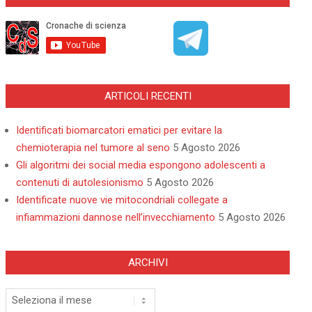
ARTICOLI RECENTI
Identificati biomarcatori ematici per evitare la
chemioterapia nel tumore al seno
5 Agosto 2026
Gli algoritmi dei social media espongono adolescenti a
contenuti di autolesionismo
5 Agosto 2026
Identificate nuove vie mitocondriali collegate a
infiammazioni dannose nell’invecchiamento
5 Agosto 2026
ARCHIVI
Archivi