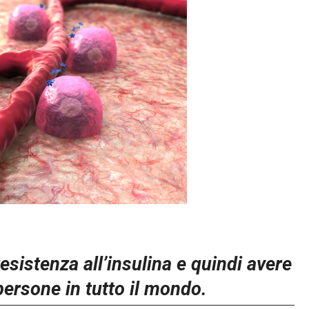
esistenza all’insulina e quindi avere
 persone in tutto il mondo.