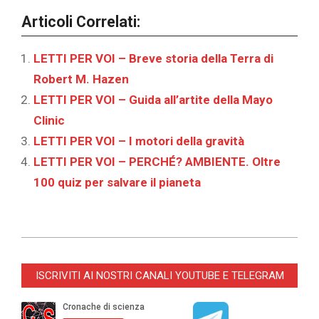
Articoli Correlati:
LETTI PER VOI – Breve storia della Terra di
Robert M. Hazen
LETTI PER VOI – Guida all’artite della Mayo
Clinic
LETTI PER VOI – I motori della gravità
LETTI PER VOI – PERCHÉ? AMBIENTE. Oltre
100 quiz per salvare il pianeta
2022-
04-
ISCRIVITI AI NOSTRI CANALI YOUTUBE E TELEGRAM
27