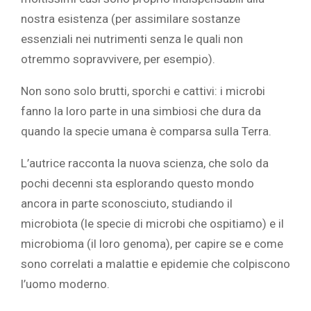
nostra esistenza (per assimilare sostanze
essenziali nei nutrimenti senza le quali non
otremmo sopravvivere, per esempio).
Non sono solo brutti, sporchi e cattivi: i microbi
fanno la loro parte in una simbiosi che dura da
quando la specie umana è comparsa sulla Terra.
L’autrice racconta la nuova scienza, che solo da
pochi decenni sta esplorando questo mondo
ancora in parte sconosciuto, studiando il
microbiota (le specie di microbi che ospitiamo) e il
microbioma (il loro genoma), per capire se e come
sono correlati a malattie e epidemie che colpiscono
l’uomo moderno.