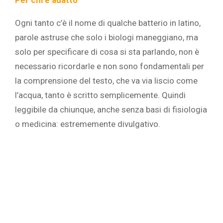
Ogni tanto c’è il nome di qualche batterio in latino,
parole astruse che solo i biologi maneggiano, ma
solo per specificare di cosa si sta parlando, non è
necessario ricordarle e non sono fondamentali per
la comprensione del testo, che va via liscio come
l’acqua, tanto è scritto semplicemente. Quindi
leggibile da chiunque, anche senza basi di fisiologia
o medicina: estrememente divulgativo.