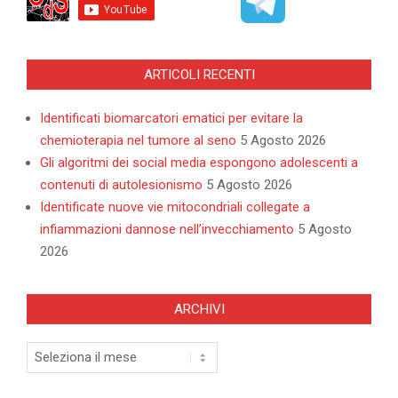
ARTICOLI RECENTI
Identificati biomarcatori ematici per evitare la
chemioterapia nel tumore al seno
5 Agosto 2026
Gli algoritmi dei social media espongono adolescenti a
contenuti di autolesionismo
5 Agosto 2026
Identificate nuove vie mitocondriali collegate a
infiammazioni dannose nell’invecchiamento
5 Agosto
2026
ARCHIVI
Archivi