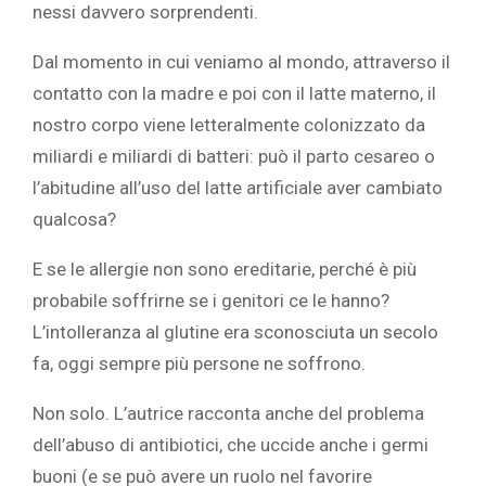
nessi davvero sorprendenti.
Dal momento in cui veniamo al mondo, attraverso il
contatto con la madre e poi con il latte materno, il
nostro corpo viene letteralmente colonizzato da
miliardi e miliardi di batteri: può il parto cesareo o
l’abitudine all’uso del latte artificiale aver cambiato
qualcosa?
E se le allergie non sono ereditarie, perché è più
probabile soffrirne se i genitori ce le hanno?
L’intolleranza al glutine era sconosciuta un secolo
fa, oggi sempre più persone ne soffrono.
Non solo. L’autrice racconta anche del problema
dell’abuso di antibiotici, che uccide anche i germi
buoni (e se può avere un ruolo nel favorire