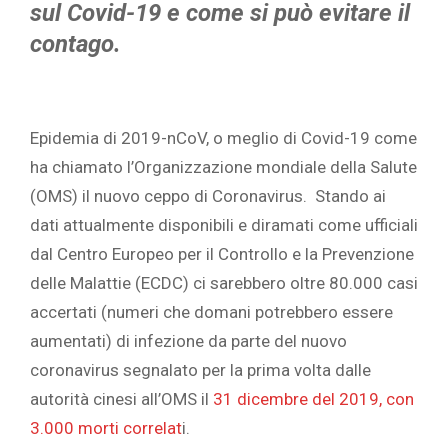
sul Covid-19 e come si può evitare il
contago.
Epidemia di 2019-nCoV, o meglio di Covid-19 come
ha chiamato l’Organizzazione mondiale della Salute
(OMS) il nuovo ceppo di Coronavirus. Stando ai
dati attualmente disponibili e diramati come ufficiali
dal Centro Europeo per il Controllo e la Prevenzione
delle Malattie (ECDC) ci sarebbero oltre 80.000 casi
accertati (numeri che domani potrebbero essere
aumentati) di infezione da parte del nuovo
coronavirus segnalato per la prima volta dalle
autorità cinesi all’OMS il
31 dicembre del 2019, con
3.000 morti correlat
i.