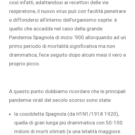
così infatti, adattandosi ai recettori delle vie
respiratorie, il nuovo virus può con facilità penetrare
e diffondersi all’interno dell’organismo ospite: è
quello che accadde nel caso della grande
Pandemia Spagnola di inizio ‘900 allorquando ad un
primo periodo di mortalità significativa ma non
drammatica, fece seguito dopo alcuni mesi il vero e
proprio picco.
A questo punto dobbiamo ricordare che le principali
pandemie virali del secolo scorso sono state:
la cosiddetta Spagnola (da H1N1/1918 1920),
quella di gran lunga più drammatica con 50-100
milioni di morti stimati (e una letalità maggiore