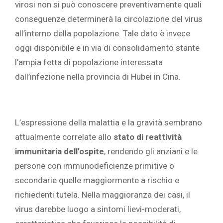
virosi non si può conoscere preventivamente quali
conseguenze determinerà la circolazione del virus
all’interno della popolazione. Tale dato è invece
oggi disponibile e in via di consolidamento stante
l’ampia fetta di popolazione interessata
dall’infezione nella provincia di Hubei in Cina.
L’espressione della malattia e la gravità sembrano
attualmente correlate allo
stato di reattività
immunitaria dell’ospite
, rendendo gli anziani e le
persone con immunodeficienze primitive o
secondarie quelle maggiormente a rischio e
richiedenti tutela. Nella maggioranza dei casi, il
virus darebbe luogo a sintomi lievi-moderati,