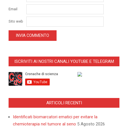
Email
Sito web
ISCRIVITI AI NOSTRI CANALI YOUTUBE E TELEGRAM
ARTICOLI RECENTI
Identificati biomarcatori ematici per evitare la
chemioterapia nel tumore al seno
5 Agosto 2026