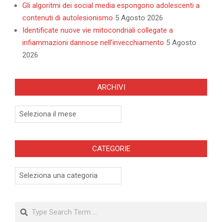
Gli algoritmi dei social media espongono adolescenti a
contenuti di autolesionismo
5 Agosto 2026
Identificate nuove vie mitocondriali collegate a
infiammazioni dannose nell’invecchiamento
5 Agosto
2026
ARCHIVI
Archivi
CATEGORIE
Categorie
Search