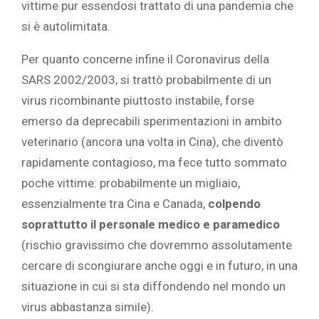
vittime pur essendosi trattato di una pandemia che
si è autolimitata.
Per quanto concerne infine il Coronavirus della
SARS 2002/2003, si trattò probabilmente di un
virus ricombinante piuttosto instabile, forse
emerso da deprecabili sperimentazioni in ambito
veterinario (ancora una volta in Cina), che diventò
rapidamente contagioso, ma fece tutto sommato
poche vittime: probabilmente un migliaio,
essenzialmente tra Cina e Canada,
colpendo
soprattutto il personale medico e paramedico
(rischio gravissimo che dovremmo assolutamente
cercare di scongiurare anche oggi e in futuro, in una
situazione in cui si sta diffondendo nel mondo un
virus abbastanza simile).