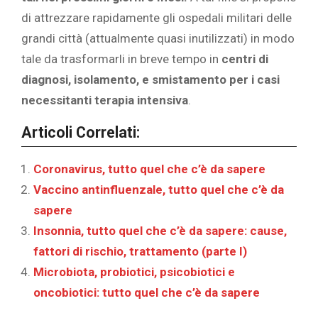
di attrezzare rapidamente gli ospedali militari delle
grandi città (attualmente quasi inutilizzati) in modo
tale da trasformarli in breve tempo in
centri di
diagnosi, isolamento, e smistamento per i casi
necessitanti terapia intensiva
.
Articoli Correlati:
Coronavirus, tutto quel che c’è da sapere
Vaccino antinfluenzale, tutto quel che c’è da
sapere
Insonnia, tutto quel che c’è da sapere: cause,
fattori di rischio, trattamento (parte I)
Microbiota, probiotici, psicobiotici e
oncobiotici: tutto quel che c’è da sapere