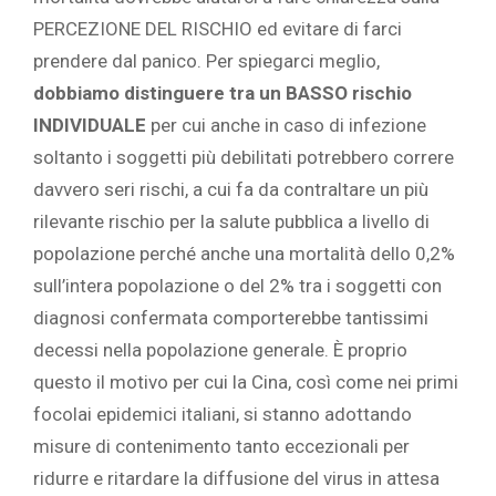
PERCEZIONE DEL RISCHIO ed evitare di farci
prendere dal panico. Per spiegarci meglio,
dobbiamo distinguere tra un BASSO rischio
INDIVIDUALE
per cui anche in caso di infezione
soltanto i soggetti più debilitati potrebbero correre
davvero seri rischi, a cui fa da contraltare un più
rilevante rischio per la salute pubblica a livello di
popolazione perché anche una mortalità dello 0,2%
sull’intera popolazione o del 2% tra i soggetti con
diagnosi confermata comporterebbe tantissimi
decessi nella popolazione generale. È proprio
questo il motivo per cui la Cina, così come nei primi
focolai epidemici italiani, si stanno adottando
misure di contenimento tanto eccezionali per
ridurre e ritardare la diffusione del virus in attesa