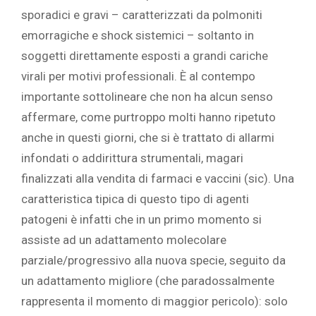
sporadici e gravi – caratterizzati da polmoniti
emorragiche e shock sistemici – soltanto in
soggetti direttamente esposti a grandi cariche
virali per motivi professionali. È al contempo
importante sottolineare che non ha alcun senso
affermare, come purtroppo molti hanno ripetuto
anche in questi giorni, che si è trattato di allarmi
infondati o addirittura strumentali, magari
finalizzati alla vendita di farmaci e vaccini (sic). Una
caratteristica tipica di questo tipo di agenti
patogeni è infatti che in un primo momento si
assiste ad un adattamento molecolare
parziale/progressivo alla nuova specie, seguito da
un adattamento migliore (che paradossalmente
rappresenta il momento di maggior pericolo): solo