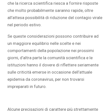
che la ricerca scientifica riesca a fornire risposte
che molto probabilmente saranno rapide, oltre
all’attesa possibilità di riduzione del contagio virale
nel periodo estivo.
Se queste considerazioni possono contribuire ad
un maggiore equilibrio nelle scelte e nei
comportamenti della popolazione nei prossimi
giorni, d’altra parte la comunità scientifica e le
istituzioni hanno il dovere di riflettere seriamente
sulle criticità emerse in occasione dell’attuale
epidemia da coronavirus, per non trovarsi
impreparati in futuro.
Alcune precisazioni di carattere più strettamente