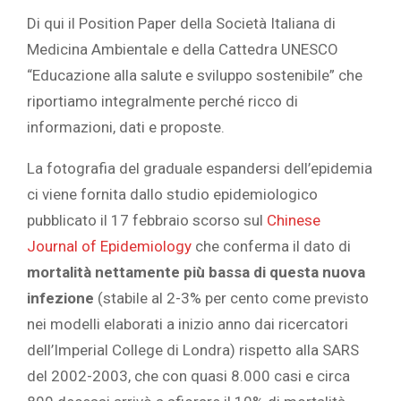
Di qui il Position Paper della Società Italiana di
Medicina Ambientale e della Cattedra UNESCO
“Educazione alla salute e sviluppo sostenibile” che
riportiamo integralmente perché ricco di
informazioni, dati e proposte.
La fotografia del graduale espandersi dell’epidemia
ci viene fornita dallo studio epidemiologico
pubblicato il 17 febbraio scorso sul
Chinese
Journal of Epidemiology
che conferma il dato di
mortalità nettamente più bassa di questa nuova
infezione
(stabile al 2-3% per cento come previsto
nei modelli elaborati a inizio anno dai ricercatori
dell’Imperial College di Londra) rispetto alla SARS
del 2002-2003, che con quasi 8.000 casi e circa