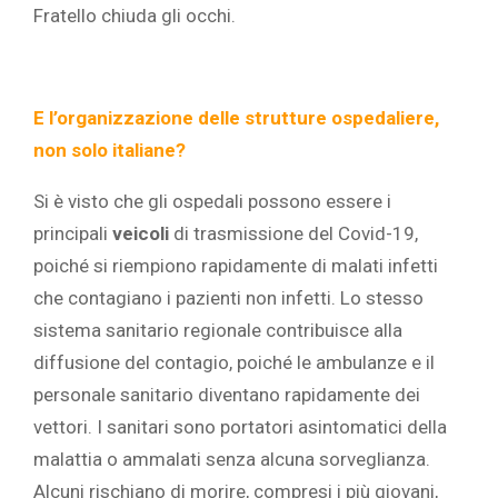
Fratello chiuda gli occhi.
E l’organizzazione delle strutture ospedaliere,
non solo italiane?
Si è visto che gli ospedali possono essere i
principali
veicoli
di trasmissione del Covid-19,
poiché si riempiono rapidamente di malati infetti
che contagiano i pazienti non infetti. Lo stesso
sistema sanitario regionale contribuisce alla
diffusione del contagio, poiché le ambulanze e il
personale sanitario diventano rapidamente dei
vettori. I sanitari sono portatori asintomatici della
malattia o ammalati senza alcuna sorveglianza.
Alcuni rischiano di morire, compresi i più giovani,