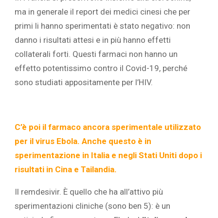
ma in generale il report dei medici cinesi che per
primi li hanno sperimentati è stato negativo: non
danno i risultati attesi e in più hanno effetti
collaterali forti. Questi farmaci non hanno un
effetto potentissimo contro il Covid-19, perché
sono studiati appositamente per l’HIV.
C’è poi il farmaco ancora sperimentale utilizzato
per il virus Ebola. Anche questo è in
sperimentazione in Italia e negli Stati Uniti dopo i
risultati in Cina e Tailandia.
Il remdesivir. È quello che ha all’attivo più
sperimentazioni cliniche (sono ben 5): è un