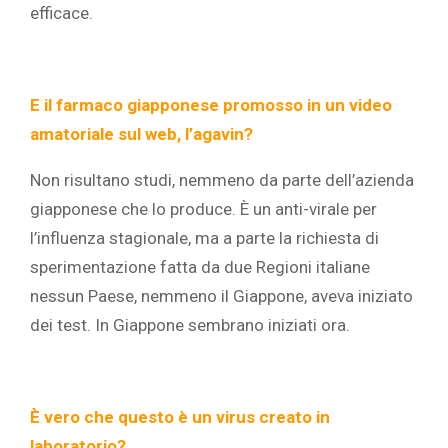
efficace.
E il farmaco giapponese promosso in un video
amatoriale sul web, l’agavin?
Non risultano studi, nemmeno da parte dell’azienda
giapponese che lo produce. È un anti-virale per
l’influenza stagionale, ma a parte la richiesta di
sperimentazione fatta da due Regioni italiane
nessun Paese, nemmeno il Giappone, aveva iniziato
dei test. In Giappone sembrano iniziati ora.
È vero che questo è un virus creato in
laboratorio?