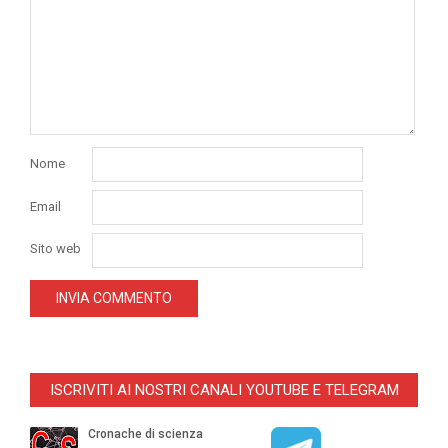
Nome
Email
Sito web
ISCRIVITI AI NOSTRI CANALI YOUTUBE E TELEGRAM