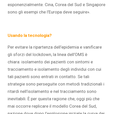
esponenzialmente. Cina, Corea del Sud e Singapore
sono gli esempi che l’Europa deve seguire».
Usando la tecnologia?
Per evitare la ripartenza dell’epidemia e vanificare
gli sforzi del lockdown, la linea dell’OMS è
chiara: isolamento dei pazienti con sintomi e
tracciamento e isolamento degli individui con cui
tali pazienti sono entrati in contatto. Se tali
strategie sono perseguite con metodi tradizionali i
ritardi nell’isolamento e nel tracciamento sono
inevitabili. È per questa ragione che, oggi più che
mai occorre replicare il modello Corea del Sud,
nazione dove dopo l’esplosione iniziale la curva dei