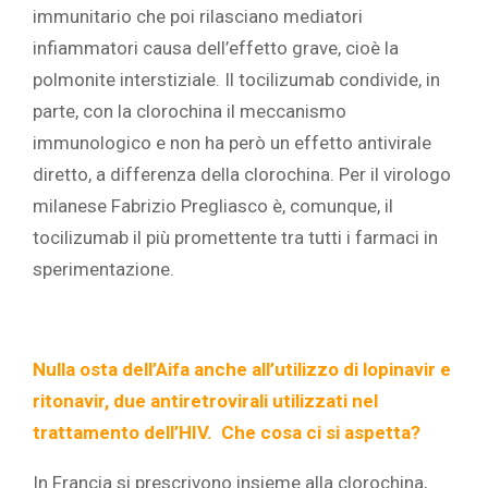
immunitario che poi rilasciano mediatori
infiammatori causa dell’effetto grave, cioè la
polmonite interstiziale. Il tocilizumab condivide, in
parte, con la clorochina il meccanismo
immunologico e non ha però un effetto antivirale
diretto, a differenza della clorochina. Per il virologo
milanese Fabrizio Pregliasco è, comunque, il
tocilizumab il più promettente tra tutti i farmaci in
sperimentazione.
Nulla osta dell’Aifa anche all’utilizzo di lopinavir e
ritonavir, due antiretrovirali utilizzati nel
trattamento dell’HIV. Che cosa ci si aspetta?
In Francia si prescrivono insieme alla clorochina,