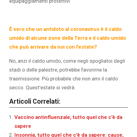
equipaggiamenti protettivi.
È vero che un antidoto al coronavirus è il caldo
umido di alcune zone della Terra e il caldo umido
che può arrivare da noi con l’estate?
No, anzi il caldo umido, come negli spogliatoi degli
stadi o delle palestre, potrebbe favorirne la
trasmissione. Più probabile che non ami il caldo
secco. Quest’estate si vedrà.
Articoli Correlati:
Vaccino antinfluenzale, tutto quel che c’è da
sapere
Insonnia, tutto quel che c’è da sapere: cause,