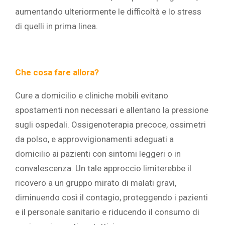
aumentando ulteriormente le difficoltà e lo stress
di quelli in prima linea.
Che cosa fare allora?
Cure a domicilio e cliniche mobili evitano
spostamenti non necessari e allentano la pressione
sugli ospedali. Ossigenoterapia precoce, ossimetri
da polso, e approvvigionamenti adeguati a
domicilio ai pazienti con sintomi leggeri o in
convalescenza. Un tale approccio limiterebbe il
ricovero a un gruppo mirato di malati gravi,
diminuendo così il contagio, proteggendo i pazienti
e il personale sanitario e riducendo il consumo di