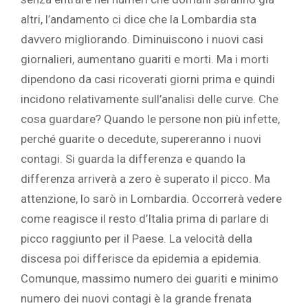
altri, l’andamento ci dice che la Lombardia sta
davvero migliorando. Diminuiscono i nuovi casi
giornalieri, aumentano guariti e morti. Ma i morti
dipendono da casi ricoverati giorni prima e quindi
incidono relativamente sull’analisi delle curve. Che
cosa guardare? Quando le persone non più infette,
perché guarite o decedute, supereranno i nuovi
contagi. Si guarda la differenza e quando la
differenza arriverà a zero è superato il picco. Ma
attenzione, lo sarò in Lombardia. Occorrerà vedere
come reagisce il resto d’Italia prima di parlare di
picco raggiunto per il Paese. La velocità della
discesa poi differisce da epidemia a epidemia.
Comunque, massimo numero dei guariti e minimo
numero dei nuovi contagi è la grande frenata