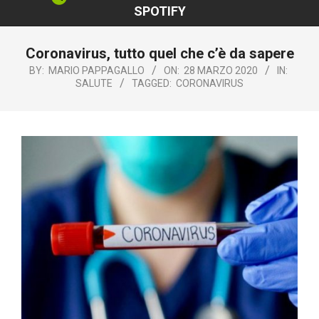
SPOTIFY
Coronavirus, tutto quel che c’è da sapere
BY:
MARIO PAPPAGALLO
ON:
28 MARZO 2020
IN:
SALUTE
TAGGED:
CORONAVIRUS