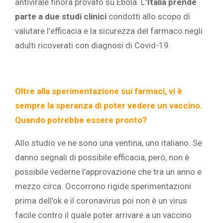
antivirale finora provato su Ebola. L
’
Italia prende
parte a due studi clinici
condotti allo scopo di
valutare l’efficacia e la sicurezza del farmaco negli
adulti ricoverati con diagnosi di Covid-19.
Oltre alla sperimentazione sui farmaci, vi è
sempre la speranza di poter vedere un vaccino.
Quando potrebbe essere pronto?
Allo studio ve ne sono una ventina, uno italiano. Se
danno segnali di possibile efficacia, però, non è
possibile vederne l’approvazione che tra un anno e
mezzo circa. Occorrono rigide sperimentazioni
prima dell’ok e il coronavirus poi non è un virus
facile contro il quale poter arrivare a un vaccino