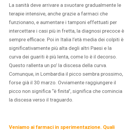
La sanità deve arrivare a svuotare gradualmente le
terapie intensive, anche grazie a farmaci che
funzionano, e aumentare i tamponi effettuati per
intercettare i casi più in fretta, la diagnosi precoce è
sempre efficace. Poi in Italia l’età media dei colpiti è
significativamente più alta degli altri Paesi e la
curva dei guariti è più lenta, come lo è il decorso.
Questo rallenta un po’ la discesa della curva.
Comunque, in Lombardia il picco sembra prossimo,
forse già il 30 marzo. Ovviamente raggiungere il
picco non significa “è finita”, significa che comincia
la discesa verso il traguardo.
Veniamo a
i
farmaci
in sperimentazione. Quali