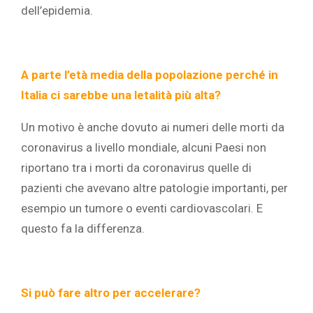
dell’epidemia.
A parte l’età media della popolazione perché in
Italia ci sarebbe una letalità più alta?
Un motivo è anche dovuto ai numeri delle morti da
coronavirus a livello mondiale, alcuni Paesi non
riportano tra i morti da coronavirus quelle di
pazienti che avevano altre patologie importanti, per
esempio un tumore o eventi cardiovascolari. E
questo fa la differenza.
Si può fare altro per accelerare?