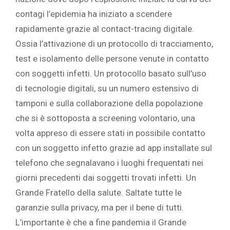
contagi l’epidemia ha iniziato a scendere
rapidamente grazie al contact-tracing digitale.
Ossia l’attivazione di un protocollo di tracciamento,
test e isolamento delle persone venute in contatto
con soggetti infetti. Un protocollo basato sull’uso
di tecnologie digitali, su un numero estensivo di
tamponi e sulla collaborazione della popolazione
che si è sottoposta a screening volontario, una
volta appreso di essere stati in possibile contatto
con un soggetto infetto grazie ad app installate sul
telefono che segnalavano i luoghi frequentati nei
giorni precedenti dai soggetti trovati infetti. Un
Grande Fratello della salute. Saltate tutte le
garanzie sulla privacy, ma per il bene di tutti.
L’importante è che a fine pandemia il Grande