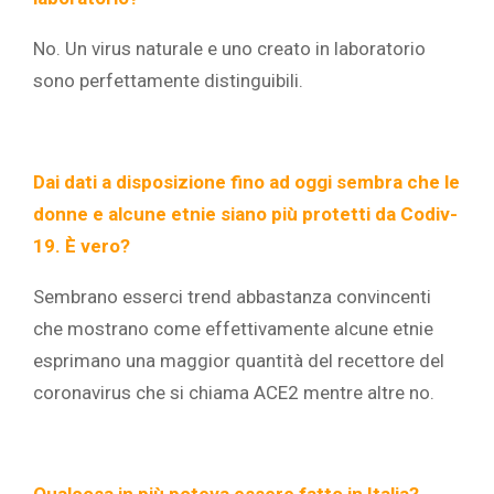
No. Un virus naturale e uno creato in laboratorio
sono perfettamente distinguibili.
Dai dati a disposizione fino ad oggi sembra che le
donne e alcune etnie siano più protetti da Codiv-
19. È vero?
Sembrano esserci trend abbastanza convincenti
che mostrano come effettivamente alcune etnie
esprimano una maggior quantità del recettore del
coronavirus che si chiama ACE2 mentre altre no.