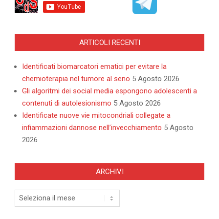
ARTICOLI RECENTI
Identificati biomarcatori ematici per evitare la
chemioterapia nel tumore al seno
5 Agosto 2026
Gli algoritmi dei social media espongono adolescenti a
contenuti di autolesionismo
5 Agosto 2026
Identificate nuove vie mitocondriali collegate a
infiammazioni dannose nell’invecchiamento
5 Agosto
2026
ARCHIVI
Archivi