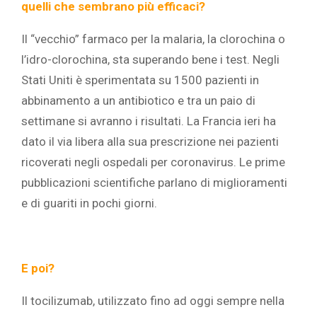
quelli che sembrano più efficaci?
Il “vecchio” farmaco per la malaria, la clorochina o
l’idro-clorochina, sta superando bene i test. Negli
Stati Uniti è sperimentata su 1500 pazienti in
abbinamento a un antibiotico e tra un paio di
settimane si avranno i risultati. La Francia ieri ha
dato il via libera alla sua prescrizione nei pazienti
ricoverati negli ospedali per coronavirus. Le prime
pubblicazioni scientifiche parlano di miglioramenti
e di guariti in pochi giorni.
E poi?
Il tocilizumab, utilizzato fino ad oggi sempre nella