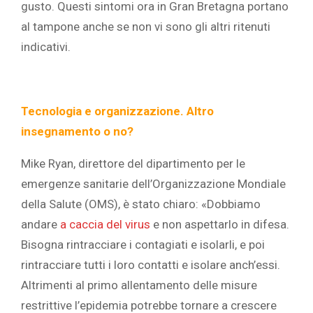
gusto. Questi sintomi ora in Gran Bretagna portano
al tampone anche se non vi sono gli altri ritenuti
indicativi.
Tecnologia e organizzazione. Altro
insegnamento o no?
Mike Ryan, direttore del dipartimento per le
emergenze sanitarie dell’Organizzazione Mondiale
della Salute (OMS), è stato chiaro: «Dobbiamo
andare
a caccia del virus
e non aspettarlo in difesa.
Bisogna rintracciare i contagiati e isolarli, e poi
rintracciare tutti i loro contatti e isolare anch’essi.
Altrimenti al primo allentamento delle misure
restrittive l’epidemia potrebbe tornare a crescere