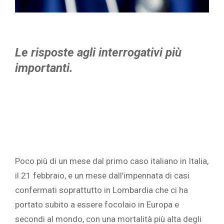
Le risposte agli interrogativi più
importanti.
Poco più di un mese dal primo caso italiano in Italia,
il 21 febbraio, e un mese dall’impennata di casi
confermati soprattutto in Lombardia che ci ha
portato subito a essere focolaio in Europa e
secondi al mondo, con una mortalità più alta degli