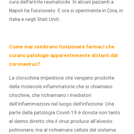
cura dell’artrite reumatoide. In alcuni pazienti a
Napoli ha funzionato. E ora si sperimenta in Cina, in
Italia e negli Stati Uniti.
Come mai sembrano funzionare farmaci che
curano patologie apparentemente distanti dal
coronavirus?
La clorochina impedisce che vengano prodotte
delle molecole infiammatorie che si chiamano
citochine, che richiamano i mediatori
dell’infiammazioni nel luogo dell’infezione. Una
parte della patologia Covid-19 è dovuta non tanto
al danno diretto che il virus produce all’alveolo
polmonare, ma al richiamare cellule del sistema