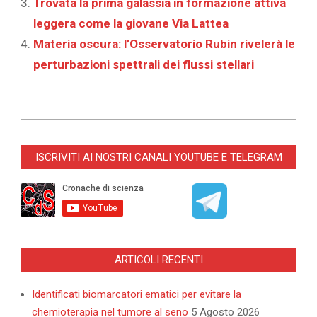
Trovata la prima galassia in formazione attiva
leggera come la giovane Via Lattea
Materia oscura: l’Osservatorio Rubin rivelerà le
perturbazioni spettrali dei flussi stellari
2026-
05-
ISCRIVITI AI NOSTRI CANALI YOUTUBE E TELEGRAM
29
ARTICOLI RECENTI
Identificati biomarcatori ematici per evitare la
chemioterapia nel tumore al seno
5 Agosto 2026