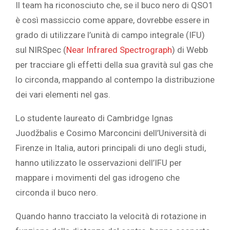
Il team ha riconosciuto che, se il buco nero di QSO1
è così massiccio come appare, dovrebbe essere in
grado di utilizzare l’unità di campo integrale (IFU)
sul NIRSpec (
Near Infrared Spectrograph
) di Webb
per tracciare gli effetti della sua gravità sul gas che
lo circonda, mappando al contempo la distribuzione
dei vari elementi nel gas.
Lo studente laureato di Cambridge Ignas
Juodžbalis e Cosimo Marconcini dell’Università di
Firenze in Italia, autori principali di uno degli studi,
hanno utilizzato le osservazioni dell’IFU per
mappare i movimenti del gas idrogeno che
circonda il buco nero.
Quando hanno tracciato la velocità di rotazione in