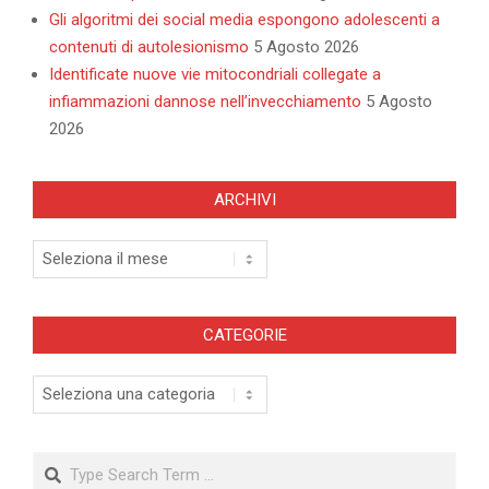
Gli algoritmi dei social media espongono adolescenti a
contenuti di autolesionismo
5 Agosto 2026
Identificate nuove vie mitocondriali collegate a
infiammazioni dannose nell’invecchiamento
5 Agosto
2026
ARCHIVI
Archivi
CATEGORIE
Categorie
Search