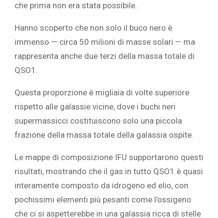
che prima non era stata possibile.
Hanno scoperto che non solo il buco nero è
immenso — circa 50 milioni di masse solari — ma
rappresenta anche due terzi della massa totale di
QSO1.
Questa proporzione è migliaia di volte superiore
rispetto alle galassie vicine, dove i buchi neri
supermassicci costituiscono solo una piccola
frazione della massa totale della galassia ospite.
Le mappe di composizione IFU supportarono questi
risultati, mostrando che il gas in tutto QSO1 è quasi
interamente composto da idrogeno ed elio, con
pochissimi elementi più pesanti come l’ossigeno
che ci si aspetterebbe in una galassia ricca di stelle