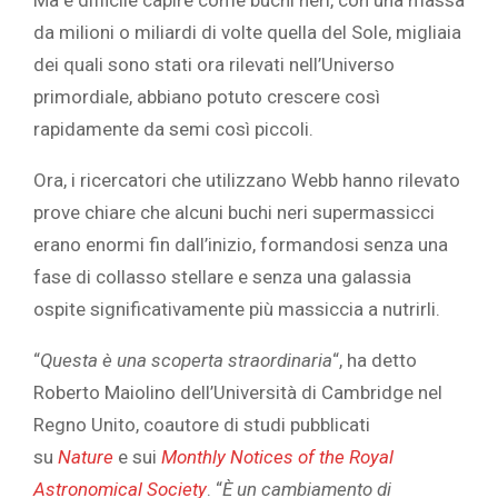
da milioni o miliardi di volte quella del Sole, migliaia
dei quali sono stati ora rilevati nell’Universo
primordiale, abbiano potuto crescere così
rapidamente da semi così piccoli.
Ora, i ricercatori che utilizzano Webb hanno rilevato
prove chiare che alcuni buchi neri supermassicci
erano enormi fin dall’inizio, formandosi senza una
fase di collasso stellare e senza una galassia
ospite significativamente più massiccia a nutrirli.
“
Questa è una scoperta straordinaria
“, ha detto
Roberto Maiolino dell’Università di Cambridge nel
Regno Unito, coautore di studi pubblicati
su
Nature
e sui
Monthly Notices of the Royal
Astronomical Society
. “
È un cambiamento di