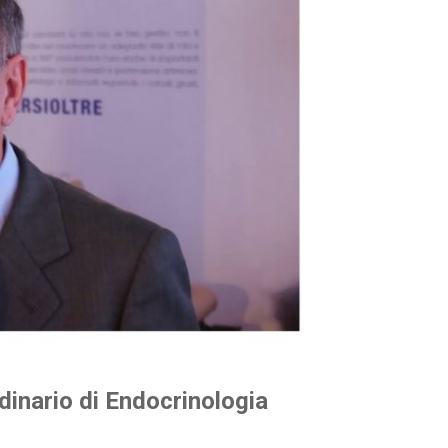
inario di Endocrinologia