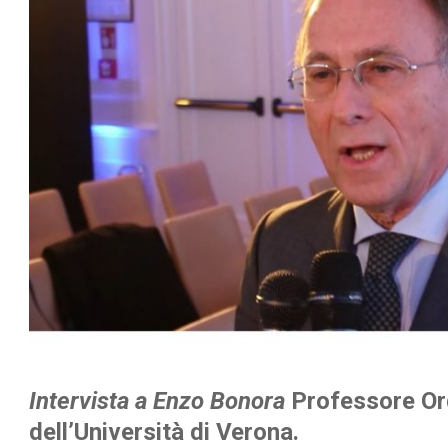
Intervista a Enzo Bonora
Professore Ord
dell’Università di Verona.