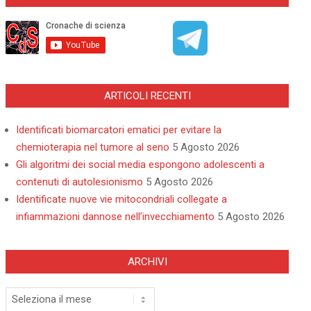
ARTICOLI RECENTI
Identificati biomarcatori ematici per evitare la
chemioterapia nel tumore al seno
5 Agosto 2026
Gli algoritmi dei social media espongono adolescenti a
contenuti di autolesionismo
5 Agosto 2026
Identificate nuove vie mitocondriali collegate a
infiammazioni dannose nell’invecchiamento
5 Agosto 2026
ARCHIVI
Archivi