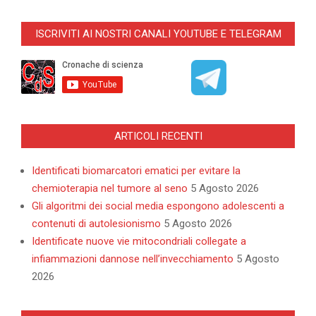
2026-
07-
ISCRIVITI AI NOSTRI CANALI YOUTUBE E TELEGRAM
03
ARTICOLI RECENTI
Identificati biomarcatori ematici per evitare la
chemioterapia nel tumore al seno
5 Agosto 2026
Gli algoritmi dei social media espongono adolescenti a
contenuti di autolesionismo
5 Agosto 2026
Identificate nuove vie mitocondriali collegate a
infiammazioni dannose nell’invecchiamento
5 Agosto
2026