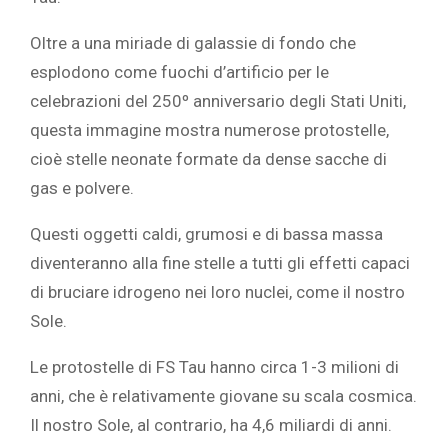
Oltre a una miriade di galassie di fondo che
esplodono come fuochi d’artificio per le
celebrazioni del 250º anniversario degli Stati Uniti,
questa immagine mostra numerose
protostelle,
cioè
stelle neonate formate da dense sacche di
gas e polvere.
Questi oggetti caldi, grumosi e di bassa massa
diventeranno alla fine stelle a tutti gli effetti capaci
di bruciare idrogeno nei loro nuclei, come il nostro
Sole.
Le protostelle di FS Tau hanno circa 1-3 milioni di
anni, che è relativamente giovane su scala cosmica.
Il nostro Sole, al contrario, ha 4,6 miliardi di anni.