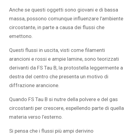
Anche se questi oggetti sono giovani e di bassa
massa, possono comunque influenzare l’ambiente
circostante, in parte a causa dei flussi che
emettono.
Questi flussi in uscita, visti come filamenti
arancioni e rossi e ampie lamine, sono teorizzati
derivanti da FS Tau B, la protostella leggermente a
destra del centro che presenta un motivo di
diffrazione arancione.
Quando FS Tau B si nutre della polvere e del gas
circostanti per crescere, espellendo parte di quella
materia verso l’esterno.
Si pensa che i flussi più ampi derivino