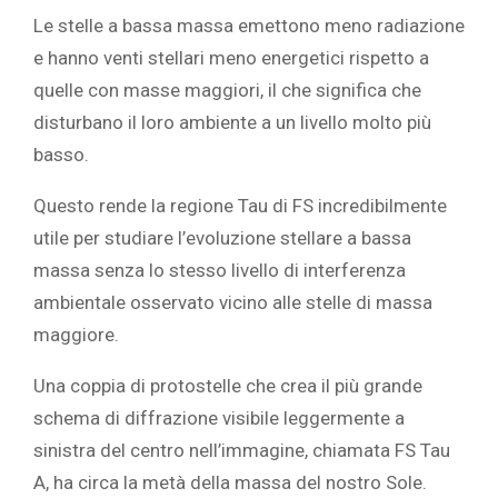
Le stelle a bassa massa emettono meno radiazione
e hanno venti stellari meno energetici rispetto a
quelle con masse maggiori, il che significa che
disturbano il loro ambiente a un livello molto più
basso.
Questo rende la regione Tau di FS incredibilmente
utile per studiare l’evoluzione stellare a bassa
massa senza lo stesso livello di interferenza
ambientale osservato vicino alle stelle di massa
maggiore.
Una coppia di protostelle che crea il
più grande
schema di diffrazione
visibile leggermente a
sinistra del centro nell’immagine, chiamata FS Tau
A, ha circa la metà della massa del nostro Sole.