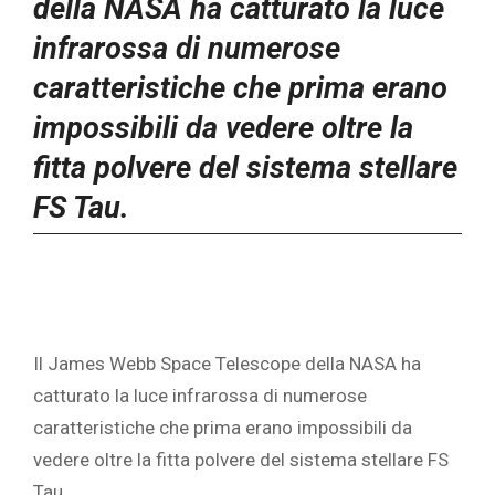
della NASA ha catturato la luce
infrarossa di numerose
caratteristiche che prima erano
impossibili da vedere oltre la
fitta polvere del sistema stellare
FS Tau.
Il James Webb Space Telescope della NASA ha
catturato la luce infrarossa di numerose
caratteristiche che prima erano impossibili da
vedere oltre la fitta polvere del sistema stellare FS
Tau.