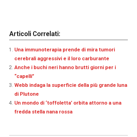
Articoli Correlati:
Una immunoterapia prende di mira tumori
cerebrali aggressivi e il loro carburante
Anche i buchi neri hanno brutti giorni per i
“capelli”
Webb indaga la superficie della più grande luna
di Plutone
Un mondo di ‘toffoletta’ orbita attorno a una
fredda stella nana rossa