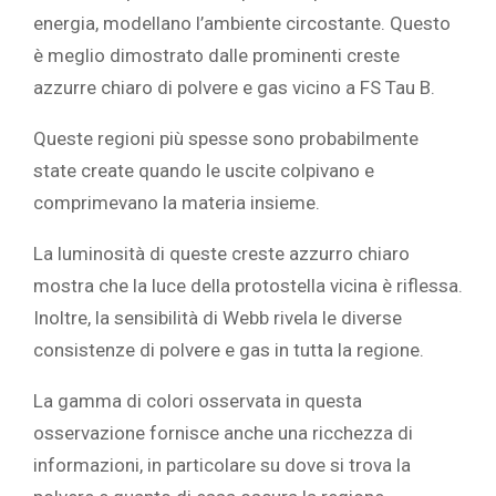
energia, modellano l’ambiente circostante. Questo
è meglio dimostrato dalle prominenti creste
azzurre chiaro di polvere e gas vicino a FS Tau B.
Queste regioni più spesse sono probabilmente
state create quando le uscite colpivano e
comprimevano la materia insieme.
La luminosità di queste creste azzurro chiaro
mostra che la luce della protostella vicina è riflessa.
Inoltre, la sensibilità di Webb rivela le diverse
consistenze di polvere e gas in tutta la regione.
La gamma di colori osservata in questa
osservazione fornisce anche una ricchezza di
informazioni, in particolare su dove si trova la