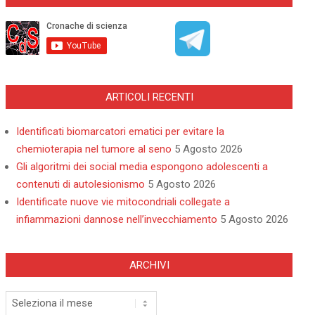
ARTICOLI RECENTI
Identificati biomarcatori ematici per evitare la
chemioterapia nel tumore al seno
5 Agosto 2026
Gli algoritmi dei social media espongono adolescenti a
contenuti di autolesionismo
5 Agosto 2026
Identificate nuove vie mitocondriali collegate a
infiammazioni dannose nell’invecchiamento
5 Agosto 2026
ARCHIVI
Archivi