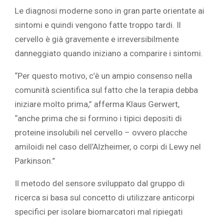
Le diagnosi moderne sono in gran parte orientate ai
sintomi e quindi vengono fatte troppo tardi. Il
cervello è già gravemente e irreversibilmente
danneggiato quando iniziano a comparire i sintomi.
“Per questo motivo, c’è un ampio consenso nella
comunità scientifica sul fatto che la terapia debba
iniziare molto prima,” afferma Klaus Gerwert,
“anche prima che si formino i tipici depositi di
proteine insolubili nel cervello – ovvero placche
amiloidi nel caso dell’Alzheimer, o corpi di Lewy nel
Parkinson.”
Il metodo del sensore sviluppato dal gruppo di
ricerca si basa sul concetto di utilizzare anticorpi
specifici per isolare biomarcatori mal ripiegati