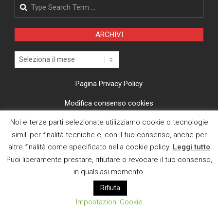
Search
ARCHIVI
Archivi
Pagina Privacy Policy
Modifica consenso cookies
Noi e terze parti selezionate utilizziamo cookie o tecnologie
CI TROVI ANCHE SU
simili per finalità tecniche e, con il tuo consenso, anche per
altre finalità come specificato nella cookie policy.
Leggi tutto
Puoi liberamente prestare, rifiutare o revocare il tuo consenso,
in qualsiasi momento.
Rifiuta
E MAIL
Impostazioni Cookie