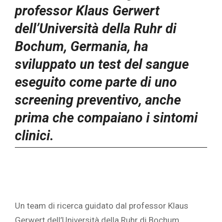
professor Klaus Gerwert
dell’Università della Ruhr di
Bochum, Germania, ha
sviluppato un test del sangue
eseguito come parte di uno
screening preventivo, anche
prima che compaiano i sintomi
clinici.
Un team di ricerca guidato dal professor Klaus
Gerwert dell’Università della Ruhr di Bochum,