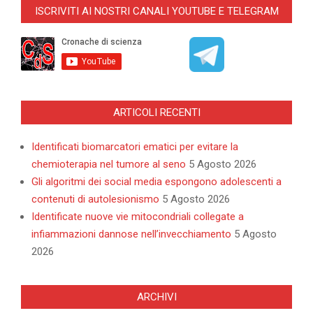
ISCRIVITI AI NOSTRI CANALI YOUTUBE E TELEGRAM
22
ARTICOLI RECENTI
Identificati biomarcatori ematici per evitare la
chemioterapia nel tumore al seno
5 Agosto 2026
Gli algoritmi dei social media espongono adolescenti a
contenuti di autolesionismo
5 Agosto 2026
Identificate nuove vie mitocondriali collegate a
infiammazioni dannose nell’invecchiamento
5 Agosto
2026
ARCHIVI