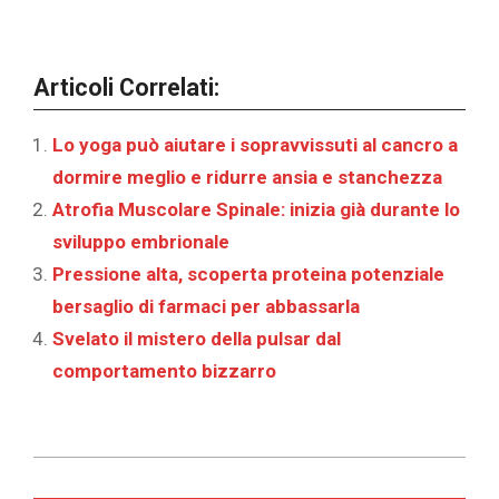
Articoli Correlati:
Lo yoga può aiutare i sopravvissuti al cancro a
dormire meglio e ridurre ansia e stanchezza
Atrofia Muscolare Spinale: inizia già durante lo
sviluppo embrionale
Pressione alta, scoperta proteina potenziale
bersaglio di farmaci per abbassarla
Svelato il mistero della pulsar dal
comportamento bizzarro
2026-
05-