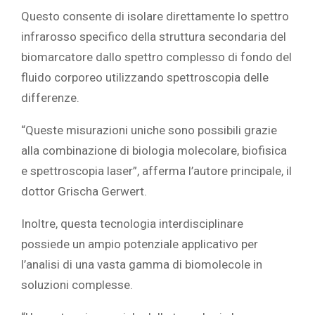
Questo consente di isolare direttamente lo spettro
infrarosso specifico della struttura secondaria del
biomarcatore dallo spettro complesso di fondo del
fluido corporeo utilizzando spettroscopia delle
differenze.
“Queste misurazioni uniche sono possibili grazie
alla combinazione di biologia molecolare, biofisica
e spettroscopia laser”, afferma l’autore principale, il
dottor Grischa Gerwert.
Inoltre, questa tecnologia interdisciplinare
possiede un ampio potenziale applicativo per
l’analisi di una vasta gamma di biomolecole in
soluzioni complesse.