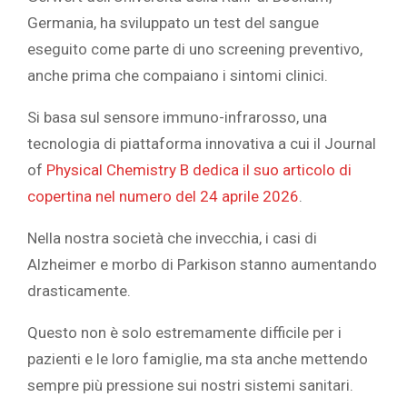
Germania, ha sviluppato un test del sangue
eseguito come parte di uno screening preventivo,
anche prima che compaiano i sintomi clinici.
Si basa sul sensore immuno-infrarosso, una
tecnologia di piattaforma innovativa a cui il Journal
of
Physical Chemistry B dedica il suo articolo di
copertina nel numero del 24 aprile 2026
.
Nella nostra società che invecchia, i casi di
Alzheimer e morbo di Parkison stanno aumentando
drasticamente.
Questo non è solo estremamente difficile per i
pazienti e le loro famiglie, ma sta anche mettendo
sempre più pressione sui nostri sistemi sanitari.