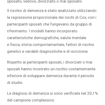
sposato, vedovo, divorziato o mai sposato.
Il rischio di demenza è stato analizzato utilizzando
la regressione proporzionale dei rischi di Cox, con i
partecipanti sposati che fungevano da gruppo di
riferimento. I modelli hanno incorporato
caratteristiche demografiche, salute mentale
e
fisica, storia comportamentale, fattori di rischio
genetici e variabili diagnostiche e di iscrizione.
Rispetto ai partecipanti sposati, i divorziati o mai
sposati hanno mostrato un rischio costantemente
inferiore di sviluppare demenza durante il periodo
di studio.
Le diagnosi di demenza si sono verificate nel 20,1%
del campione complessivo.