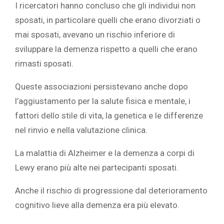
I ricercatori hanno concluso che gli individui non
sposati, in particolare quelli che erano divorziati o
mai sposati, avevano un rischio inferiore di
sviluppare la demenza rispetto a quelli che erano
rimasti sposati.
Queste associazioni persistevano anche dopo
l’aggiustamento per
la salute
fisica e mentale, i
fattori dello stile di vita, la genetica e le differenze
nel rinvio e nella valutazione clinica.
La malattia di Alzheimer e la demenza a corpi di
Lewy erano più alte nei partecipanti sposati.
Anche il rischio di progressione dal deterioramento
cognitivo lieve alla demenza era più elevato.