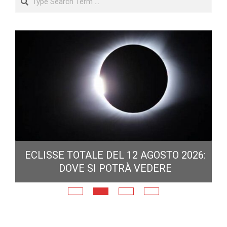
ECLISSE TOTALE DEL 12 AGOSTO 2026:
DOVE SI POTRÀ VEDERE
E
N