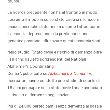
gruppi.
La ricerca precedente non ha affrontato in modo
coerente il modo in cui lo stato civile si riferisce a
cause specifiche di demenza o come fattori come
il sesso, la depressione o la
predisposizione
genetica
possono influenzare queste associazioni.
Nello studio, “Stato civile e rischio di demenza oltre
i 18 anni: risultati sorprendenti del National
Alzheimer’s Coordinating
Center”,
pubblicato
su
Alzheimer’s & Dementia
, i
ricercatori hanno condotto uno studio di coorte di
18 anni per capire se lo stato civile fosse associato
al rischio di demenza negli anziani.
Più di 24.000 partecipanti senza demenza al basale