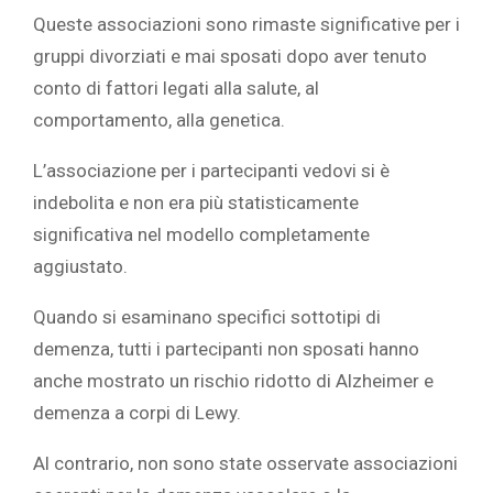
Queste associazioni sono rimaste significative per i
gruppi divorziati e mai sposati dopo aver tenuto
conto di fattori legati alla salute, al
comportamento, alla genetica.
L’associazione per i partecipanti vedovi si è
indebolita e non era più statisticamente
significativa nel modello completamente
aggiustato.
Quando si esaminano specifici sottotipi di
demenza, tutti i partecipanti non sposati hanno
anche mostrato un rischio ridotto di Alzheimer e
demenza a corpi di Lewy.
Al contrario, non sono state osservate associazioni