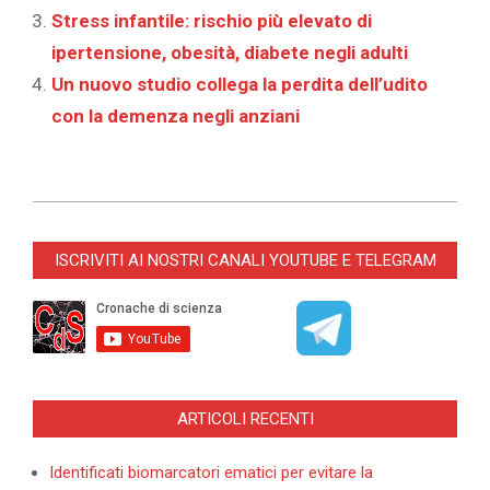
Stress infantile: rischio più elevato di
ipertensione, obesità, diabete negli adulti
Un nuovo studio collega la perdita dell’udito
con la demenza negli anziani
2025-
04-
ISCRIVITI AI NOSTRI CANALI YOUTUBE E TELEGRAM
08
ARTICOLI RECENTI
Identificati biomarcatori ematici per evitare la