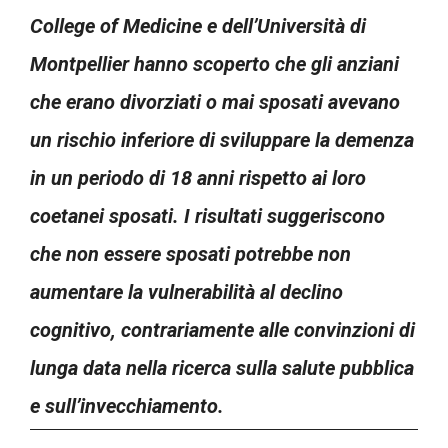
College of Medicine e dell’Università di
Montpellier hanno scoperto che gli anziani
che erano divorziati o mai sposati avevano
un rischio inferiore di sviluppare la demenza
in un periodo di 18 anni rispetto ai loro
coetanei sposati. I risultati suggeriscono
che non essere sposati potrebbe non
aumentare la vulnerabilità al declino
cognitivo, contrariamente alle convinzioni di
lunga data nella ricerca sulla salute pubblica
e sull’invecchiamento.