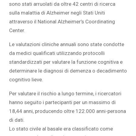
sono stati arruolati da oltre 42 centri di ricerca
sulla malattia di Alzheimer negli Stati Uniti
attraverso il National Alzheimer’s Coordinating
Center.
Le valutazioni cliniche annuali sono state condotte
da medici qualificati utilizzando protocolli
standardizzati per valutare la funzione cognitiva e
determinare le diagnosi di demenza o decadimento
cognitivo lieve.
Per valutare il rischio a lungo termine, i ricercatori
hanno seguito i partecipanti per un massimo di
18,44 anni, producendo oltre 122.000 anni-persona
di dati.
Lo stato civile al basale era classificato come