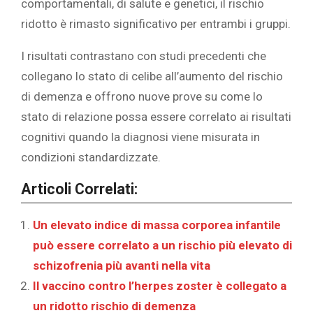
comportamentali, di salute e genetici, il
rischio
ridotto
è rimasto significativo per entrambi i gruppi.
I risultati contrastano con studi precedenti che
collegano lo stato di celibe all’aumento
del rischio
di demenza
e offrono nuove prove su come lo
stato di relazione possa essere correlato ai risultati
cognitivi quando la diagnosi viene misurata in
condizioni standardizzate.
Articoli Correlati:
Un elevato indice di massa corporea infantile
può essere correlato a un rischio più elevato di
schizofrenia più avanti nella vita
Il vaccino contro l’herpes zoster è collegato a
un ridotto rischio di demenza