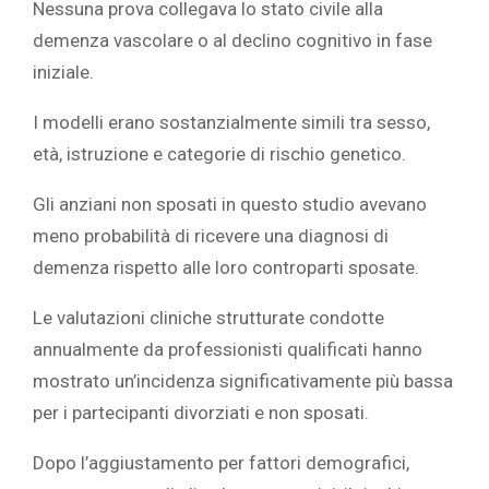
Nessuna prova collegava lo stato civile alla
demenza vascolare o al
declino cognitivo
in fase
iniziale.
I modelli erano sostanzialmente simili tra sesso,
età, istruzione e categorie di rischio genetico.
Gli anziani non sposati in questo studio avevano
meno probabilità di ricevere una diagnosi di
demenza rispetto alle loro controparti sposate.
Le valutazioni cliniche strutturate condotte
annualmente da professionisti qualificati hanno
mostrato un’incidenza significativamente più bassa
per i partecipanti divorziati e non sposati.
Dopo l’aggiustamento per fattori demografici,