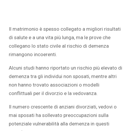
Il matrimonio è spesso collegato a migliori risultati
di salute e a una vita più lunga, ma le prove che
collegano lo stato civile al rischio di demenza
rimangono incoerenti.
Alcuni studi hanno riportato un rischio più elevato di
demenza tra gli individui non sposati, mentre altri
non hanno trovato associazioni o modelli
conflittuali per il divorzio e la vedovanza.
Il numero crescente di
anziani
divorziati, vedovi o
mai sposati ha sollevato preoccupazioni sulla
potenziale vulnerabilità alla demenza in questi