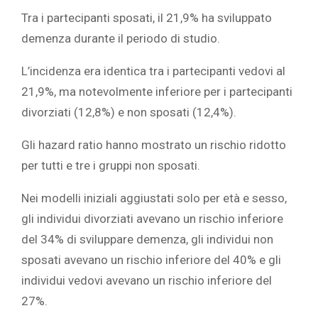
Tra i partecipanti sposati, il 21,9% ha sviluppato
demenza durante il periodo di studio.
L’incidenza era identica tra i partecipanti vedovi al
21,9%, ma notevolmente inferiore per i partecipanti
divorziati (12,8%) e non sposati (12,4%).
Gli hazard ratio hanno mostrato un rischio ridotto
per tutti e tre i gruppi non sposati.
Nei modelli iniziali aggiustati solo per età e sesso,
gli individui divorziati avevano un rischio inferiore
del 34% di sviluppare demenza, gli individui non
sposati avevano un rischio inferiore del 40% e gli
individui vedovi avevano un rischio inferiore del
27%.