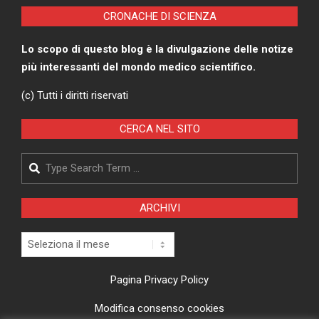
CRONACHE DI SCIENZA
Lo scopo di questo blog è la divulgazione delle notize
più interessanti del mondo medico scientifico.
(c) Tutti i diritti riservati
CERCA NEL SITO
Search
ARCHIVI
Archivi
Pagina Privacy Policy
Modifica consenso cookies