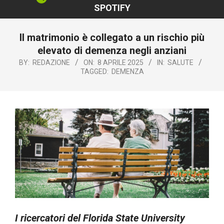
SPOTIFY
Il matrimonio è collegato a un rischio più
elevato di demenza negli anziani
BY:
REDAZIONE
ON:
8 APRILE 2025
IN:
SALUTE
TAGGED:
DEMENZA
I ricercatori del Florida State University