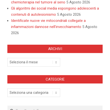
chemioterapia nel tumore al seno
5 Agosto 2026
Gli algoritmi dei social media espongono adolescenti a
contenuti di autolesionismo
5 Agosto 2026
Identificate nuove vie mitocondriali collegate a
infiammazioni dannose nell’invecchiamento
5 Agosto
2026
ARCHIVI
Archivi
CATEGORIE
Categorie
Search