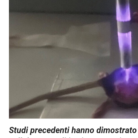
Studi precedenti hanno dimostrato 