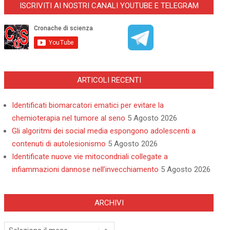
ISCRIVITI AI NOSTRI CANALI YOUTUBE E TELEGRAM
ARTICOLI RECENTI
Identificati biomarcatori ematici per evitare la
chemioterapia nel tumore al seno
5 Agosto 2026
Gli algoritmi dei social media espongono adolescenti a
contenuti di autolesionismo
5 Agosto 2026
Identificate nuove vie mitocondriali collegate a
infiammazioni dannose nell’invecchiamento
5 Agosto 2026
ARCHIVI
Archivi