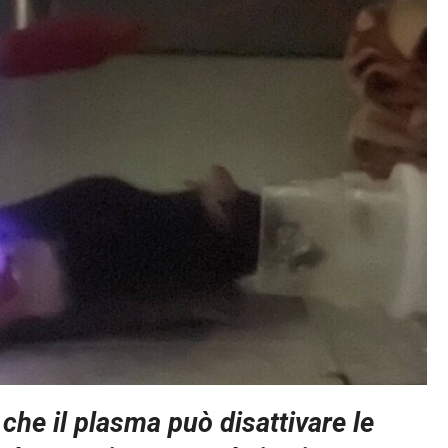
che il plasma può disattivare le