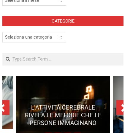
CATEGORIE
Categorie
Search
L’ATTIVITÀ CEREBRALE
RIVELA LE MELODIE CHE LE
PERSONE IMMAGINANO