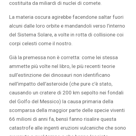
costituita da miliardi di nuclei di comete.
La materia oscura agirebbe facendone saltar fuori
alcuni dalle loro orbite e mandandoli verso l’interno
del Sistema Solare, a volte in rotta di collisione coi
corpi celesti come il nostro.
Già la premessa non è corretta: come lei stessa
ammette più volte nel libro, le più recenti teorie
sull’estinzione dei dinosauri non identificano
nell’impatto dell’asteroide (che pure c’è stato,
causando un cratere di 200 km sepolto nei fondali
del Golfo del Messico) la causa primaria della
scomparsa della maggior parte delle specie viventi
66 milioni di anni fa, bensì fanno risalire questa
catastrofe alle ingenti eruzioni vulcaniche che sono