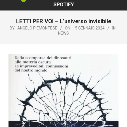
SPOTIFY
LETTI PER VOI – L’universo invisibile
BY:
ANGELO PIEMONTESE
ON:
15 GENNAIO 2024
IN:
NEWS