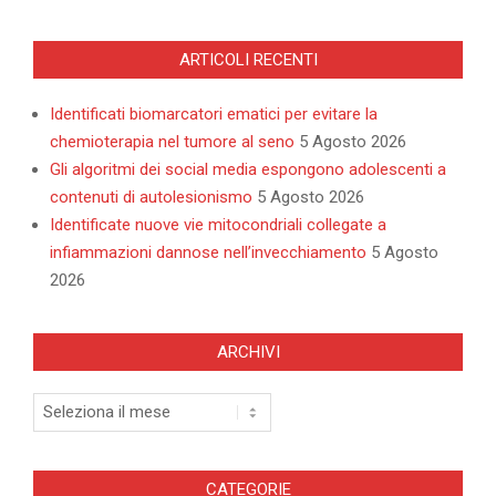
ARTICOLI RECENTI
Identificati biomarcatori ematici per evitare la
chemioterapia nel tumore al seno
5 Agosto 2026
Gli algoritmi dei social media espongono adolescenti a
contenuti di autolesionismo
5 Agosto 2026
Identificate nuove vie mitocondriali collegate a
infiammazioni dannose nell’invecchiamento
5 Agosto
2026
ARCHIVI
Archivi
CATEGORIE