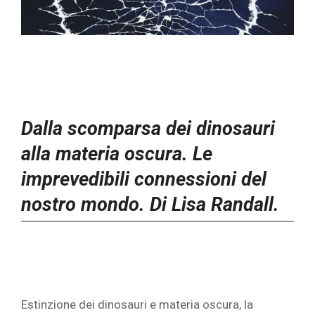
Dalla scomparsa dei dinosauri
alla materia oscura. Le
imprevedibili connessioni del
nostro mondo. Di Lisa Randall.
Estinzione dei dinosauri e materia oscura, la