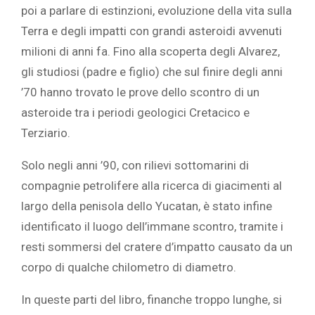
poi a parlare di estinzioni, evoluzione della vita sulla
Terra e degli impatti con grandi asteroidi avvenuti
milioni di anni fa. Fino alla scoperta degli Alvarez,
gli studiosi (padre e figlio) che sul finire degli anni
’70 hanno trovato le prove dello scontro di un
asteroide tra i periodi geologici Cretacico e
Terziario.
Solo negli anni ’90, con rilievi sottomarini di
compagnie petrolifere alla ricerca di giacimenti al
largo della penisola dello Yucatan, è stato infine
identificato il luogo dell’immane scontro, tramite i
resti sommersi del cratere d’impatto causato da un
corpo di qualche chilometro di diametro.
In queste parti del libro, finanche troppo lunghe, si