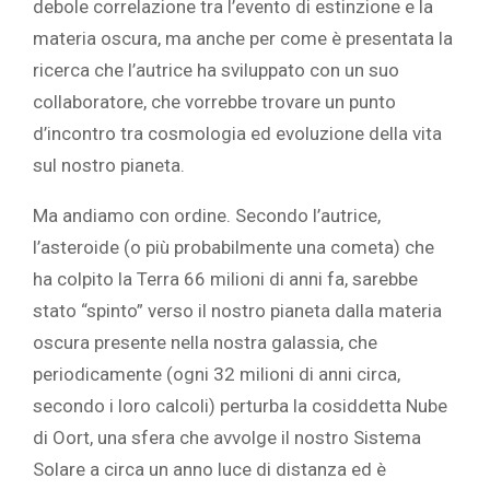
debole correlazione tra l’evento di estinzione e la
materia oscura, ma anche per come è presentata la
ricerca che l’autrice ha sviluppato con un suo
collaboratore, che vorrebbe trovare un punto
d’incontro tra cosmologia ed evoluzione della vita
sul nostro pianeta.
Ma andiamo con ordine. Secondo l’autrice,
l’asteroide (o più probabilmente una cometa) che
ha colpito la Terra 66 milioni di anni fa, sarebbe
stato “spinto” verso il nostro pianeta dalla materia
oscura presente nella nostra galassia, che
periodicamente (ogni 32 milioni di anni circa,
secondo i loro calcoli) perturba la cosiddetta Nube
di Oort, una sfera che avvolge il nostro Sistema
Solare a circa un anno luce di distanza ed è