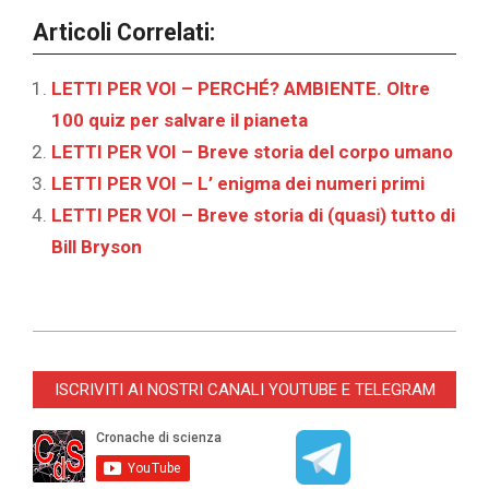
Articoli Correlati:
LETTI PER VOI – PERCHÉ? AMBIENTE. Oltre
100 quiz per salvare il pianeta
LETTI PER VOI – Breve storia del corpo umano
LETTI PER VOI – L’ enigma dei numeri primi
LETTI PER VOI – Breve storia di (quasi) tutto di
Bill Bryson
2024-
01-
ISCRIVITI AI NOSTRI CANALI YOUTUBE E TELEGRAM
15