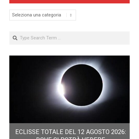
Categorie
Search
ECLISSE TOTALE DEL 12 AGOSTO 2026: