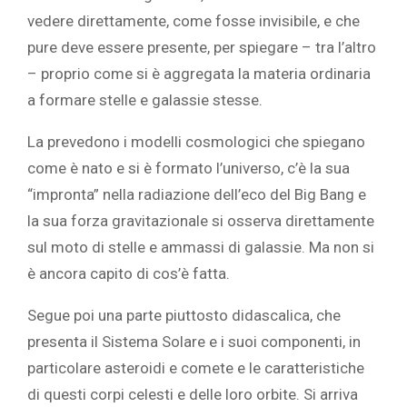
vedere direttamente, come fosse invisibile, e che
pure deve essere presente, per spiegare – tra l’altro
– proprio come si è aggregata la materia ordinaria
a formare stelle e galassie stesse.
La prevedono i modelli cosmologici che spiegano
come è nato e si è formato l’universo, c’è la sua
“impronta” nella radiazione dell’eco del Big Bang e
la sua forza gravitazionale si osserva direttamente
sul moto di stelle e ammassi di galassie. Ma non si
è ancora capito di cos’è fatta.
Segue poi una parte piuttosto didascalica, che
presenta il Sistema Solare e i suoi componenti, in
particolare asteroidi e comete e le caratteristiche
di questi corpi celesti e delle loro orbite. Si arriva