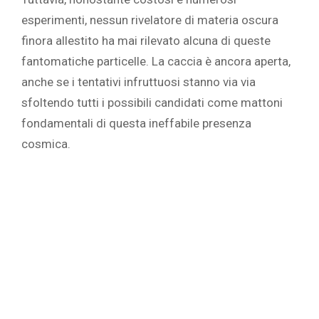
esperimenti, nessun rivelatore di materia oscura
finora allestito ha mai rilevato alcuna di queste
fantomatiche particelle. La caccia è ancora aperta,
anche se i tentativi infruttuosi stanno via via
sfoltendo tutti i possibili candidati come mattoni
fondamentali di questa ineffabile presenza
cosmica.