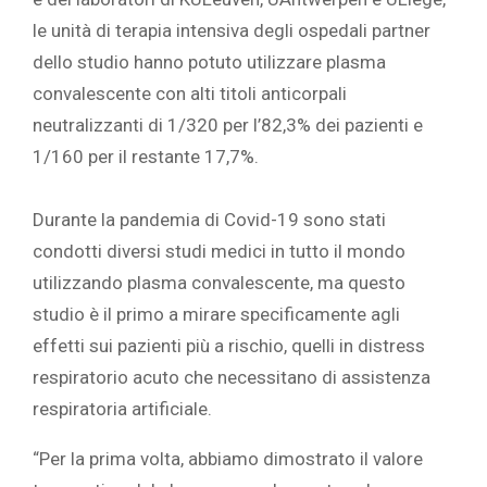
le unità di terapia intensiva degli ospedali partner
dello studio hanno potuto utilizzare plasma
convalescente con alti titoli anticorpali
neutralizzanti di 1/320 per l’82,3% dei pazienti e
1/160 per il restante 17,7%.
Durante la pandemia di Covid-19 sono stati
condotti diversi studi medici in tutto il mondo
utilizzando plasma convalescente, ma questo
studio è il primo a mirare specificamente agli
effetti sui pazienti più a rischio, quelli in distress
respiratorio acuto che necessitano di assistenza
respiratoria artificiale.
“Per la prima volta, abbiamo dimostrato il valore