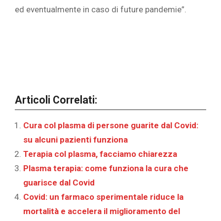
ed eventualmente in caso di future pandemie”.
Articoli Correlati:
Cura col plasma di persone guarite dal Covid:
su alcuni pazienti funziona
Terapia col plasma, facciamo chiarezza
Plasma terapia: come funziona la cura che
guarisce dal Covid
Covid: un farmaco sperimentale riduce la
mortalità e accelera il miglioramento del