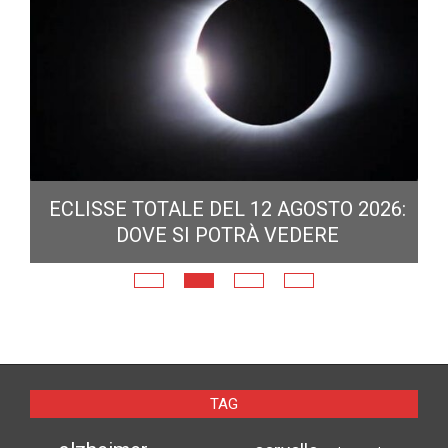
ECLISSE TOTALE DEL 12 AGOSTO 2026:
DOVE SI POTRÀ VEDERE
E
N
TAG