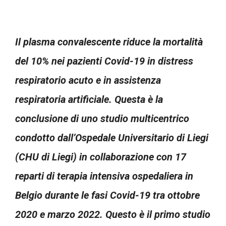
Il plasma convalescente riduce la mortalità
del 10% nei pazienti Covid-19 in distress
respiratorio acuto e in assistenza
respiratoria artificiale. Questa è la
conclusione di uno studio multicentrico
condotto dall’Ospedale Universitario di Liegi
(CHU di Liegi) in collaborazione con 17
reparti di terapia intensiva ospedaliera in
Belgio durante le fasi Covid-19 tra ottobre
2020 e marzo 2022. Questo è il primo studio