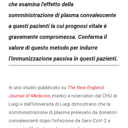
che esamina l’effetto della
somministrazione di plasma convalescente
a questi pazienti la cui prognosi vitale è
gravemente compromessa. Conferma il
valore di questo metodo per indurre
l’immunizzazione passiva in questi pazienti.
In uno studio pubblicato su
The New England
Journal of Medicine
,
medici e ricercatori del CHU di
Liegi e dell’Università di Liegi dimostrano che la
somministrazione di plasma prelevato da donatori
convalescenti dopo l’infezione da Sars-CoV-2 a