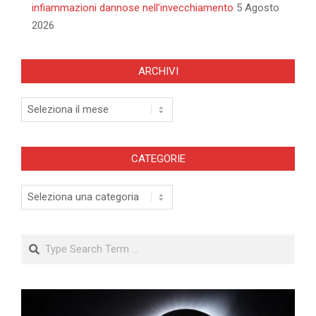
infiammazioni dannose nell’invecchiamento
5 Agosto
2026
ARCHIVI
Archivi
CATEGORIE
Categorie
Search