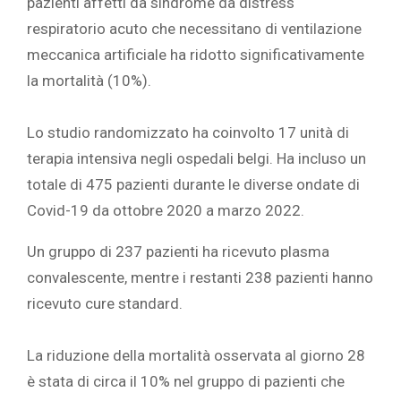
pazienti affetti da sindrome da distress
respiratorio acuto che necessitano di ventilazione
meccanica artificiale ha ridotto significativamente
la mortalità (10%).
Lo studio randomizzato ha coinvolto 17 unità di
terapia intensiva negli ospedali belgi. Ha incluso un
totale di 475 pazienti durante le diverse ondate di
Covid-19 da ottobre 2020 a marzo 2022.
Un gruppo di 237 pazienti ha ricevuto plasma
convalescente, mentre i restanti 238 pazienti hanno
ricevuto cure standard.
La riduzione della mortalità osservata al giorno 28
è stata di circa il 10% nel gruppo di pazienti che