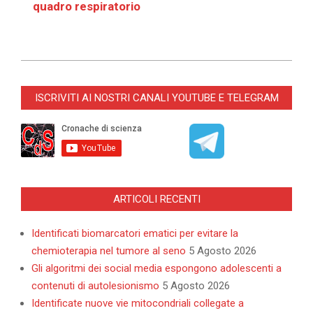
quadro respiratorio
2023-
10-
ISCRIVITI AI NOSTRI CANALI YOUTUBE E TELEGRAM
25
ARTICOLI RECENTI
Identificati biomarcatori ematici per evitare la
chemioterapia nel tumore al seno
5 Agosto 2026
Gli algoritmi dei social media espongono adolescenti a
contenuti di autolesionismo
5 Agosto 2026
Identificate nuove vie mitocondriali collegate a