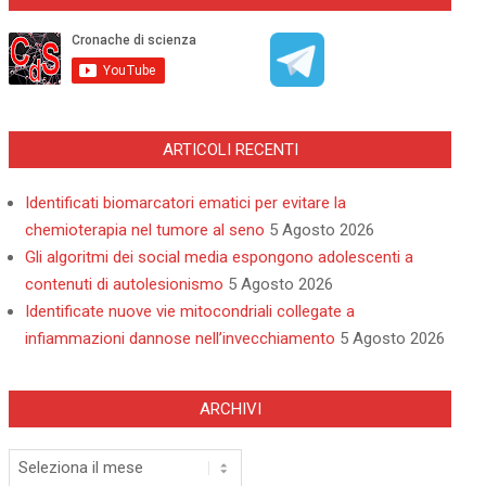
ARTICOLI RECENTI
Identificati biomarcatori ematici per evitare la
chemioterapia nel tumore al seno
5 Agosto 2026
Gli algoritmi dei social media espongono adolescenti a
contenuti di autolesionismo
5 Agosto 2026
Identificate nuove vie mitocondriali collegate a
infiammazioni dannose nell’invecchiamento
5 Agosto 2026
ARCHIVI
Archivi