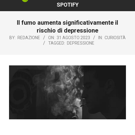
SPOTIFY
Il fumo aumenta significativamente il
rischio di depressione
BY:
REDAZIONE
ON:
31 AGOSTO 2023
IN:
CURIOSITÀ
TAGGED:
DEPRESSIONE