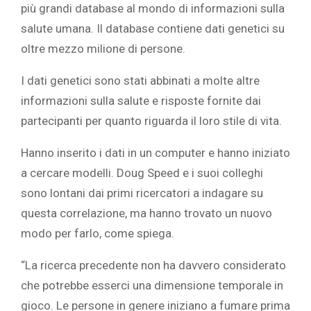
più grandi database al mondo di informazioni sulla
salute umana. Il database contiene dati genetici su
oltre mezzo milione di persone.
I dati genetici sono stati abbinati a molte altre
informazioni sulla salute e risposte fornite dai
partecipanti per quanto riguarda il loro stile di vita.
Hanno inserito i dati in un computer e hanno iniziato
a cercare modelli. Doug Speed e i suoi colleghi
sono lontani dai primi ricercatori a indagare su
questa correlazione, ma hanno trovato un nuovo
modo per farlo, come spiega.
“La ricerca precedente non ha davvero considerato
che potrebbe esserci una dimensione temporale in
gioco. Le persone in genere iniziano a fumare prima