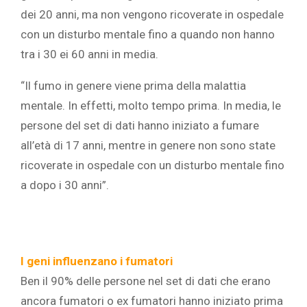
dei 20 anni, ma non vengono ricoverate in ospedale
con un disturbo mentale fino a quando non hanno
tra i 30 ei 60 anni in media.
“Il fumo in genere viene prima della malattia
mentale. In effetti, molto tempo prima. In media, le
persone del set di dati hanno iniziato a fumare
all’età di 17 anni, mentre in genere non sono state
ricoverate in ospedale con un disturbo mentale fino
a dopo i 30 anni”.
I geni influenzano i fumatori
Ben il 90% delle persone nel set di dati che erano
ancora fumatori o ex fumatori hanno iniziato prima