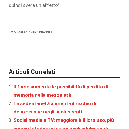
quindi avere un effetto”.
Foto: Mateo Avila Chinchilla
Articoli Correlati:
Il fumo aumenta le possibilità di perdita di
memoria nella mezza età
La sedentarietà aumenta il rischio di
depressione negli adolescenti
Social media e TV: maggiore è il loro uso, più
aumenta la depressione negli adolescenti