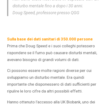
disturbo mentale fino a dopo i 30 anni.
Doug Speed, professore presso QGG
Sulla base dei dati sanitari di 350.000 persone
Prima che Doug Speed e i suoi colleghi potessero
rispondere se il fumo può causare disturbi mentali,
avevano bisogno di grandi volumi di dati.
Ci possono essere molte ragioni diverse per cui
sviluppiamo un disturbo mentale. Era quindi
importante che disponessero di dati sufficienti per
ripulire le loro cifre da altri possibili effetti.
Hanno ottenuto l’accesso alla UK Biobank, uno dei