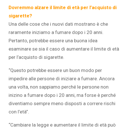
Dovremmo alzare il limite di età per l’acquisto di
sigarette?
Una delle cose che i nuovi dati mostrano è che
raramente iniziamo a fumare dopo i 20 anni.
Pertanto, potrebbe essere una buona idea
esaminare se sia il caso di aumentare il limite di età
per l’acquisto di sigarette.
“Questo potrebbe essere un buon modo per
impedire alle persone di iniziare a fumare. Ancora
una volta, non sappiamo perché le persone non
inizino a fumare dopo i 20 anni, ma forse è perché
diventiamo sempre meno disposti a correre rischi
con l’età”.
“Cambiare la legge e aumentare il limite di età può