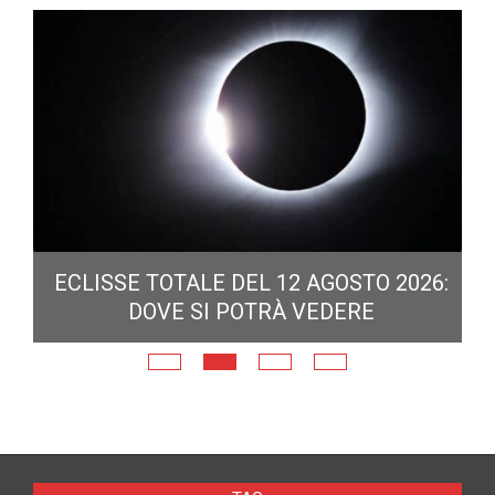
ECLISSE TOTALE DEL 12 AGOSTO 2026:
DOVE SI POTRÀ VEDERE
E
N