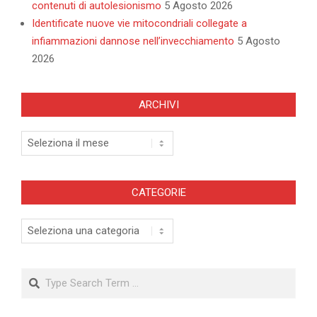
contenuti di autolesionismo
5 Agosto 2026
Identificate nuove vie mitocondriali collegate a
infiammazioni dannose nell’invecchiamento
5 Agosto
2026
ARCHIVI
Archivi
CATEGORIE
Categorie
Search