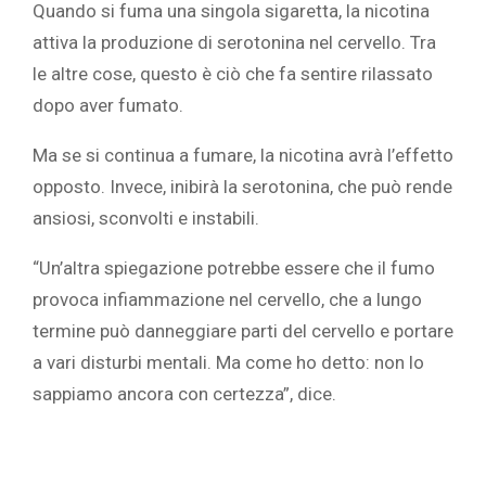
Quando si fuma una singola sigaretta, la nicotina
attiva la produzione di serotonina nel cervello. Tra
le altre cose, questo è ciò che fa sentire rilassato
dopo aver fumato.
Ma se si continua a fumare, la nicotina avrà l’effetto
opposto. Invece, inibirà la serotonina, che può rende
ansiosi, sconvolti e instabili.
“Un’altra spiegazione potrebbe essere che il fumo
provoca infiammazione nel cervello, che a lungo
termine può danneggiare parti del cervello e portare
a vari disturbi mentali. Ma come ho detto: non lo
sappiamo ancora con certezza”, dice.