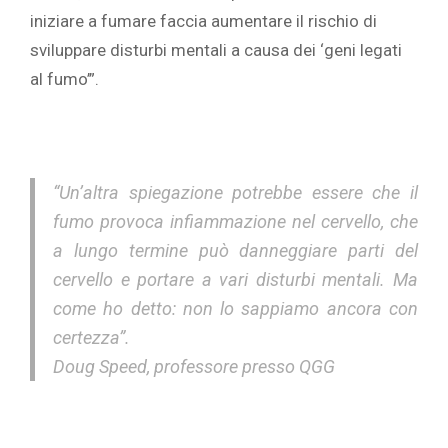
iniziare a fumare faccia aumentare il rischio di
sviluppare disturbi mentali a causa dei ‘geni legati
al fumo’”.
“Un’altra spiegazione potrebbe essere che il
fumo provoca infiammazione nel cervello, che
a lungo termine può danneggiare parti del
cervello e portare a vari disturbi mentali. Ma
come ho detto: non lo sappiamo ancora con
certezza”.
Doug Speed, professore presso QGG