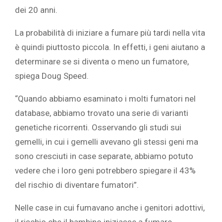
dei 20 anni.
La probabilità di iniziare a fumare più tardi nella vita
è quindi piuttosto piccola. In effetti, i geni aiutano a
determinare se si diventa o meno un fumatore,
spiega Doug Speed.
“Quando abbiamo esaminato i molti fumatori nel
database, abbiamo trovato una serie di varianti
genetiche ricorrenti. Osservando gli studi sui
gemelli, in cui i gemelli avevano gli stessi geni ma
sono cresciuti in case separate, abbiamo potuto
vedere che i loro geni potrebbero spiegare il 43%
del rischio di diventare fumatori”.
Nelle case in cui fumavano anche i genitori adottivi,