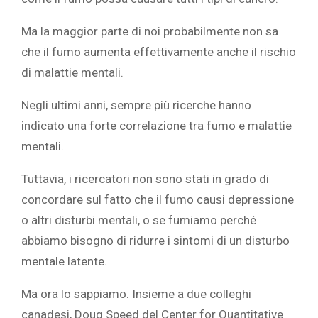
Ma la maggior parte di noi probabilmente non sa
che il fumo aumenta effettivamente anche il rischio
di malattie mentali.
Negli ultimi anni, sempre più ricerche hanno
indicato una forte correlazione tra fumo e malattie
mentali.
Tuttavia, i ricercatori non sono stati in grado di
concordare sul fatto che il fumo causi depressione
o altri disturbi mentali, o se fumiamo perché
abbiamo bisogno di ridurre i sintomi di un disturbo
mentale latente.
Ma ora lo sappiamo. Insieme a due colleghi
canadesi, Doug Speed del Center for Quantitative