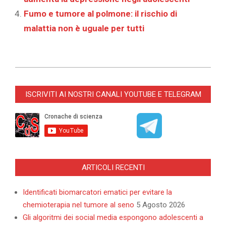
Fumo e tumore al polmone: il rischio di
malattia non è uguale per tutti
2023-
08-
ISCRIVITI AI NOSTRI CANALI YOUTUBE E TELEGRAM
31
ARTICOLI RECENTI
Identificati biomarcatori ematici per evitare la
chemioterapia nel tumore al seno
5 Agosto 2026
Gli algoritmi dei social media espongono adolescenti a