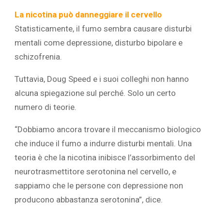
La nicotina può danneggiare il cervello
Statisticamente, il fumo sembra causare disturbi
mentali come depressione, disturbo bipolare e
schizofrenia.
Tuttavia, Doug Speed e i suoi colleghi non hanno
alcuna spiegazione sul perché. Solo un certo
numero di teorie.
“Dobbiamo ancora trovare il meccanismo biologico
che induce il fumo a indurre disturbi mentali. Una
teoria è che la nicotina inibisce l’assorbimento del
neurotrasmettitore serotonina nel cervello, e
sappiamo che le persone con depressione non
producono abbastanza serotonina”, dice.