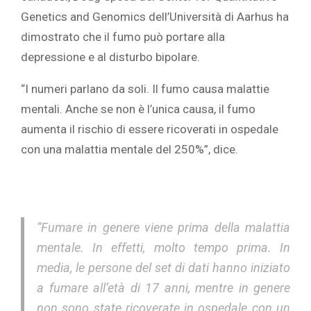
Genetics and Genomics dell’Università di Aarhus ha
dimostrato che il fumo può portare alla
depressione e al disturbo bipolare.
“I numeri parlano da soli. Il fumo causa malattie
mentali. Anche se non è l’unica causa, il fumo
aumenta il rischio di essere ricoverati in ospedale
con una malattia mentale del 250%”, dice.
“Fumare in genere viene prima della malattia
mentale. In effetti, molto tempo prima. In
media, le persone del set di dati hanno iniziato
a fumare all’età di 17 anni, mentre in genere
non sono state ricoverate in ospedale con un