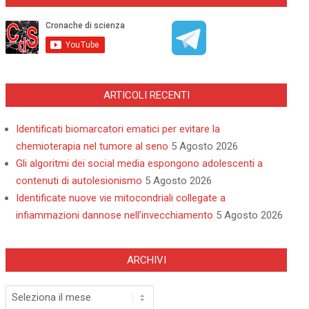
ARTICOLI RECENTI
Identificati biomarcatori ematici per evitare la
chemioterapia nel tumore al seno
5 Agosto 2026
Gli algoritmi dei social media espongono adolescenti a
contenuti di autolesionismo
5 Agosto 2026
Identificate nuove vie mitocondriali collegate a
infiammazioni dannose nell’invecchiamento
5 Agosto 2026
ARCHIVI
Archivi