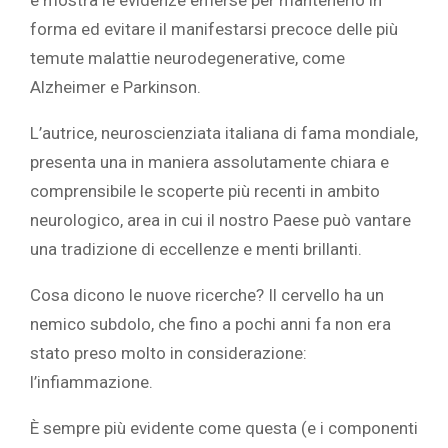
forma ed evitare il manifestarsi precoce delle più
temute malattie neurodegenerative, come
Alzheimer e Parkinson.
L’autrice, neuroscienziata italiana di fama mondiale,
presenta una in maniera assolutamente chiara e
comprensibile le scoperte più recenti in ambito
neurologico, area in cui il nostro Paese può vantare
una tradizione di eccellenze e menti brillanti.
Cosa dicono le nuove ricerche? Il cervello ha un
nemico subdolo, che fino a pochi anni fa non era
stato preso molto in considerazione:
l’infiammazione.
È sempre più evidente come questa (e i componenti