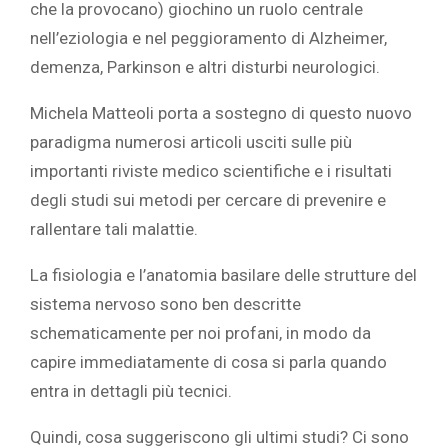
che la provocano) giochino un ruolo centrale
nell’eziologia e nel peggioramento di Alzheimer,
demenza, Parkinson e altri disturbi neurologici.
Michela Matteoli porta a sostegno di questo nuovo
paradigma numerosi articoli usciti sulle più
importanti riviste medico scientifiche e i risultati
degli studi sui metodi per cercare di prevenire e
rallentare tali malattie.
La fisiologia e l’anatomia basilare delle strutture del
sistema nervoso sono ben descritte
schematicamente per noi profani, in modo da
capire immediatamente di cosa si parla quando
entra in dettagli più tecnici.
Quindi, cosa suggeriscono gli ultimi studi? Ci sono