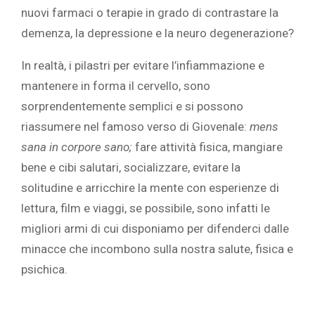
nuovi farmaci o terapie in grado di contrastare la
demenza, la depressione e la neuro degenerazione?
In realtà, i pilastri per evitare l’infiammazione e
mantenere in forma il cervello, sono
sorprendentemente semplici e si possono
riassumere nel famoso verso di Giovenale:
mens
sana in corpore sano;
fare attività fisica, mangiare
bene e cibi salutari, socializzare, evitare la
solitudine e arricchire la mente con esperienze di
lettura, film e viaggi, se possibile, sono infatti le
migliori armi di cui disponiamo per difenderci dalle
minacce che incombono sulla nostra salute, fisica e
psichica.