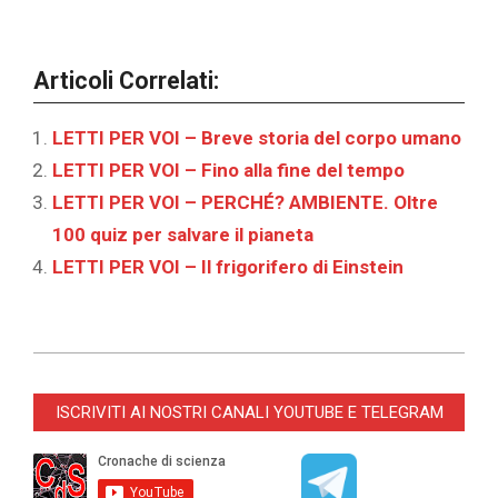
Articoli Correlati:
LETTI PER VOI – Breve storia del corpo umano
LETTI PER VOI – Fino alla fine del tempo
LETTI PER VOI – PERCHÉ? AMBIENTE. Oltre
100 quiz per salvare il pianeta
LETTI PER VOI – Il frigorifero di Einstein
2023-
05-
ISCRIVITI AI NOSTRI CANALI YOUTUBE E TELEGRAM
05