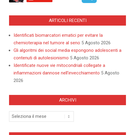
ARTICOLI RECENTI
Identificati biomarcatori ematici per evitare la
chemioterapia nel tumore al seno
5 Agosto 2026
Gli algoritmi dei social media espongono adolescenti a
contenuti di autolesionismo
5 Agosto 2026
Identificate nuove vie mitocondriali collegate a
infiammazioni dannose nell’invecchiamento
5 Agosto
2026
ARCHIVI
Archivi