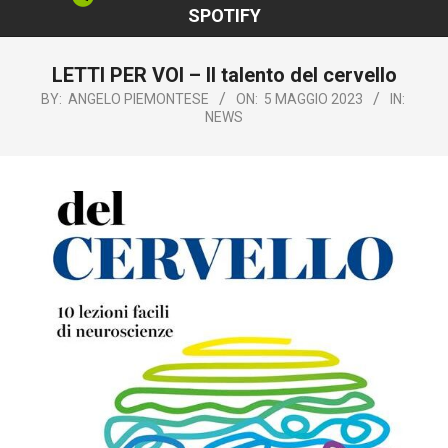
SPOTIFY
LETTI PER VOI – Il talento del cervello
BY:
ANGELO PIEMONTESE
ON:
5 MAGGIO 2023
IN:
NEWS