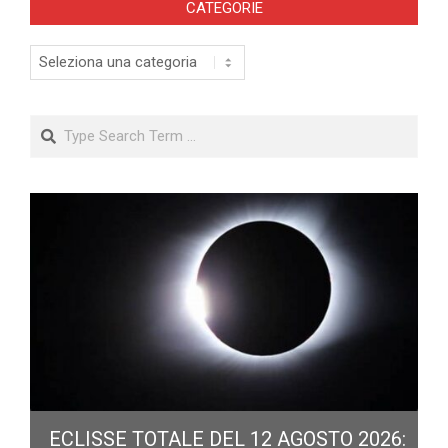
CATEGORIE
Categorie
Search
ECLISSE TOTALE DEL 12 AGOSTO 2026: