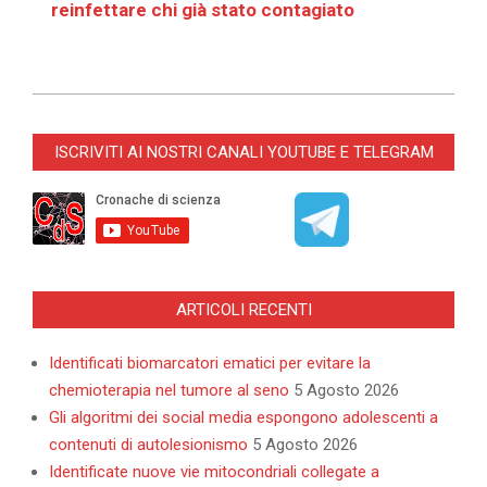
reinfettare chi già stato contagiato
2022-
09-
ISCRIVITI AI NOSTRI CANALI YOUTUBE E TELEGRAM
03
ARTICOLI RECENTI
Identificati biomarcatori ematici per evitare la
chemioterapia nel tumore al seno
5 Agosto 2026
Gli algoritmi dei social media espongono adolescenti a
contenuti di autolesionismo
5 Agosto 2026
Identificate nuove vie mitocondriali collegate a