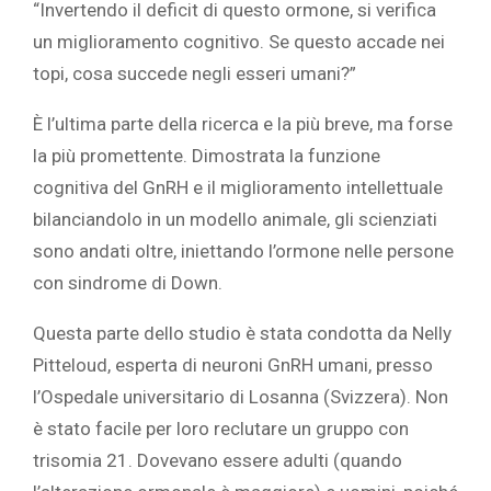
“Invertendo il deficit di questo ormone, si verifica
un miglioramento cognitivo. Se questo accade nei
topi, cosa succede negli esseri umani?”
È l’ultima parte della ricerca e la più breve, ma forse
la più promettente. Dimostrata la funzione
cognitiva del GnRH e il miglioramento intellettuale
bilanciandolo in un modello animale, gli scienziati
sono andati oltre, iniettando l’ormone nelle persone
con sindrome di Down.
Questa parte dello studio è stata condotta da Nelly
Pitteloud, esperta di neuroni GnRH umani, presso
l’Ospedale universitario di Losanna (Svizzera). Non
è stato facile per loro reclutare un gruppo con
trisomia 21. Dovevano essere adulti (quando