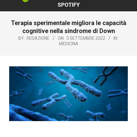
SPOTIFY
Terapia sperimentale migliora le capacità
cognitive nella sindrome di Down
BY:
REDAZIONE
ON:
3 SETTEMBRE 2022
IN:
MEDICINA