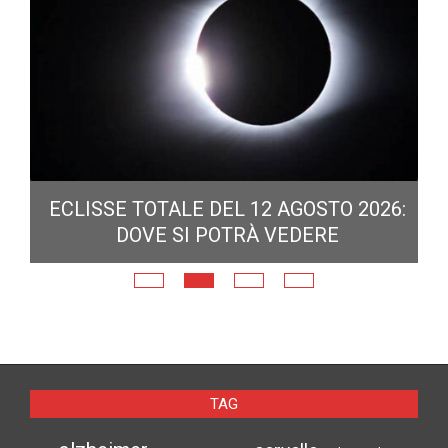
ECLISSE TOTALE DEL 12 AGOSTO 2026:
DOVE SI POTRÀ VEDERE
E
N
TAG