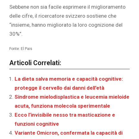
Sebbene non sia facile esprimere il miglioramento
delle cifre, il ricercatore svizzero sostiene che
“insieme, hanno migliorato la loro cognizione del
30%”.
Fonte: El Pais
Articoli Correlati:
La dieta salva memoria e capacità cognitive:
protegge il cervello dai danni dell’età
Sindrome mielodisplastica e leucemia mieloide
acuta, funziona molecola sperimentale
Ecco l’invisibile nesso tra masticazione e
funzioni cognitive
Variante Omicron, confermata la capacità di