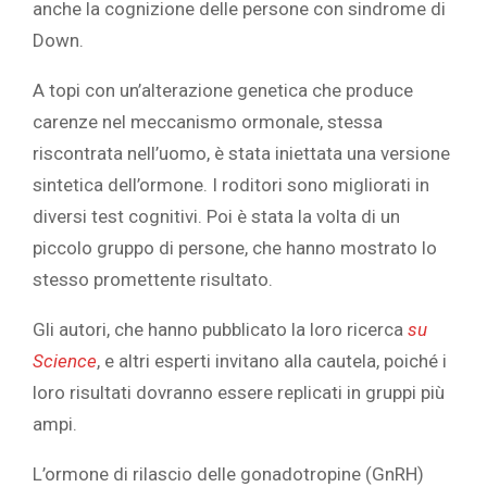
anche la cognizione delle persone con
sindrome di
Down.
A topi con un’alterazione genetica che produce
carenze nel meccanismo ormonale, stessa
riscontrata nell’uomo, è stata iniettata una versione
sintetica dell’ormone. I roditori sono migliorati in
diversi test cognitivi. Poi è stata la volta di un
piccolo gruppo di persone, che hanno mostrato lo
stesso promettente risultato.
Gli autori, che hanno pubblicato la loro ricerca
su
Science
, e altri esperti invitano alla cautela, poiché i
loro risultati dovranno essere replicati in gruppi più
ampi.
L’ormone di rilascio delle gonadotropine (GnRH)