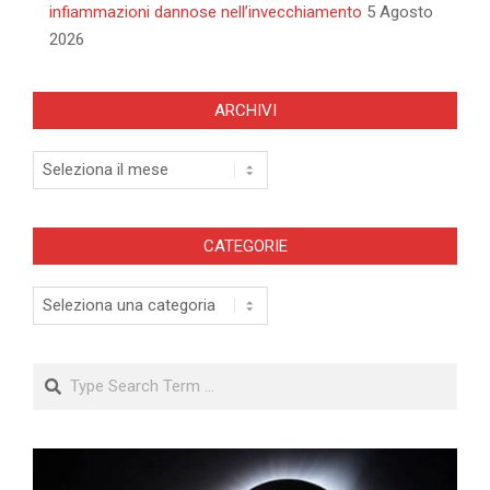
infiammazioni dannose nell’invecchiamento
5 Agosto
2026
ARCHIVI
Archivi
CATEGORIE
Categorie
Search