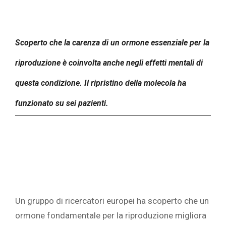
Scoperto che la carenza di un ormone essenziale per la
riproduzione è coinvolta anche negli effetti mentali di
questa condizione. Il ripristino della molecola ha
funzionato su sei pazienti.
Un gruppo di ricercatori europei ha scoperto che un
ormone fondamentale per la riproduzione migliora