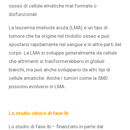
osseo di cellule ematiche mal formate o
disfunzionali.
La leucemia mieloide acuta (LMA) è un tipo di
tumore che ha origine nel midollo osseo e può
spostarsi rapidamente nel sangue e in altre parti del
corpo. La LMA si sviluppa generalmente da cellule
che altrimenti si trasformerebbero in globuli
bianchi, ma può anche svilupparsi da altri tipi di
cellule ematiche. Anche i tumori come la SMD
possono evolversi in LMA.
Lo studio clinico di fase Ib
Lo studio di fase Ib – finanziato in parte dal