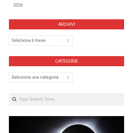
2026
ARCHIVI
Archivi
CATEGORIE
Categorie
Search