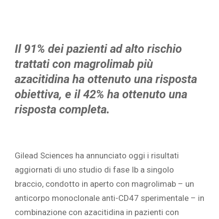
Il 91% dei pazienti ad alto rischio
trattati con magrolimab più
azacitidina ha ottenuto una risposta
obiettiva, e il 42% ha ottenuto una
risposta completa.
Gilead Sciences ha annunciato oggi i risultati
aggiornati di uno studio di fase Ib a singolo
braccio, condotto in aperto con magrolimab – un
anticorpo monoclonale anti-CD47 sperimentale – in
combinazione con azacitidina in pazienti con