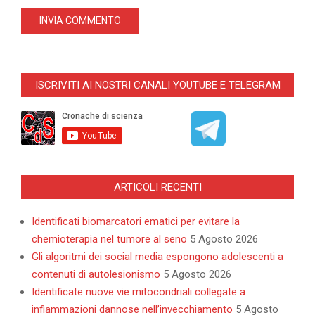
ISCRIVITI AI NOSTRI CANALI YOUTUBE E TELEGRAM
ARTICOLI RECENTI
Identificati biomarcatori ematici per evitare la
chemioterapia nel tumore al seno
5 Agosto 2026
Gli algoritmi dei social media espongono adolescenti a
contenuti di autolesionismo
5 Agosto 2026
Identificate nuove vie mitocondriali collegate a
infiammazioni dannose nell’invecchiamento
5 Agosto