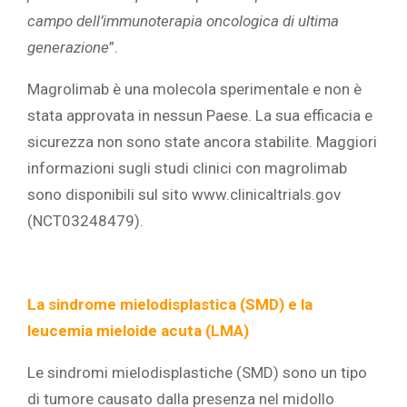
campo dell’immunoterapia oncologica di ultima
generazione
”.
Magrolimab è una molecola sperimentale e non è
stata approvata in nessun Paese. La sua efficacia e
sicurezza non sono state ancora stabilite. Maggiori
informazioni sugli studi clinici con magrolimab
sono disponibili sul sito www.clinicaltrials.gov
(NCT03248479).
La sindrome mielodisplastica (SMD) e la
leucemia mieloide acuta (LMA)
Le sindromi mielodisplastiche (SMD) sono un tipo
di tumore causato dalla presenza nel midollo