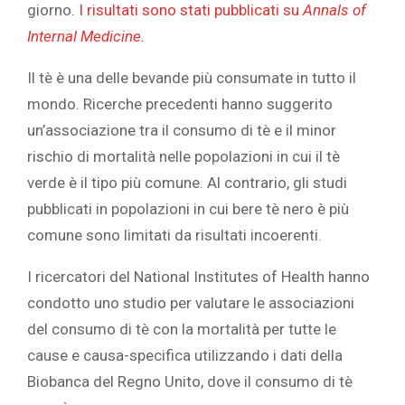
giorno.
I risultati sono stati pubblicati su ‎
‎Annals of
Internal Medicine.‎
‎Il tè è una delle bevande più consumate in tutto il
mondo. Ricerche precedenti hanno suggerito
un’associazione tra il consumo di tè e il minor
rischio di mortalità nelle popolazioni in cui il tè
verde è il tipo più comune. Al contrario, gli studi
pubblicati in popolazioni in cui bere tè nero è più
comune sono limitati da risultati incoerenti. ‎
‎I ricercatori del National Institutes of Health hanno
condotto uno studio per valutare le associazioni
del consumo di tè con la mortalità per tutte le
cause e causa-specifica utilizzando i dati della
Biobanca del Regno Unito, dove il consumo di tè