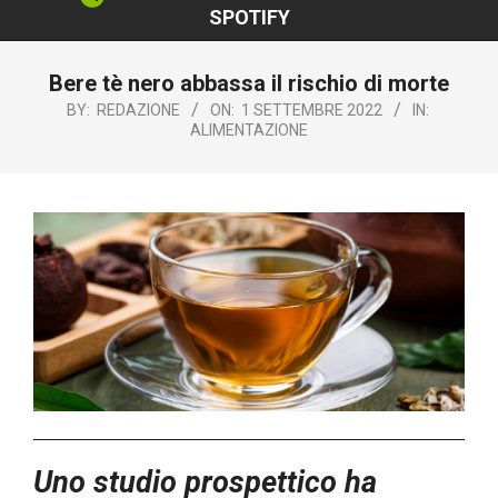
SPOTIFY
Bere tè nero abbassa il rischio di morte
BY:
REDAZIONE
ON:
1 SETTEMBRE 2022
IN:
ALIMENTAZIONE
‎Uno studio prospettico ha