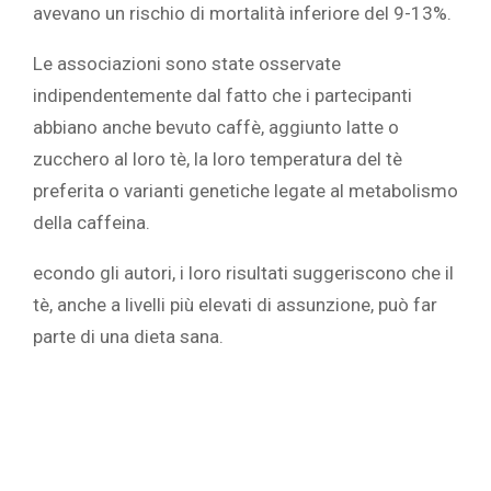
avevano un rischio di mortalità inferiore del 9-13%.
Le associazioni sono state osservate
indipendentemente dal fatto che i partecipanti
abbiano anche bevuto caffè, aggiunto latte o
zucchero al loro tè, la loro temperatura del tè
preferita o varianti genetiche legate al metabolismo
della caffeina.
econdo gli autori, i loro risultati suggeriscono che il
tè, anche a livelli più elevati di assunzione, può far
parte di una dieta sana.‎