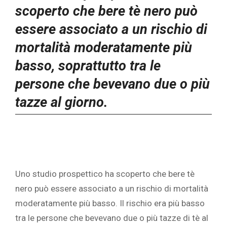
scoperto che bere tè nero può
essere associato a un rischio di
mortalità moderatamente più
basso, soprattutto tra le
persone che bevevano due o più
tazze al giorno.
‎Uno studio prospettico ha scoperto che bere tè
nero può essere associato a un rischio di mortalità
moderatamente più basso. Il rischio era più basso
tra le persone che bevevano due o più tazze di tè al