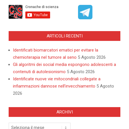
ARTICOLI RECENTI
Identificati biomarcatori ematici per evitare la
chemioterapia nel tumore al seno
5 Agosto 2026
Gli algoritmi dei social media espongono adolescenti a
contenuti di autolesionismo
5 Agosto 2026
Identificate nuove vie mitocondriali collegate a
infiammazioni dannose nell’invecchiamento
5 Agosto
2026
ARCHIVI
Archivi