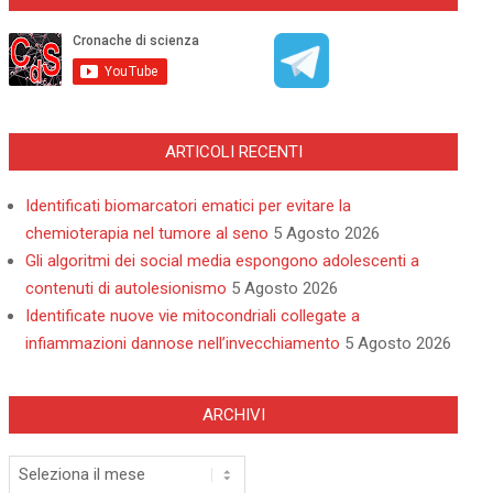
ARTICOLI RECENTI
Identificati biomarcatori ematici per evitare la
chemioterapia nel tumore al seno
5 Agosto 2026
Gli algoritmi dei social media espongono adolescenti a
contenuti di autolesionismo
5 Agosto 2026
Identificate nuove vie mitocondriali collegate a
infiammazioni dannose nell’invecchiamento
5 Agosto 2026
ARCHIVI
Archivi