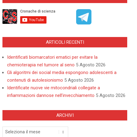
ARTICOLI RECENTI
Identificati biomarcatori ematici per evitare la
chemioterapia nel tumore al seno
5 Agosto 2026
Gli algoritmi dei social media espongono adolescenti a
contenuti di autolesionismo
5 Agosto 2026
Identificate nuove vie mitocondriali collegate a
infiammazioni dannose nell’invecchiamento
5 Agosto 2026
ARCHIVI
Archivi