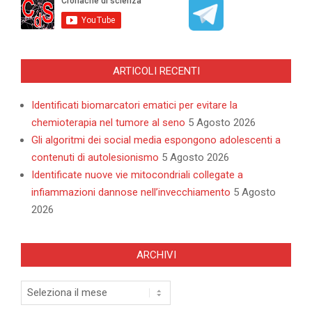
ARTICOLI RECENTI
Identificati biomarcatori ematici per evitare la
chemioterapia nel tumore al seno
5 Agosto 2026
Gli algoritmi dei social media espongono adolescenti a
contenuti di autolesionismo
5 Agosto 2026
Identificate nuove vie mitocondriali collegate a
infiammazioni dannose nell’invecchiamento
5 Agosto
2026
ARCHIVI
Archivi