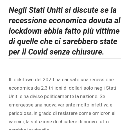
Negli Stati Uniti si discute se la
recessione economica dovuta al
lockdown abbia fatto più vittime
di quelle che ci sarebbero state
per il Covid senza chiusure.
‎Il lockdown del 2020 ha causato una recessione
economica da 2,3 trilioni di dollari solo negli Stati
Uniti e ha diviso politicamente la nazione. Se
emergesse una nuova variante molto infettiva e
pericolosa, in grado di resistere come omicron ai
vaccini, la soluzione di chiudere di nuovo tutto