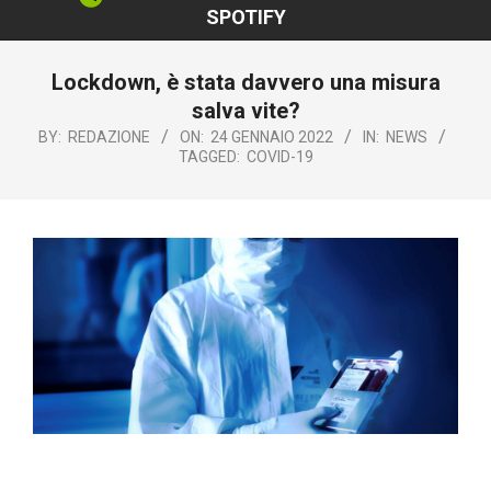
SPOTIFY
Lockdown, è stata davvero una misura
salva vite?
BY:
REDAZIONE
ON:
24 GENNAIO 2022
IN:
NEWS
TAGGED:
COVID-19