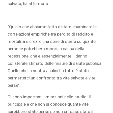
salvata, ha affermato. ‎
‎”Quello che abbiamo fatto è stato esaminare le
correlazioni empiriche tra perdita di reddito e
mortalità e creare una serie di stime su quante
persone potrebbero morire a causa della
recessione, che è essenzialmente il danno
collaterale stimato delle misure di salute pubblica.
Quello che la nostra analisi ha fatto è stato
permetterci un confronto tra vite salvate e vite
perse”.‎
‎Ci sono importanti limitazioni nello studio. Il
principale è che non si conosce quante vite
sarebbero state perse se non ci fosse stato il