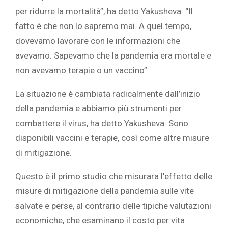
per ridurre la mortalità”, ha detto Yakusheva. “Il
fatto è che non lo sapremo mai. A quel tempo,
dovevamo lavorare con le informazioni che
avevamo. Sapevamo che la pandemia era mortale e
non avevamo terapie o un vaccino”. ‎
‎La situazione è cambiata radicalmente dall’inizio
della pandemia e abbiamo più strumenti per
combattere il virus, ha detto Yakusheva. Sono
disponibili vaccini e terapie, così come altre misure
di mitigazione. ‎
‎Questo è il primo studio che misurara l’effetto delle
misure di mitigazione della pandemia sulle vite
salvate e perse, al contrario delle tipiche valutazioni
economiche, che esaminano il costo per vita