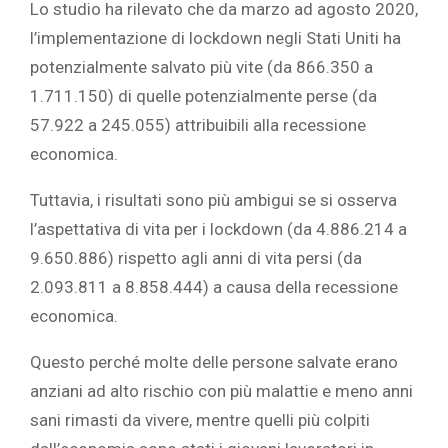
‎Lo studio ha rilevato che da marzo ad agosto 2020,
l’implementazione di lockdown negli Stati Uniti ha
potenzialmente salvato più vite (da 866.350 a
1.711.150) di quelle potenzialmente perse (da
57.922 a 245.055) attribuibili alla recessione
economica. ‎
‎Tuttavia, i risultati sono più ambigui se si osserva
l’aspettativa di vita per i lockdown (da 4.886.214 a
9.650.886) rispetto agli anni di vita persi (da
2.093.811 a 8.858.444) a causa della recessione
economica. ‎
‎Questo perché molte delle persone salvate erano
anziani ad alto rischio con più malattie e meno anni
sani rimasti da vivere, mentre quelli più colpiti