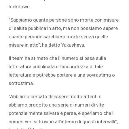
lockdown.‎
‎”Sappiamo quante persone sono morte con misure
di salute pubblica in atto, ma non possiamo sapere
quante persone sarebbero morte senza quelle
misure in atto”, ha detto Yakusheva. ‎
‎Il team ha stimato che il numero si basa sulla
letteratura pubblicata e l’accuratezza di tale
letteratura e potrebbe portare a una sovrastima o
sottostima.
‎”Abbiamo cercato di essere molto attenti e
abbiamo prodotto una serie di numeri di vite
potenzialmente salvate e perse, e speriamo che i
numeri veri si trovino all’interno di questi intervalli”,