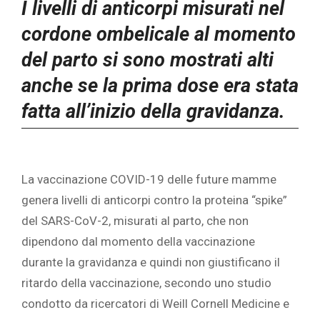
I livelli di anticorpi misurati nel
cordone ombelicale al momento
del parto si sono mostrati alti
anche se la prima dose era stata
fatta all’inizio della gravidanza.
‎La vaccinazione COVID-19 delle future mamme
genera livelli di anticorpi contro la proteina “spike”
del SARS-CoV-2, misurati al parto, che non
dipendono dal momento della vaccinazione
durante la gravidanza e quindi non giustificano il
ritardo della vaccinazione, secondo uno studio
condotto da ricercatori di Weill Cornell Medicine e