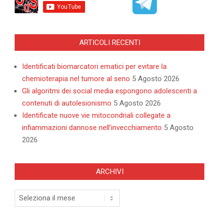
ARTICOLI RECENTI
Identificati biomarcatori ematici per evitare la
chemioterapia nel tumore al seno
5 Agosto 2026
Gli algoritmi dei social media espongono adolescenti a
contenuti di autolesionismo
5 Agosto 2026
Identificate nuove vie mitocondriali collegate a
infiammazioni dannose nell’invecchiamento
5 Agosto
2026
ARCHIVI
Archivi