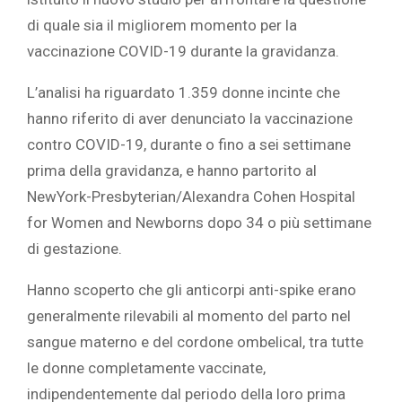
di quale sia il migliorem momento per la
vaccinazione COVID-19 durante la gravidanza.
L’analisi ha riguardato 1.359 donne incinte che
hanno riferito di aver denunciato la vaccinazione
contro COVID-19, durante o fino a sei settimane
prima della gravidanza, e hanno partorito al
NewYork-Presbyterian/Alexandra Cohen Hospital
for Women and Newborns dopo 34 o più settimane
di gestazione.‎
‎Hanno scoperto che gli anticorpi anti-spike erano
generalmente rilevabili al momento del parto nel
sangue materno e del cordone ombelical, tra tutte
le donne completamente vaccinate,
indipendentemente dal periodo della loro prima