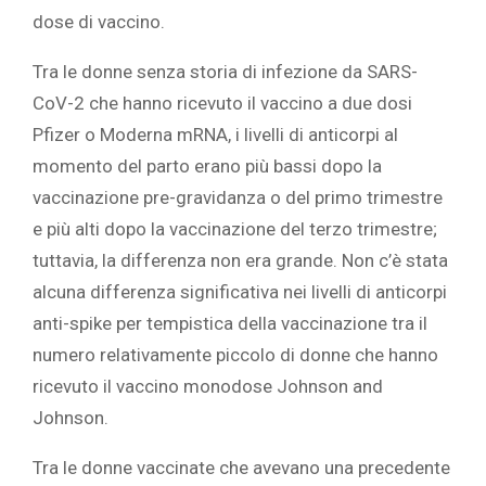
dose di vaccino.
Tra le donne senza storia di infezione da SARS-
CoV-2 che hanno ricevuto il vaccino a due dosi
Pfizer o Moderna mRNA, i livelli di anticorpi al
momento del parto erano più bassi dopo la
vaccinazione pre-gravidanza o del primo trimestre
e più alti dopo la vaccinazione del terzo trimestre;
tuttavia, la differenza non era grande. Non c’è stata
alcuna differenza significativa nei livelli di anticorpi
anti-spike per tempistica della vaccinazione tra il
numero relativamente piccolo di donne che hanno
ricevuto il vaccino monodose Johnson and
Johnson.‎
‎Tra le donne vaccinate che avevano una precedente