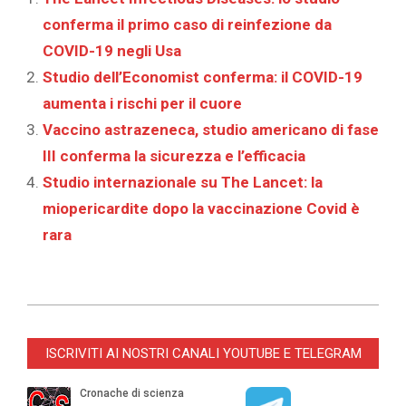
conferma il primo caso di reinfezione da
COVID-19 negli Usa
Studio dell’Economist conferma: il COVID-19
aumenta i rischi per il cuore
Vaccino astrazeneca, studio americano di fase
III conferma la sicurezza e l’efficacia
Studio internazionale su The Lancet: la
miopericardite dopo la vaccinazione Covid è
rara
2021-
12-
ISCRIVITI AI NOSTRI CANALI YOUTUBE E TELEGRAM
30