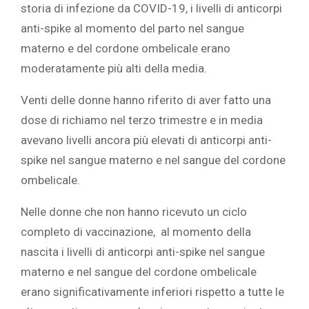
storia di infezione da COVID-19, i livelli di anticorpi
anti-spike al momento del parto nel sangue
materno e del cordone ombelicale erano
moderatamente più alti della media.
‎Venti delle donne hanno riferito di aver fatto una
dose di richiamo nel terzo trimestre e in media
avevano livelli ancora più elevati di anticorpi anti-
spike nel sangue materno e nel sangue del cordone
ombelicale.‎
‎Nelle donne che non hanno ricevuto un ciclo
completo di vaccinazione, al momento della
nascita i livelli di anticorpi anti-spike nel sangue
materno e nel sangue del cordone ombelicale
erano significativamente inferiori rispetto a tutte le