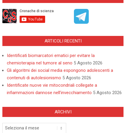
ARTICOLI RECENTI
Identificati biomarcatori ematici per evitare la
chemioterapia nel tumore al seno
5 Agosto 2026
Gli algoritmi dei social media espongono adolescenti a
contenuti di autolesionismo
5 Agosto 2026
Identificate nuove vie mitocondriali collegate a
infiammazioni dannose nell’invecchiamento
5 Agosto 2026
ARCHIVI
Archivi