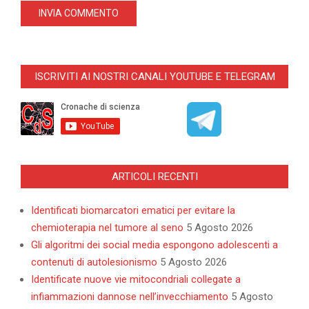
ISCRIVITI AI NOSTRI CANALI YOUTUBE E TELEGRAM
ARTICOLI RECENTI
Identificati biomarcatori ematici per evitare la
chemioterapia nel tumore al seno
5 Agosto 2026
Gli algoritmi dei social media espongono adolescenti a
contenuti di autolesionismo
5 Agosto 2026
Identificate nuove vie mitocondriali collegate a
infiammazioni dannose nell’invecchiamento
5 Agosto