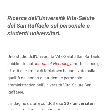
Ricerca dell’Università Vita-Salute
del San Raffaele sul personale e
studenti universitari.
Uno studio dell’Università Vita-Salute San Raffaele
pubblicato sul
Journal of Neurology
mette in luce gli
effetti che i mesi di lockdown hanno avuto sulla
qualità del sonno di studenti e personale
amministrativo dell’Università Vita-Salute San
Raffaele.
L’indagine è stata condotta su
307 universitari