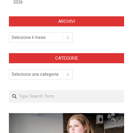
2026
ARCHIVI
Archivi
CATEGORIE
Categorie
Search