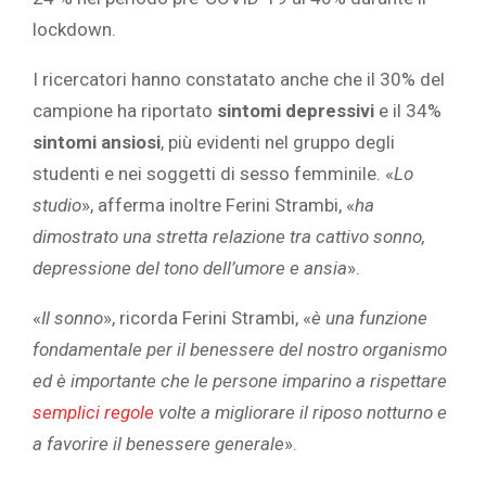
lockdown.
I ricercatori hanno constatato anche che il 30% del
campione ha riportato
sintomi depressivi
e il 34%
sintomi ansiosi
, più evidenti nel gruppo degli
studenti e nei soggetti di sesso femminile. «
Lo
studio
», afferma inoltre Ferini Strambi, «
ha
dimostrato una stretta relazione tra cattivo sonno,
depressione del tono dell’umore e ansia
».
«
Il sonno
», ricorda Ferini Strambi, «
è una funzione
fondamentale per il benessere del nostro organismo
ed è importante che le persone imparino a rispettare
semplici regole
volte a migliorare il riposo notturno e
a favorire il benessere generale
».