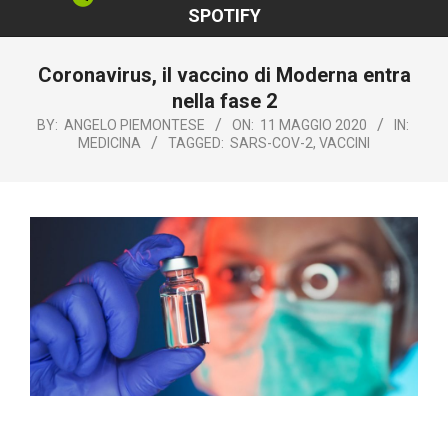
SPOTIFY
Coronavirus, il vaccino di Moderna entra
nella fase 2
BY:
ANGELO PIEMONTESE
ON:
11 MAGGIO 2020
IN:
MEDICINA
TAGGED:
SARS-COV-2
,
VACCINI